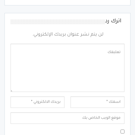
اترك رد
لن يتم نشر عنوان بريدك الإلكتروني.