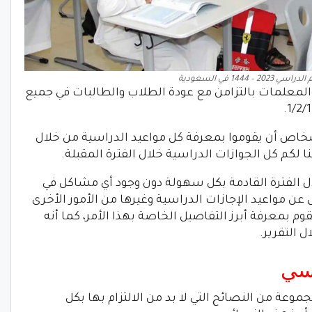
 – 1444 في السعودية
المعلمات بالتزامن مع عودة الطلاب والطالبات في جميع
شخاص أن يقوموا بمعرفة كل مواعيد الدراسية من خلال
ا لكم كل الجوازات الدراسية خلال الفترة المقبلة.
لال الفترة القادمة بكل سهولة دون وجود أي مشاكل في
ل عن مواعيد الإجازات الدراسية وغيرها من الأمور الأخرى
وم بمعرفة أبرز التفاصيل الخاصة بهذا الأمر، كما أنه
 التقرير.
اسي
جموعة من النصائح التي لا بد من الالتزام بها بكل