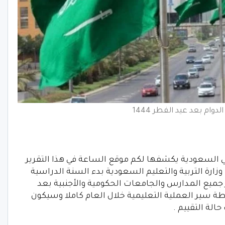
لدوام بعد عيد الفطر 1444
 بداية العام الدراسي 2023 – 1444 في السعودية يكشفها لكم موقع الساعة في هذا التقرير
وزارة التربية والتعليم السعودية بدء السنة الدراسية
ل هذا القرار جميع المدارس والجامعات الحكومية والأجنبية بعد
 خطة سير العملية التعليمية خلال العام كاملا وسيكون
لة التقييم .