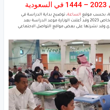
ة
دية، بحسب موقع
الساعة
، توضيح بداية الدراسة في
السعودية 1444 طبقا للتقويم الدراسي الخاص 2023 وقد أعلنت الوزارة موعد الدراسة بعد
ودي وقد نشرتها على بعض مواقع التواصل الاجتماعي