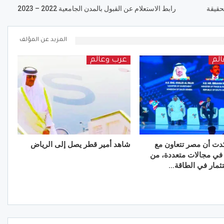
حقيقة
رابط الاستعلام عن القبول بالمدن الجامعية 2022 – 2023
المزيد عن المؤلف
لم
عرب وعالم
كدت أن مصر تتعاون مع
شاهد أمير قطر يصل إلى الرياض
في مجالات متعددة، من
ستثمار في الطاقة…