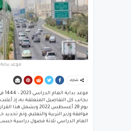
موعد بداية ا
شارك
موعد
بجانب كل التفاصيل المتعلقة به، إذ أعلنت 
يوم 28 أغسطس 2022 ويشم
موافقة وزير التربية والتعليم، وتم تحديد
العام الدراسي ثلاثة فصول دراسية حسب حا