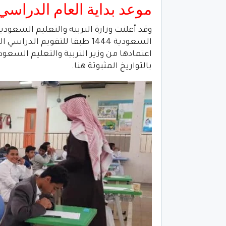
موعد بداية العام الدراسي 2023 – 1444 في السعودي
وقد أعلنت وزارة التربية والتعليم السعو
اعتمادها من وزير التربية والتعليم السع
بالتواريخ المثبوتة هنا.