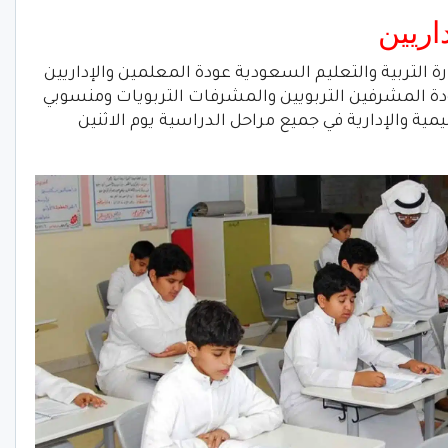
اريين
ة التربية والتعليم السعودية عودة المعلمين والإداريين
دة المشرفين التربويين والمشرفات التربويات ومنسوبي
ية والإدارية في جميع مراحل الدراسية يوم الاثنين