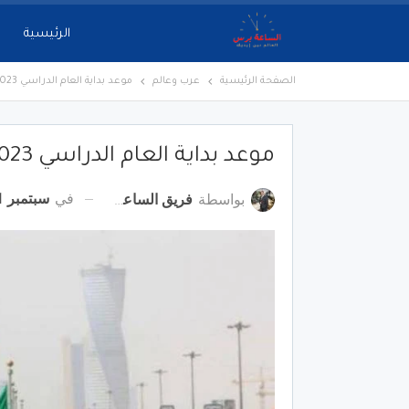
الرئيسية
الصفحة الرئيسية
عرب وعالم
موعد بداية العام الدراسي 2023 – 1444 في السعودية
موعد بداية العام الدراسي 2023 – 1444 في السعودية
في
سبتمبر 11, 2022
بواسطة
فريق الساعة برس