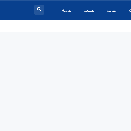
ثقافة
تعليم
صحة