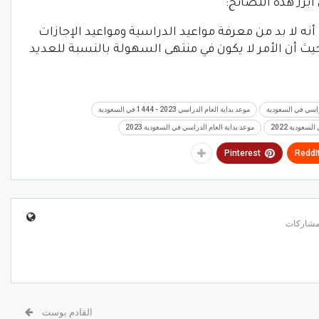
برز هذه النصائح:
 أنه لا بد من معرفة مواعيد الدراسية ومواعيد الإجازات
حيث أن الأمر لا يكون في منتهى السهولة بالنسبة للعديد
دراسي في السعودية
موعد بداية العام الدراسي 2023 - 1444 في السعودية
سعودية 2022
موعد بداية العام الدراسي في السعودية 2023
Pinterest
ReddI
القادم بوست