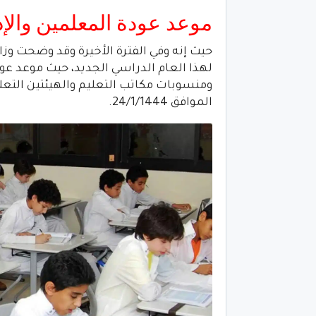
موعد عودة المعلمين والإد
حيث إنه وفي الفترة الأخيرة وقد وضحت وزار
لهذا العام الدراسي الجديد، حيث موعد عو
ومنسوبات مكاتب التعليم والهيئتين التعليم
الموافق 24/1/1444.