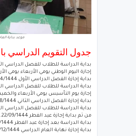
موعد بداية العام الدراسي 2023
جدول التقويم الدراسي بالإجازات 
بداية الدراسة للطلاب للفصل الدراسي الأول 02/1444
إجازة اليوم الوطني يومي الأربعاء يومي الأربعاء و
بداية إجازة الفصل الدراسي الأول 30/04/1444.
بداية الدراسة للطلاب للفصل الدراسي الثاني 5/1444
إجازة يوم التأسيس يومي الأربعاء والخميس /08/1444
بداية إجازة الفصل الدراسي الثاني 10/08/1444.
بداية الدراسة للطلاب للفصل الدراسي الثالث 08/1444
من ثم بداية إجازة عيد الفطر 22/09/1444.
بداية الدراسة بعد إجازة عيد الفطر 06/10/1444.
بداية إجازة نهاية العام الدراسي 04/12/1444.