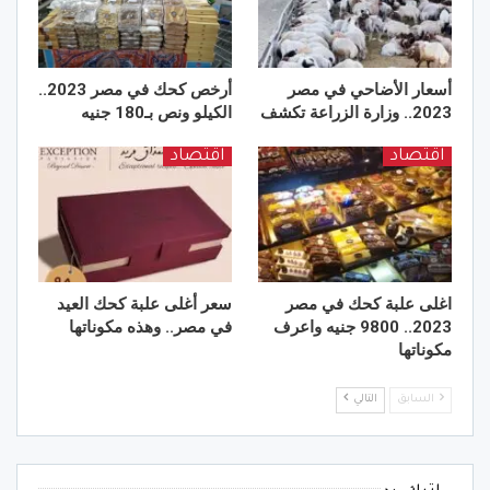
أسعار الأضاحي في مصر
أرخص كحك في مصر 2023..
2023.. وزارة الزراعة تكشف
الكيلو ونص بـ180 جنيه
اقتصاد
اقتصاد
اغلى علبة كحك في مصر
سعر أغلى علبة كحك العيد
2023.. 9800 جنيه واعرف
في مصر.. وهذه مكوناتها
مكوناتها
السابق
التالي