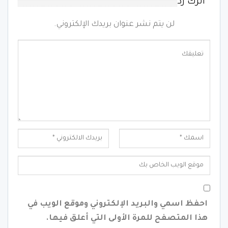
اترك رد
لن يتم نشر عنوان بريدك الإلكتروني.
احفظ اسمي والبريد الإلكتروني وموقع الويب في
هذا المتصفح للمرة الأولى التي أعلق فيها.