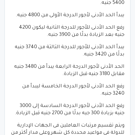
5400 جنيه.
يبدأ الحد الأدنى لأجور الدرجة الأولى من 4800 جنيه.
رفع الحد الأدنى للأجور للدرجة الثانية ليكون 4200
جنيه بعد الزيادة بدلًا من 3900 جنيه.
يبدأ الحد الأدنى للأجور للدرجة الثالثة من 3740 جنيه
بدلًا من 3420 جنيه.
الحد الأدنى لأجور الدرجة الرابعة يبدأ من 3480 جنيه
مقابل 3180 جنيه قبل الزيادة.
رفع الحد الأدنى لأجور الدرجة الخامسة ليبدأ من
3240 جنيه.
رفع الحد الأدنى لأجور الدرجة السادسة إلى 3000
جنيه بزيادة 300 جيه بدلًا من 2700 جنيه قبل الزيادة.
ويتم تقسيم مرتبات العاملين فى الجهات الإدارية
للدولة فى مواعيد محددة كل شهر وعلى مدار أكثر من