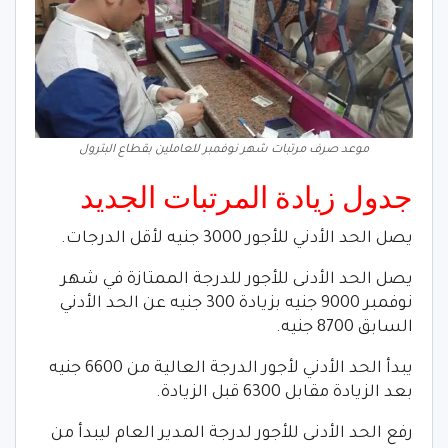
موعد صرف مرتبات شهر نوفمبر للعاملين بقطاع البترول
جدول زيادة المرتبات الجديد
يصل الحد الأدني للأجور 3000 جنيه لأقل الدرجات.
يصل الحد الأدنى للأجور للدرجة الممتازة في شهر
نوفمبر 9000 جنيه بزيادة 300 جنيه عن الحد الأدني
السابق 8700 جنيه.
يبدأ الحد الأدني لأجور الدرجة العالية من 6600 جنيه
بعد الزيادة مقابل 6300 قبل الزيادة.
رفع الحد الأدنى للأجور لدرجة المدير العام ليبدأ من