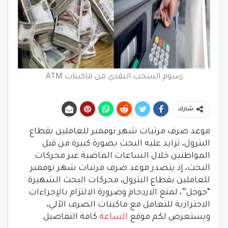
رسوم السحب النقدي من ماكينات ATM
شارك
موعد صرف مرتبات شهر نوفمبر للعاملين بقطاع
البترول، تزايد عليه البحث بصورة كبيرة من قبل
المواطنين خلال الساعات الماضية عبر محركات
البحث، إذ يتصدر موعد صرف مرتبات شهر نوفمبر
للعاملين بقطاع البترول، محركات البحث الشهيرة
“جوجل”، لمنع الازدحام وضرورة الالتزام بالإجراءات
الاحترازية للتعامل مع ماكينات الصرف الآلي،
ويستعرض لكم موقع
الساعة
كافة التفاصيل.