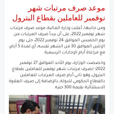
موعد صرف مرتبات شهر
نوفمبر للعاملين بقطاع البترول
ومن جانبها، أعلنت وزارة المالية، موعد صرف مرتبات
شهر نوفمبر 2022، على أن يبدأ صرف المرتبات من
يوم الخميس الموافق 24 نوفمبر 2022، حتى يوم
الإثنين الموافق 30 من الشهر نفسه، أي لمدة 5 أيام،
مع مراعاة أيام الإجازات الرسمية.
وخصصت الوزارة، يوم الأحد الموافق 27 نوفمبر
2022؛ لصرف مرتبات شهر نوفمبر للعاملين بقطاع
البترول، وهو ثاني أيام صرف المرتبات للعاملين
بالقطاع الحكومي للدولة، بالإضافة إلى صرف العلاوة
الاستثنائية بقيمة 300 جنيه.