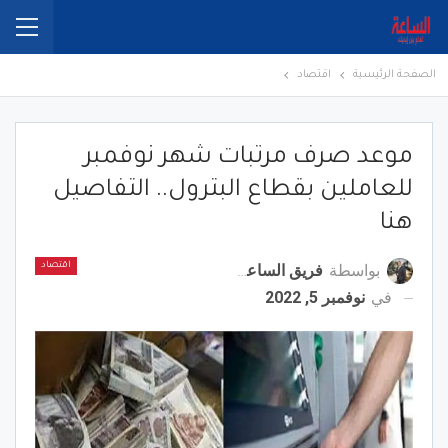
الصفحة الرئيسية
اقتصاد
موعد صرف مرتبات شهر نوفمبر
للعاملين بقطاع البترول.. التفاصيل
هنا
بواسطة
فريق الساعة برس
اقتصاد
في
نوفمبر 5, 2022