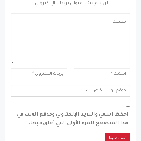
لن يتم نشر عنوان بريدك الإلكتروني.
احفظ اسمي والبريد الإلكتروني وموقع الويب في
هذا المتصفح للمرة الأولى التي أعلق فيها.