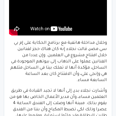
وخلال مداخلة هاتفية مع برنامج الحكاية على إم بي
سي مصر، قالت نجلاء إنه كان هناك حجز لفنانين
خلال افتتاح مشروع في العلمين. وإن عددا من
الفنانين عملوا على الذهاب إلى بيوتهم الموجودة في
الساحل، مؤكدة أنها لا تملك بيتا في الساحل مثلهم
هي وإنجي علي، وأن الافتتاح كان بعد الساعة
السابعة مساء.
وأشارت نجلاء بدر، إلى أنها لا تجيد القيادة في طريق
العلمين مساء، وأن مدير الأعمال الخاص بها هو من
يقوم بذلك. مبينة أنها وصلت إلى الفندق الساعة 4
عصرا وذلك لكي تضبط المكياج وأن بنتا من الفندق
طلبت البطاقة وقد ملئوا استمارة. ووقعوا عليها،