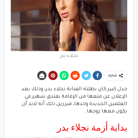
نجلاء بدر
شارك
جدل كبير كان بطلته الفنانة نجلاء بدر، وذلك بعد
الإعلان عن منعها من الإقامة بفندق شهير في
العلمين الجديدة وحدها، مبررين ذلك أنه لابد أن
يكون معها زوجها.
بداية أزمة نجلاء بدر