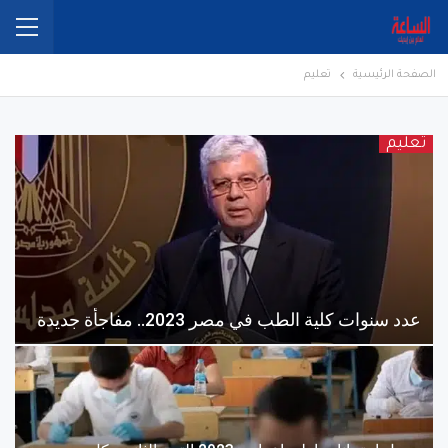
الصفحة الرئيسية
تعليم
تعليم
عدد سنوات كلية الطب في مصر 2023.. مفاجأة جديدة