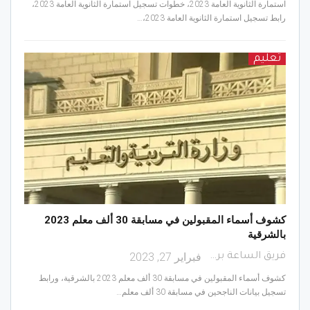
استمارة الثانوية العامة 2023، خطوات تسجيل استمارة الثانوية العامة 2023،
رابط تسجيل استمارة الثانوية العامة 2023،…
تعليم
كشوف أسماء المقبولين في مسابقة 30 ألف معلم 2023
بالشرقية
فبراير 27, 2023
فريق الساعة برس
كشوف أسماء المقبولين في مسابقة 30 ألف معلم 2023 بالشرقية، ورابط
تسجيل بيانات الناجحين في مسابقة 30 ألف معلم…