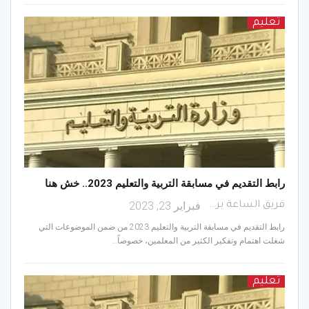
تعليم
رابط التقديم في مسابقة التربية والتعليم 2023.. خش هنا
فبراير 23, 2023
فريق الساعة برس
رابط التقديم في مسابقة التربية والتعليم 2023 من ضمن الموضوعات التي
شغلت اهتمام وتفكير الكثير من المعلمين، خصوصاً…
تعليم