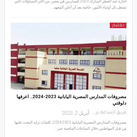
اجازة عيد الفطر المبارك 2023 للمدارس في مصر، من أكثر التساؤلات التي
تشغل بال أولياء الأمور، خاصة بعد أن أعلن المعهد…
تعليم
مصروفات المدارس المصرية اليابانية 2023-2024.. اعرفها
دلوقتي
أبريل 2, 2023
فريق الساعة برس
مصروفات المدارس المصرية اليابانية 2023-2024، كلمات تزايد البحث عليها
من قبل المواطنين خلال الساعات الماضية عبر…