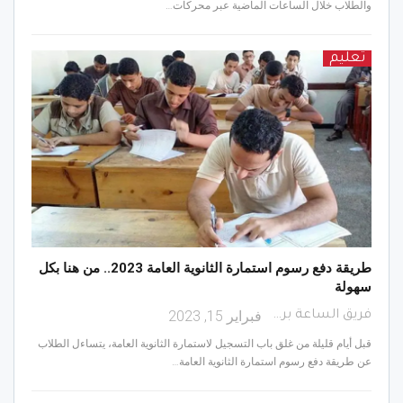
والطلاب خلال الساعات الماضية عبر محركات…
تعليم
طريقة دفع رسوم استمارة الثانوية العامة 2023.. من هنا بكل
سهولة
فبراير 15, 2023
فريق الساعة برس
قبل أيام قليلة من غلق باب التسجيل لاستمارة الثانوية العامة، يتساءل الطلاب
عن طريقة دفع رسوم استمارة الثانوية العامة…