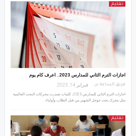
تعليم
اجازات الترم الثاني للمدارس 2023.. اعرف كام يوم
فبراير 14, 2023
فريق الساعة برس
اجازات الترم الثاني للمدارس 2023، كلمات تصدرت محركات البحث العالمية
مثل محرك بحث جوجل الشهير من قبل الطلاب وأولياء…
تعليم