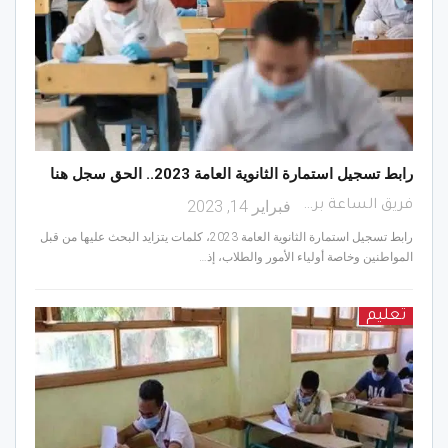
رابط تسجيل استمارة الثانوية العامة 2023.. الحق سجل هنا
فبراير 14, 2023
فريق الساعة برس
رابط تسجيل استمارة الثانوية العامة 2023، كلمات يتزايد البحث عليها من قبل
المواطنين وخاصة أولياء الأمور والطلاب، إذ…
تعليم