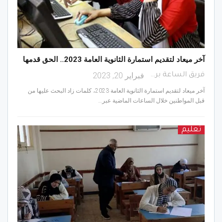
آخر ميعاد لتقديم استمارة الثانوية العامة 2023.. الحق قدمها
فبراير 20, 2023
فريق الساعة برس
آخر ميعاد لتقديم استمارة الثانوية العامة 2023، كلمات زاد البحث عليها من
قبل المواطنين خلال الساعات الماضية عبر…
تعليم