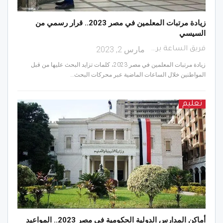
زيادة مرتبات المعلمين في مصر 2023.. قرار رسمي من
السيسي
مارس 2, 2023
فريق الساعة برس
زيادة مرتبات المعلمين في مصر 2023، كلمات تزايد البحث عليها من قبل
المواطنين خلال الساعات الماضية عبر محركات البحث…
تعليم
أماكن المدارس الدولية الحكومية في مصر 2023.. المواعيد