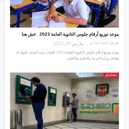
موعد توزيع أرقام جلوس الثانوية العامة 2023.. خش هنا
مارس 29, 2023
فريق الساعة برس
موعد توزيع أرقام جلوس الثانوية العامة 2023، كلمات تزايد البحث عليها، إذ
تواصل وزارة التربية والتعليم والتعليم…
تعليم