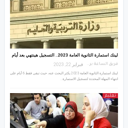
لينك استمارة الثانوية العامة 2023.. التسجيل هينتهي بعد أيام
فبراير 22, 2023
فريق الساعة برس
لينك استمارة الثانوية العامة 2023 يكثر البحث عنه، حيث تبقى فقط 6 أيام على
انتهاء المهلة المحددة لتسجيل الاستمارة…
تعليم