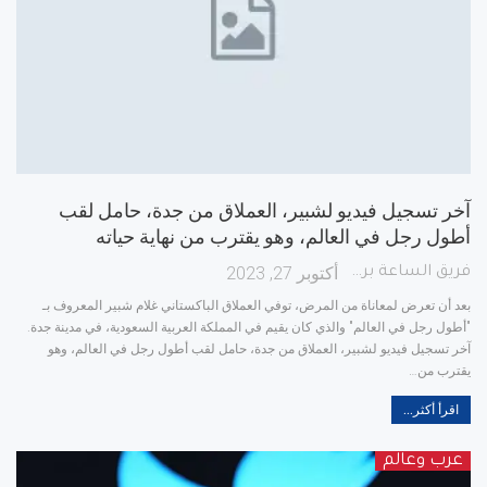
آخر تسجيل فيديو لشبير، العملاق من جدة، حامل لقب
أطول رجل في العالم، وهو يقترب من نهاية حياته
أكتوبر 27, 2023
فريق الساعة برس
بعد أن تعرض لمعاناة من المرض، توفي العملاق الباكستاني غلام شبير المعروف بـ
"أطول رجل في العالم" والذي كان يقيم في المملكة العربية السعودية، في مدينة جدة.
آخر تسجيل فيديو لشبير، العملاق من جدة، حامل لقب أطول رجل في العالم، وهو
يقترب من
…
اقرأ أكثر...
عرب وعالم