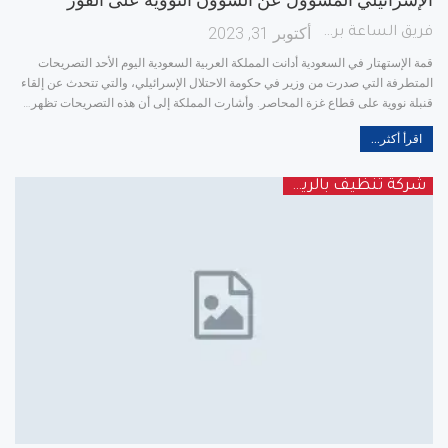
أكتوبر 31, 2023
فريق الساعة برس
قمة الإستهتار في السعودية
أدانت المملكة العربية السعودية اليوم الأحد التصريحات
المتطرفة التي صدرت من وزير في حكومة الاحتلال الإسرائيلي، والتي تتحدث عن إلقاء
قنبلة نووية على قطاع غزة المحاصر. وأشارت المملكة إلى أن هذه التصريحات تظهر
…
اقرأ أكثر...
شركة تنظيف بالرياض