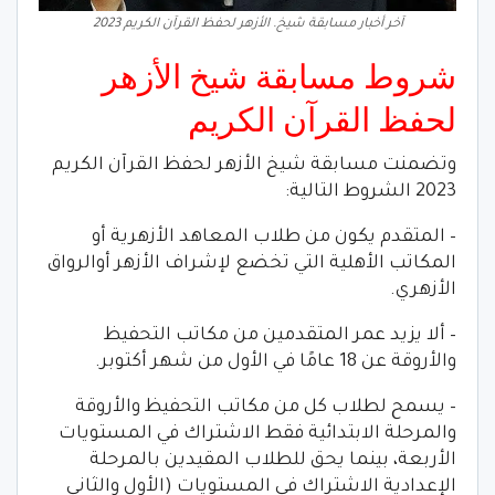
آخر أخبار مسابقة شيخ. الأزهر لحفظ القرآن الكريم 2023
شروط مسابقة شيخ الأزهر
لحفظ القرآن الكريم
وتضمنت مسابقة شيخ الأزهر لحفظ القرآن الكريم
2023 الشروط التالية:
– المتقدم يكون من طلاب المعاهد الأزهرية أو
المكاتب الأهلية التي تخضع لإشراف الأزهر أوالرواق
الأزهري.
– ألا يزيد عمر المتقدمين من مكاتب التحفيظ
والأروقة عن 18 عامًا في الأول من شهر أكتوبر.
– يسمح لطلاب كل من مكاتب التحفيظ والأروقة
والمرحلة الابتدائية فقط الاشتراك في المستويات
الأربعة، بينما يحق للطلاب المقيدين بالمرحلة
الإعدادية الاشتراك في المستويات (الأول والثاني