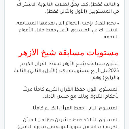
والثالث فقط)، كما يحق لطلاب الثانوية الاشتراك
في المستويين (الأول والثاني فقط).
– يجوز للفائز بإحدى الجوائز التي تقدمها المسابقة،
الاشتراك في المستوى الأعلى فقط خلال الأعوام
اللاحقة.
مستويات مسابقة شيخ الازهر
تحتوى مسابقة شيخ الأزهر لحفظ القرآن الكريم
2023على أربع مستويات وهم (الأول والثاني والثالث
والرابع) وهم :
المستوى الأول: حفظ القرآن الكريم كاملًا مرتلًا
بأحكام التلاوة، وذلك مع حسن الأداء.
المتسوى الثاني: حفظ القرآن الكريم كاملًا.
المستوى الثالث: حفظ عشرين جزءًا من القرآن
الكريم ( بداية من سورة التوبة حتى سورة الناس).