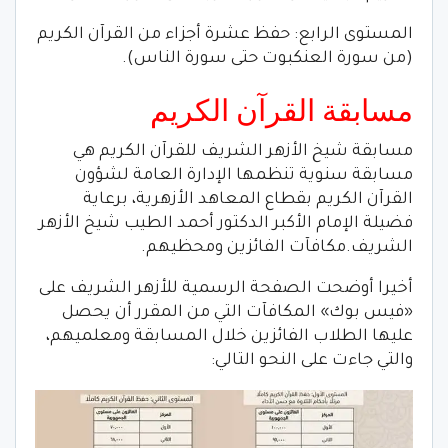
المستوى الرابع: حفظ عشرة أجزاء من القرآن الكريم
(من سورة العنكبوت حتى سورة الناس).
مسابقة القرآن الكريم
مسابقة شيخ الأزهر الشريف للقرآن الكريم هي
مسابقة سنوية تنظمها الإدارة العامة لشؤون
القرآن الكريم بقطاع المعاهد الأزهرية، برعاية
فضيلة الإمام الأكبر الدكتور أحمد الطيب شيخ الأزهر
الشريف.مكافآت الفائزين ومحظيهم.
أخيرا أوضحت الصفحة الرسمية للأزهر الشريف على
«فيس بوك» المكافآت التي من المقرر أن يحصل
عليها الطلاب الفائزين خلال المسابقة ومعلميهم،
والتي جاءت على النحو التالي: