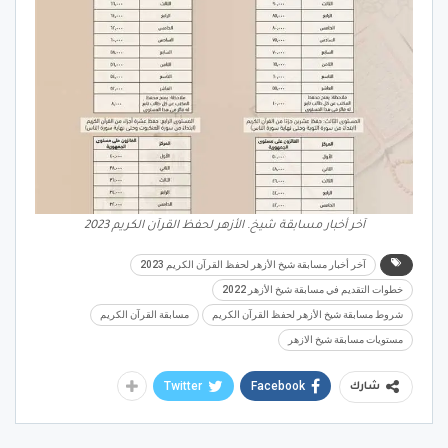
آخر أخبار مسابقة شيخ. الأزهر لحفظ القرآن الكريم 2023
آخر أخبار مسابقة شيخ الأزهر لحفظ القرآن الكريم 2023
خطوات التقديم في مسابقة شيخ الأزهر 2022
شروط مسابقة شيخ الأزهر لحفظ القرآن الكريم
مسابقة القرآن الكريم
مستويات مسابقة شيخ الازهر
Twitter
Facebook
شارك