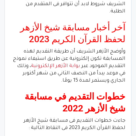
الشريف شروط لابد أن تتوافر فى المتقدم من
الطلبة.
آخر أخبار مسابقة شيخ الأزهر
لحفظ القرآن الكريم 2023
وأوضح الأزهر الشريف أن طريقة التقديم لهذه
المسابقة تكون إلكترونية عن طريق استيفاء نموذج
التقديم الموجود عبر
بوابة الأزهر الإلكترونية
، وذلك
في موعد يبدأ من النصف الثاني من شهر أكتوبر
الجاري ويستمر لمدة 15 يومًا.
خطوات التقديم في مسابقة
شيخ الأزهر 2022
جاءت خطوات التقديم فى مسابقة شيخ الأزهر
لحفظ القرآن الكريم 2023 فى النقاط التالية :