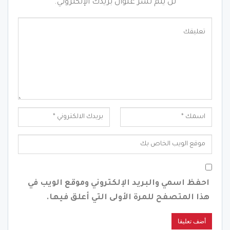
لن يتم نشر عنوان بريدك الإلكتروني.
احفظ اسمي والبريد الإلكتروني وموقع الويب في
هذا المتصفح للمرة الأولى التي أعلق فيها.