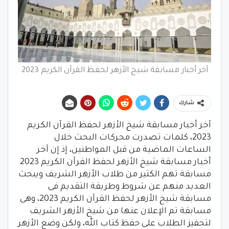
آخر أخبار مسابقة شيخ الأزهر لحفظ القرآن الكريم 2023
شارك
آخر أخبار مسابقة شيخ الأزهر لحفظ القرآن الكريم
2023، كلمات تصدرت محركات البحث خلال
الساعات الماضية من قبل المواطنين، إذ إن آخر
أخبار مسابقة شيخ الأزهر لحفظ القرآن الكريم 2023
مسابقة تهم الكثير من طلاب الأزهر الشريف ويبحث
العديد منهم عن شروط وطريقة التقديم فى
مسابقة شيخ الأزهر لحفظ القرآن الكريم 2023، وهى
مسابقة تم الإعلان عنها من شيخ الأزهر الشريف
لتحفيز الطلاب على حفظ كتاب الله، ولكن وضع الأزهر