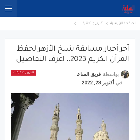
الصفحة الرئيسية
تقارير و تحقيقات
آخر أخبار مسابقة شيخ الأزهر لحفظ
القرآن الكريم 2023.. اعرف التفاصيل
بواسطة
فريق الساعة برس
تقارير و تحقيقات
في
أكتوبر 28, 2022