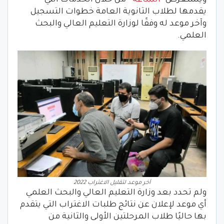
ويستعرض “
الساعة
” من خلال الخدمات التي
يقدمها لطلاب الثانوية العامة خطوات التسجيل
وآخر موعد له وفقًا لوزارة التعليم العالي والبحث
العلمي.
آخر موعد لتقليل الاغتراب 2022
ولم تحدد بعد وزارة التعليم العالي والبحث العلمي
أي موعد لإعلان عن نتائج طلبات الاغتراب التي يتقدم
بها حاليًا طلاب المرحلتين الأولى والثانية من