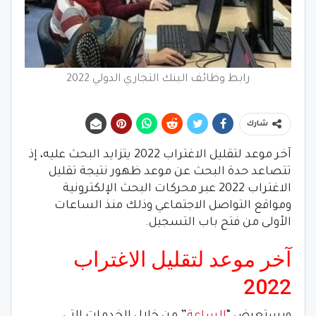
رابط وظائف البنك التجاري الدولي 2022
شارك
آخر موعد لتقليل الاغتراب 2022 يتزايد البحث عليه، إذ
تتصاعد حدة البحث عن موعد ظهور نتيجة تقليل
الاغتراب 2022 عبر محركات البحث الإلكترونية
ومواقع التواصل الاجتماعي وذلك منذ الساعات
الأولى من فتح باب التسجيل.
آخر موعد لتقليل الاغتراب
2022