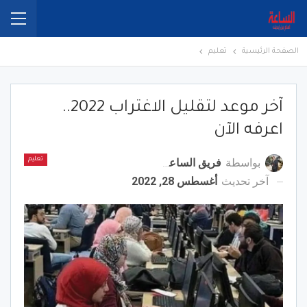
الصفحة الرئيسية
تعليم
آخر موعد لتقليل الاغتراب 2022..
اعرفه الآن
بواسطة
فريق الساعة برس
تعليم
آخر تحديث
أغسطس 28, 2022