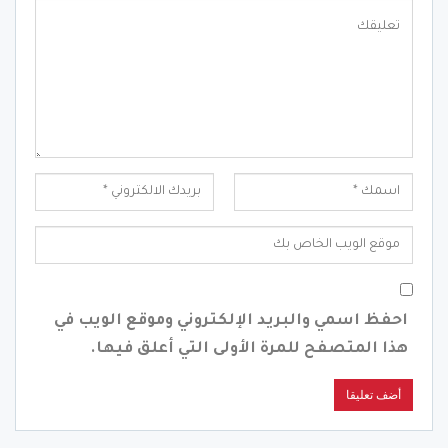
احفظ اسمي والبريد الإلكتروني وموقع الويب في
هذا المتصفح للمرة الأولى التي أعلق فيها.