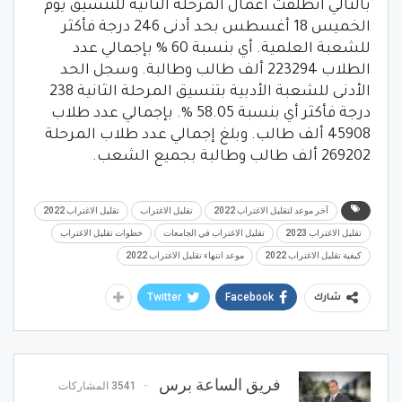
بالتالي انطلقت أعمال المرحلة الثانية للتنسيق يوم
الخميس 18 أغسطس بحد أدنى 246 درجة فأكثر
للشعبة العلمية. أي بنسبة 60 % بإجمالي عدد
الطلاب 223294 ألف طالب وطالبة. وسجل الحد
الأدنى للشعبة الأدبية بتنسيق المرحلة الثانية 238
درجة فأكثر أي بنسبة 58.05 %. بإجمالي عدد طلاب
45908 ألف طالب. وبلغ إجمالي عدد طلاب المرحلة
269202 ألف طالب وطالبة بجميع الشعب.
آخر موعد لتقليل الاغتراب 2022
تقليل الاغتراب
تقليل الاغتراب 2022
تقليل الاغتراب 2023
تقليل الاغتراب في الجامعات
خطوات تقليل الاغتراب
كيفية تقليل الاغتراب 2022
موعد انتهاء تقليل الاغتراب 2022
Twitter
Facebook
شارك
فريق الساعة برس
3541 المشاركات