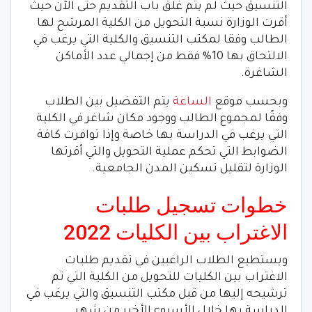
التنسيق حيث لم يتم غلق باب التقديم حتى الآن حيث
أقرت الوزارة نسبة التحويل من الكلية المرشح لها
الطالب وفقا لمكتب التنسيق والكلية التي يرغب في
الالتحاق بها 10% فقط من إجمالي عدد الأماكن
الشاغرة.
وبحسب موقع
الساعة
يتم التفضيل بين الطلاب
وفقًا لمجموع الطالب ووجود مكان شاغر في الكلية
التي يرغب في الدراسة بها خاصة وإذا توافرت كافة
الضوابط التي تحكم عملية التحويل والتي أقرتها
الوزارة لتقليل تسكين المدن الجامعية.
خطوات تسجيل طلبات
الاغتراب بين الكليات 2022
ويستطيع الطلاب الراغبين في تقديم طلبات
الاغتراب بين الكليات للتحويل من الكلية التي تم
ترشيحه إليها من قبل مكتب التنسيق والتي يرغب في
الدراسة بها خلال الأسبوع الأخير من شهر