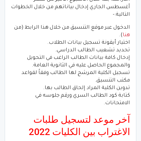
أغسطس الجاري إدخال بياناتهم من خلال الخطوات
التالية:-
الدخول عبر موقع التنسيق من خلال هذا الرابط (من
هنا
).
اختيار أيقونة تسجيل بيانات الطلاب.
تحديد تشعيب الطالب الدراسي.
إدخال كافة بيانات الطالب الراغب في التحويل
والمجموع الحاصل عليه في الثانوية العامة.
تسجيل الكلية المرشح لها الطالب وفقاً لقواعد
مكتب التنسيق.
تدوين الكلية المراد إلحاق الطالب بها.
كتابة كود الطالب السري ورقم جلوسه في
الامتحانات.
آخر موعد لتسجيل طلبات
الاغتراب بين الكليات 2022