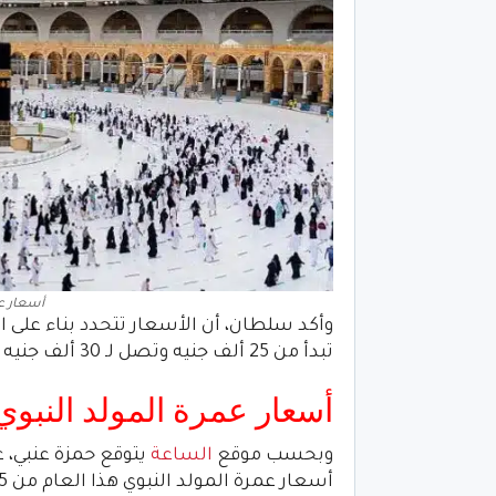
أسعار عمرة
وأكد سلطان، أن الأسعار تتحدد بناء على 
تبدأ من 25 ألف جنيه وتصل لـ 30 ألف جنيه حسب أعداد التأشيرات والوضع العام للبرنامج.
أسعار عمرة المولد النبوي هذا الع
وبحسب موقع
الساعة
يتوقع حمزة عنبي، 