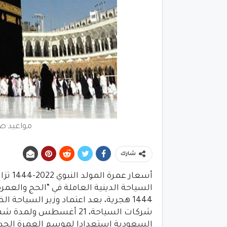
مواعيد صرف
شارك
أسعار
السياحة الدينية العاملة في “الحج والعمر
1444 هجرية، بعد اعتماد وزير السياحة
شركات السياحة، 21 أغسطس
السعودية استعدادا لموسم العمرة الجديد و