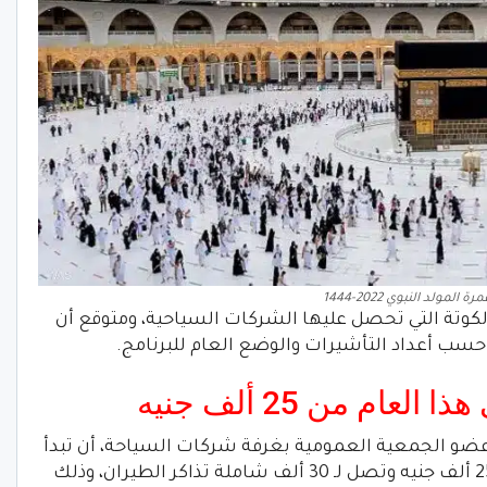
 المولد النبوي 2022-1444
الكوتة التي تحصل عليها الشركات السياحية، ومتوقع أن
ام من 25 ألف جنيه
عضو الجمعية العمومية بغرفة شركات السياحة، أن تبدأ
أسعار عمرة المولد النبوي هذا العام من 25 ألف جنيه وتصل لـ 30 ألف شاملة تذاكر الطيران، وذلك