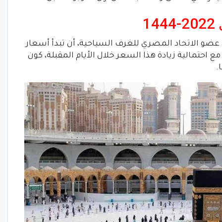
1
 عضو الاتحاد المصري للغرف السياحية، أن تبدأ أسعار
 25 ألف جنيه مؤقتا مع احتمالية زيادة هذا السعر خلال الأيام المقبلة، كون
.