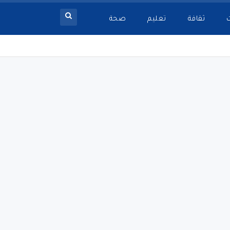
ثقافة
تعليم
صحة