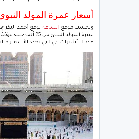
أسعار عمرة المولد النبوي 2022-444
وبحسب موقع
الساعة
توقع أحمد البكري،
عمرة المولد النبوي من
عدد التأشيرات هي التي تحدد الأسعار حاليا