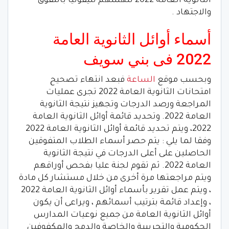
الثانوية العامة 2022 لتهنئتهم تليفونيا بالتفوق
والاجتهاد .
أسماء أوائل الثانوية العامة
2022 فى بني سويف
وبحسب موقع
الساعة
فبعد انتهاء تصحيح
امتحانات الثانوية العامة 2022 تجرى عمليات
المراجعة ورصد الدرجات وتجهيز نتيجة الثانوية
العامة 2022. وتحديد قائمة أوائل الثانوية العامة
2022، ويتم تحديد قائمة أوائل الثانوية العامة 2022
وفقا لما يلي : يتم حصر أسماء الطلاب المتفوقين
الحاصلين على أعلى الدرجات في نتيجة الثانوية
العامة 2022. ثم تقوم لجنة عليا بفحص أوراقهم
ويتم مراجعتها مرة أخرى من خلال مستشار كل مادة
، ويتم عمل تقرير بأسماء أوائل الثانوية العامة 2022
، وإعداد قائمة بترتيب أسمائهم ، ويراعى أن يكون
أوائل الثانوية العامة من جميع نوعيات المدارس
الحكومية والتجريبية والخاصة والدمج والمكفوفين