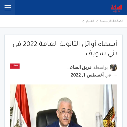
الصفحة الرئيسية
تعليم
أسماء أوائل الثانوية العامة 2022 فى
بني سويف
بواسطة
فريق الساعة برس
تعليم
في
أغسطس 1, 2022