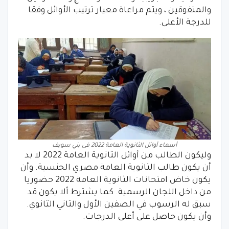
والمتفوقين ، ويتم مراعاة معيار ترتيب الأوائل وفقا
للدرجة الأعلى.
أسماء أوائل الثانوية العامة 2022 فى بني سويف
وليكون الطالب من أوائل الثانوية العامة 2022 لا بد
أن يكون طالب الثانوية العامة مصري الجنسية. وأن
يكون خاض امتحانات الثانوية العامة 2022 حضوريا
من داخل اللجان الرسمية. كما يشترط ألا يكون قد
سبق له الرسوب في الصفين الأول والثاني الثانوي.
وأن يكون حاصل على أعلى الدرجات.