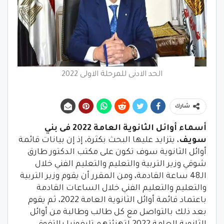
الحد الادنى للمرحلة الاولى 2022
شارك
أسماء أوائل الثانوية العامة 2022 فى بني
سويف
، يتزايد عليها البحث بكثرة، إذ إن بيانات قائمة
أوائل الثانوية سوف تكون على مكتب الدكتور طارق
شوقي وزير التربية والتعليم والتعليم الفني خلال
الـ48 ساعة القادمة، ومن المقرر أن يقوم وزير التربية
والتعليم والتعليم الفني خلال الساعات القادمة
باعتماد قائمة أوائل الثانوية العامة 2022، ثم يقوم
بعد ذلك بالتواصل مع كل طالب وطالبة من أوائل