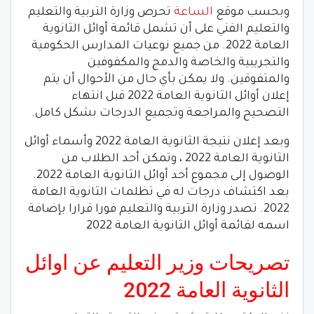
وبحسب موقع
الساعة
تحرص وزارة التربية والتعليم
والتعليم الفني على أن تشمل قائمة أوائل الثانوية
العامة 2022. من جميع نوعيات المدارس الحكومية
والتجريبية والخاصة والدمج والمكفوفين
والمتفوقين. ولا يمكن بأي حال من الأحوال أن يتم
إعلان أوائل الثانوية العامة 2022 قبل انتهاء
التصحيح والمراجعة وتجميع الدرجات بشكل كامل.
وبعد إعلان نتيجة الثانوية العامة 2022 وأسماء أوائل
الثانوية العامة 2022 ، وتمكن أحد الطلاب من
الوصول إلى مجموع أحد أوائل الثانوية العامة 2022.
بعد اكتشاف درجات له في تظلمات الثانوية العامة
2022. تصدر وزارة التربية والتعليم فورا قرارا بإضافة
اسمه لقائمة أوائل الثانوية العامة 2022
تصريحات وزير التعليم عن اوائل
الثانوية العامة 2022