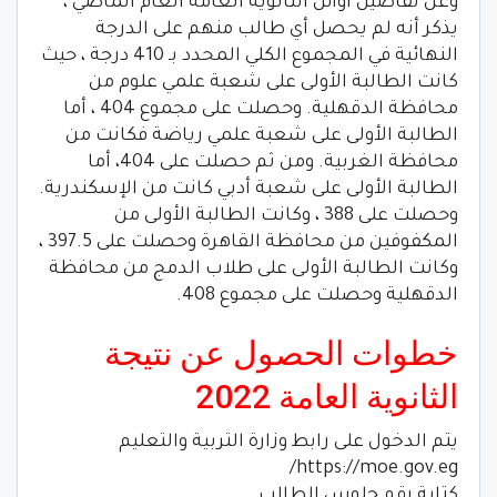
وعن تفاصيل أوائل الثانوية العامة العام الماضي ،
يذكر أنه لم يحصل أي طالب منهم على الدرجة
النهائية في المجموع الكلي المحدد بـ 410 درجة ، حيث
كانت الطالبة الأولى على شعبة علمي علوم من
محافظة الدقهلية. وحصلت على مجموع 404 ، أما
الطالبة الأولى على شعبة علمي رياضة فكانت من
محافظة الغربية. ومن ثم حصلت على 404، أما
الطالبة الأولى على شعبة أدبي كانت من الإسكندرية.
وحصلت على 388 ، وكانت الطالبة الأولى من
المكفوفين من محافظة القاهرة وحصلت على 397.5 ،
وكانت الطالبة الأولى على طلاب الدمج من محافظة
الدقهلية وحصلت على مجموع 408.
خطوات الحصول عن نتيجة
الثانوية العامة 2022
يتم الدخول على رابط وزارة التربية والتعليم
https://moe.gov.eg/
كتابة رقم جلوس الطالب