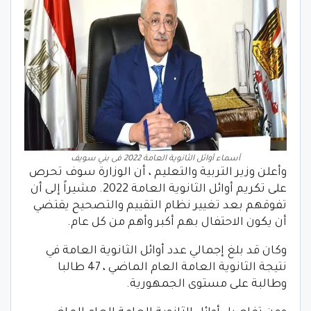
أسماء أوائل الثانوية العامة 2022 فى بني سويف
وأعلن وزير التربية والتعليم ، أن الوزارة سوف تحرص
على تكريم أوائل الثانوية العامة 2022. مشيراً إلى أن
تفوقهم بعد تغيير نظام التقييم والتصحيح يقتضي
أن يكون الاحتفال بهم أكبر وأهم من كل عام.
وكان قد بلغ إجمالي عدد أوائل الثانوية العامة في
نتيجة الثانوية العامة العام الماضي ، 47 طالبا
وطالبة على مستوى الجمهورية.