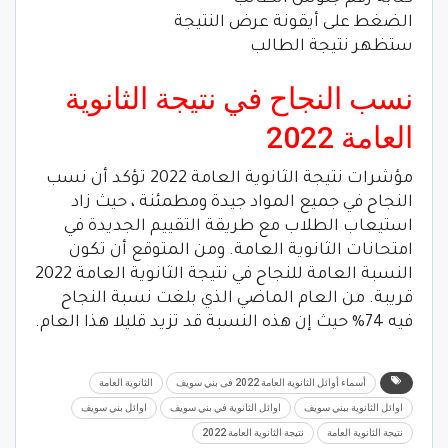
الضغط على أيقونة عرض النتيجة
ستظهر نتيجة الطالب
نسب النجاح في نتيجة الثانوية
العامة 2022
مؤشرات نتيجة الثانوية العامة 2022 تؤكد أن نسب
النجاح في جميع المواد جيدة ومطمئنة ، حيث زاد
استيعاب الطلاب مع طريقة التقييم الجديدة في
امتحانات الثانوية العامة. ومن المتوقع أن تكون
النسبة العامة للنجاح في نتيجة الثانوية العامة 2022
قريبة. من العام الماضي الذي بلغت نسبة النجاح
فيه 74% حيث إن هذه النسبة قد تزيد قليلا هذا العام.
أسماء أوائل الثانوية العامة 2022 فى بني سويف
الثانوية العامة
اوائل الثانوية ببني سويف
اوائل الثانوية في بني سويف
اوائل بني سويف
نتيجة الثانوية العامة
نتيجة الثانوية العامة 2022