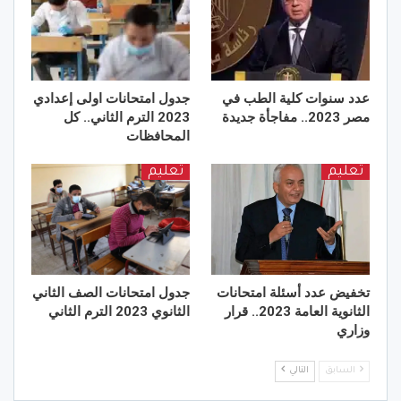
عدد سنوات كلية الطب في
جدول امتحانات اولى إعدادي
مصر 2023.. مفاجأة جديدة
2023 الترم الثاني.. كل
المحافظات
تعليم
تعليم
تخفيض عدد أسئلة امتحانات
جدول امتحانات الصف الثاني
الثانوية العامة 2023.. قرار
الثانوي 2023 الترم الثاني
وزاري
السابق
التالي