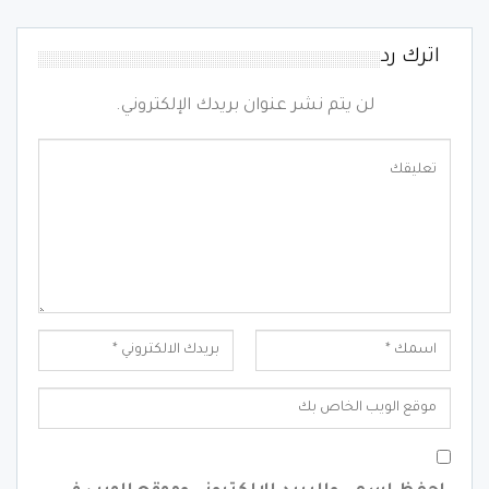
اترك رد
لن يتم نشر عنوان بريدك الإلكتروني.