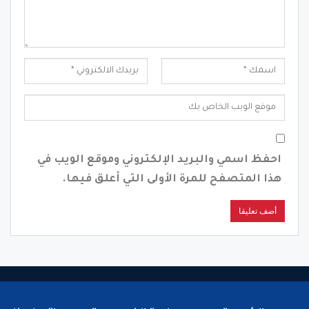
احفظ اسمي والبريد الإلكتروني وموقع الويب في
هذا المتصفح للمرة الأولى التي أعلق فيها.