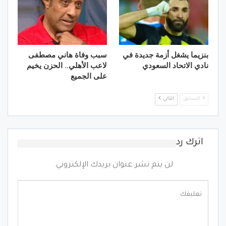
بنزيما يشغل أزمة جديدة في
سبب وفاة هاني مصطفى
نادي الاتحاد السعودي
لاعب الأهلي.. الحزن يخيم
على الجميع
السابق
التالي
اترك رد
لن يتم نشر عنوان بريدك الإلكتروني.