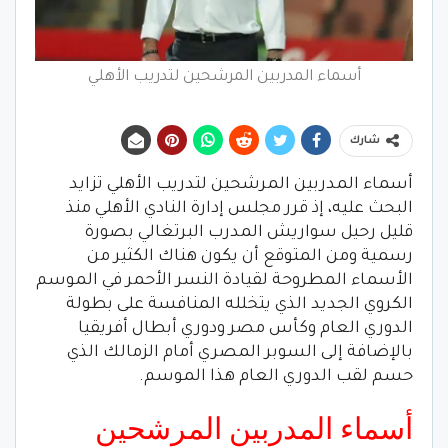
أسماء المدربين المرشحين لتدريب الأهلي
شارك
أسماء المدربين المرشحين لتدريب الأهلي تزايد
البحث عليه، إذ قرر مجلس إدارة النادي الأهلي منذ
قليل رحيل سواريش المدرب البرتغالي بصورة
رسمية ومن المتوقع أن يكون هناك الكثير من
الأسماء المطروحة لقيادة النسر الأحمر في الموسم
الكروي الجديد الذي يتخلله المنافسة على بطولة
الدوري العام وكأس مصر ودوري أبطال أفريقيا
بالإضافة إلى السوبر المصري أمام الزمالك الذي
حسم لقب الدوري العام هذا الموسم.
أسماء المدربين المرشحين