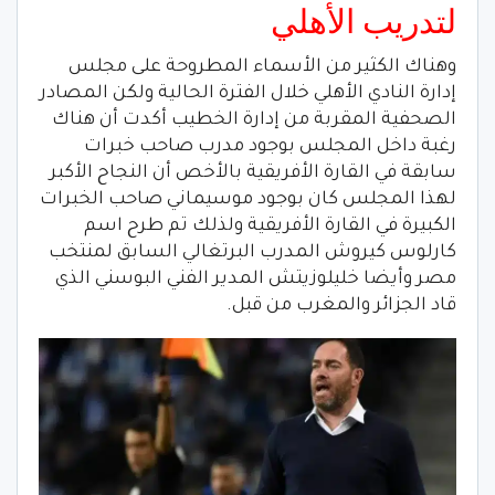
لتدريب الأهلي
وهناك الكثير من الأسماء المطروحة على مجلس
إدارة النادي الأهلي خلال الفترة الحالية ولكن المصادر
الصحفية المقربة من إدارة الخطيب أكدت أن هناك
رغبة داخل المجلس بوجود مدرب صاحب خبرات
سابقة في القارة الأفريقية بالأخص أن النجاح الأكبر
لهذا المجلس كان بوجود موسيماني صاحب الخبرات
الكبيرة في القارة الأفريقية ولذلك تم طرح اسم
كارلوس كيروش المدرب البرتغالي السابق لمنتخب
مصر وأيضا خليلوزيتش المدير الفني البوسني الذي
قاد الجزائر والمغرب من قبل.