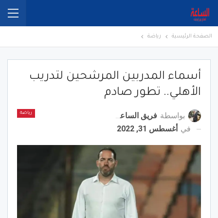
الصفحة الرئيسية
رياضة
أسماء المدربين المرشحين لتدريب
الأهلي.. تطور صادم
بواسطة
فريق الساعة برس
رياضة
في
أغسطس 31, 2022