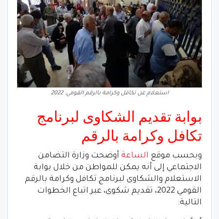
استعلام عن تكافل وكرامة بالرقم القومي. 2022
بوابة تقديم الشكاوى لبرنامج
تكافل وكرامة بالرقم
وبحسب موقع
الساعة
أوضحت وزارة التضامن
الاجتماعي إلى أنه يمكن للمواطن من خلال بوابة
الاستعلام والشكاوى لبرنامج تكافل وكرامة بالرقم
القومي 2022، تقديم شكوى، عبر اتباع الخطوات
التالية: