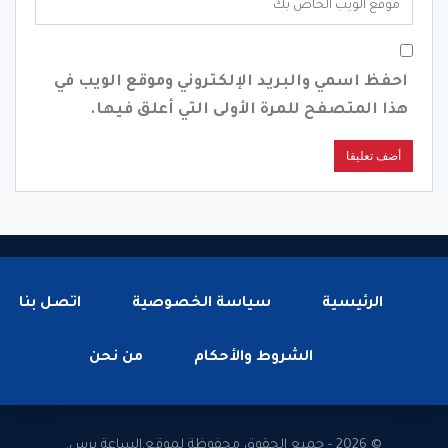
احفظ اسمي والبريد الإلكتروني وموقع الويب في
هذا المتصفح للمرة الأولى التي أعلق فيها.
الرئيسية
سياسة الخصوصية
اتصل بنا
الشروط والأحكام
من نحن
© 2026 - جميع الحقوق محفوظة لموقع.الساعة برس.