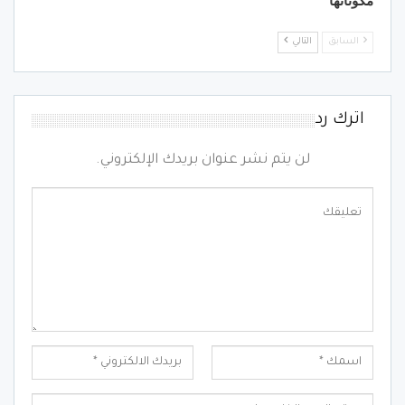
مكوناتها
السابق
التالي
اترك رد
لن يتم نشر عنوان بريدك الإلكتروني.