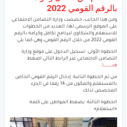
بالرقم القومي 2022
ومن هذا الجانب، خصصت وزارة التضامن الاجتماعي
على الموقع الرسمي لها، العديد من الخطوات
للاستعلام والشكاوى لبرنامج تكافل وكرامة بالرقم
القومي 2022 من خلال الرقم القومي، وهي كما يلي:
الخطوة الأولى: تسجيل الدخول على موقع وزارة
التضامن الاجتماعي عبر الرابط التالي اضغط
هنـــــــــــــــا
.
من ثم الخطوة الثانية: إدخال الرقم القومي الخاص
بالمستعلم والمكون من 14 رقما في الجزء
المخصص لذلك.
الخطوة الثالثة: يضغط المواطن على كلمة
«استعلام».