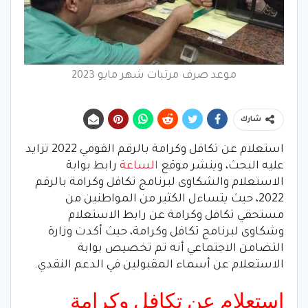
موعد صرف مرتبات شهر مايو 2023
شارك
استعلام عن تكافل وكرامة بالرقم القومي 2022 تزايد
عليه البحث، وينشر موقع
الساعة
رابط بوابة
الاستعلام والشكاوى لبرنامج تكافل وكرامة بالرقم
2022، حيث يتساءل الكثير من المواطنين من
مستحقي تكافل وكرامة عن رابط الاستعلام
وشكاوى لبرنامج تكافل وكرامة، حيث أكدت وزارة
التضامن الاجتماعي أنه تم تخصيص بوابة
الاستعلام عن أسماء المقبولين في الدعم النقدي.
استعلام عن تكافل وكرامة