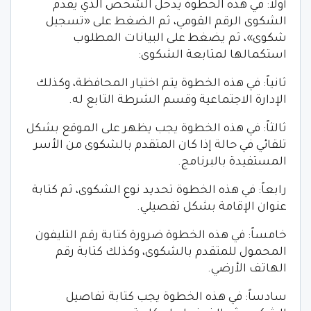
أولاً: في هذه الخطوة يدخل الشخص الذي يقدم
الشكوى الرقم القومي، ثم الضغط على «تسجيل
شكوى»، ثم يضغط على البيانات المطلوب
استكمالها لمتابعة الشكوى:
ثانياً: في هذه الخطوة يتم اختيار المحافظة، وكذلك
الإدارة الاجتماعية وقسم الشرطة التابع له.
ثالثاً: في هذه الخطوة يجب يظهر على الموقع بشكل
تلقائي في حالة إذا كان المتقدم بالشكوى من الأسر
المستفيدة بالبرنامج.
رابعاً: في هذه الخطوة تحديد نوع الشكوى، ثم كتابة
عنوان الإقامة بشكل تفصيلي.
خامساً: في هذه الخطوة ضرورة كتابة رقم التليفون
المحمول للمتقدم بالشكوى، وكذلك كتابة رقم
الهاتف الأرضي.
سادساً: في هذه الخطوة يجب كتابة تفاصيل