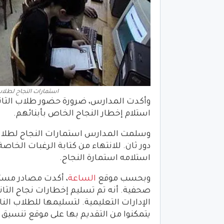
استمارات النجاح لطلاب. 
استلام إخطار النجاح الخاص بأبنائهم.
وسلمت المدارس استمارات النجاح لطلاب الث
استلامه استمارة النجاح.
وبحسب موقع
الساعة
، أكدت مصادر مسئول
الإدارات التعليمية. لتسليمها للطلاب الناج
يتمكنوا من التقديم بها على موقع تنسيق 