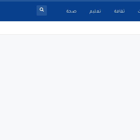
ثقافة
تعليم
صحة