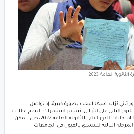
الثانوية العامة 2023
ر ثاني تزايد عليها البحث بصورة كبيرة، إذ تواصل
يوم الثاني على التوالي، تسليم استمارات النجاح لطلاب
الثانوية العامة دور ثاني 2022، الذين اجتازوا امتحانات الدور الثاني للثانوية العامة 2022، حتى يتمكن
لمرحلة الثالثة للتنسيق بالقبول في الجامعات