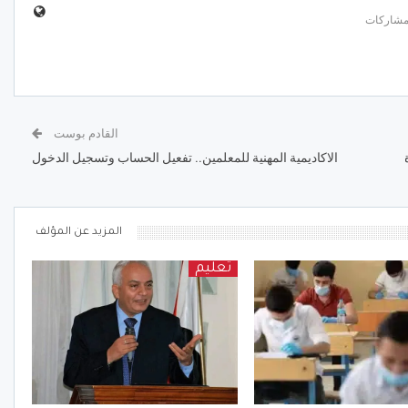
القادم بوست
الاكاديمية المهنية للمعلمين.. تفعيل الحساب وتسجيل الدخول
المزيد عن المؤلف
تعليم