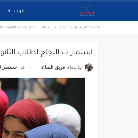
الرئيسية
الصفحة الرئيسية
تعليم
استمارات النجاح لطلاب الثانوية العام
استمارات النجاح لطلاب الثانوي
في
سبتمبر 5, 2022
بواسطة
فريق الساعة برس