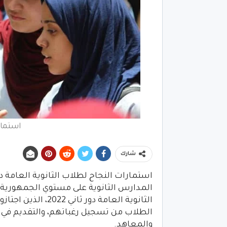
استمارة 
شارك
استمارات النجاح لطلاب الثانوية العامة دو
المدارس الثانوية على مستوي الجمهورية لل
الطلاب من تسجيل رغباتهم، والتقديم في ا
والمعاهد.