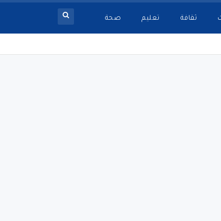
ثقافة
تعليم
صحة