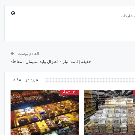
القادم بوست
حقيقة إقامة مباراة اعتزال وليد سليمان.. مفاجأة
المزيد عن المؤلف
اقتصاد