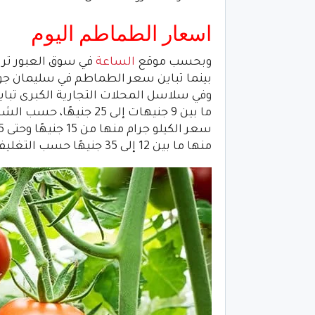
اسعار الطماطم اليوم
وبحسب موقع
الساعة
وفي سلاسل المحلات التجارية الكبرى تباي
ما بين 9 جنيهات إلى 25 
منها ما بين 12 إلى 35 جنيهًا حسب التغليف والشركة المنتجة.