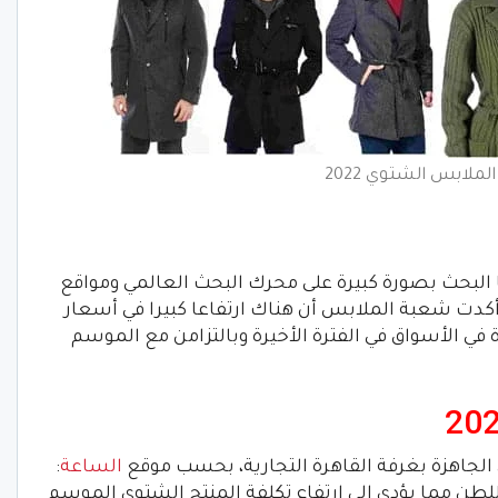
لملابس الشتوي 2022
لشتوي 2022 تزايد عليها البحث بصورة كبيرة على محرك البحث العالمي ومواقع
 أكدت شعبة الملابس أن هناك ارتفاعا كبيرا في أسعار
في الأسواق في الفترة الأخيرة وبالتزامن مع الموسم
جاهزة بغرفة القاهرة التجارية، بحسب موقع
الساعة
:
طن مما يؤدي إلى ارتفاع تكلفة المنتج الشتوي الموسم