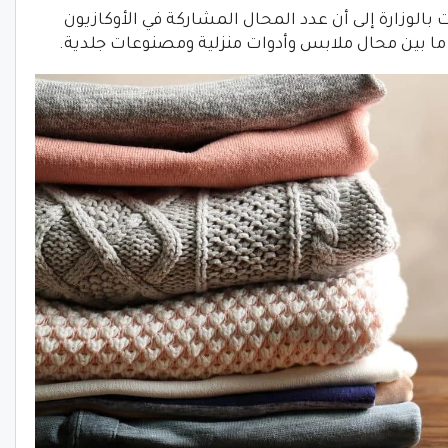
 بالوزارة إلى أن عدد المحال المشاركة في الأوكازيون