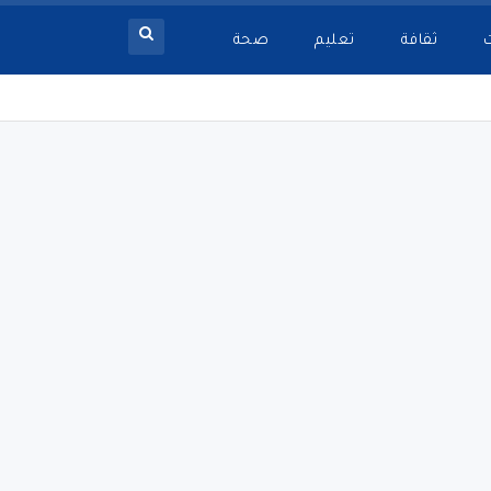
ثقافة
تعليم
صحة