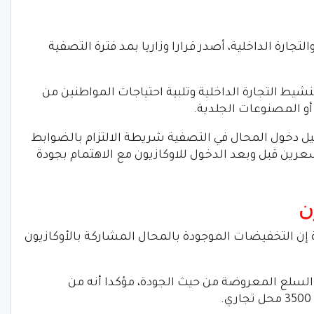
لتجارة الداخلية، أصدر قرارا وزاريا بمد فترة التصفية
تنشيط التجارة الداخلية وتلبية احتياجات المواطنين من
أو المصنوعات الجلدية.
يل دخول المحال في التصفية شريطة الالتزام بالضوابط
عرين قبل وبعد الدخول للاوكازيون مع الاهتمام بجودة
ن
إن التخفيضات الموجودة بالمحال المشاركة بالأوكازيون
ا السلع المعروضة من حيث الجودة، مؤكدا أنه من