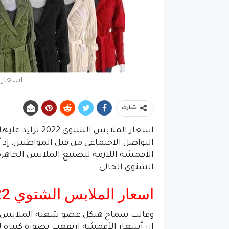
اسعار ا
شارك
اسعار الملابس ا
التواصل الاجتماعي من قبل المواطنين، إذ
الأقمشة اللازمة لتصنيع الملابس الجاهزة 
الشتوي الحالي.
اسعار الملابس الشتوي 2022
وقالت سماح هيكل عضو شعبة الملابس ال
إن أسعار الأقمشة ارتفعت بصورة كبيرة لل