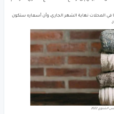
في المحلات نهاية الشهر الجاري، وأن أسعاره ستكون
.
 الشتوي 2022