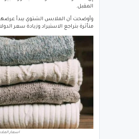
المقبل.
وأوضحت أن الملابس الشتوي يبدأ عرضها 
متأثرة بتراجع الاستيراد وزيادة سعر الدولار
اسعار الملابس