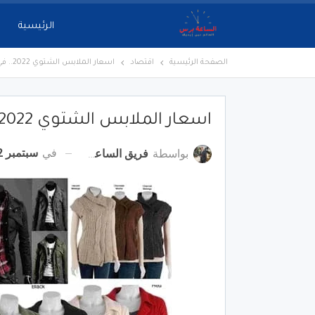
الرئيسية
الصفحة الرئيسية
اقتصاد
اسعار الملابس الشتوي 2022.. في العالي
اسعار الملابس الشتوي 2022.. في العالي
في
سبتمبر 12, 2022
بواسطة
فريق الساعة برس