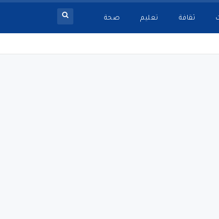
ثقافة
تعليم
صحة