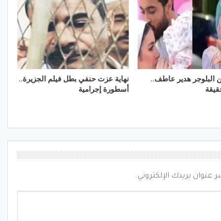
ن البلوجر هدير عاطف..
نهاية عزت حنفي بطل فيلم الجزيرة..
قيقة
أسطورة إجرامية
ر عنوان بريدك الإلكتروني.