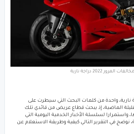
لمرور 2022 دراجة نارية
م عن مخالفات المرور 2022 دراجة نارية، واحدة من كلمات البحث التي سيطرت على
ليلة الماضية، إذ يبحث قطاع عريض من قائدي تلك
 واستمرارا لسلسلة الأخبار الخدمية اليومية التي
 نوضح في التقرير التالي كيفية وطريقة الاستعلام عن