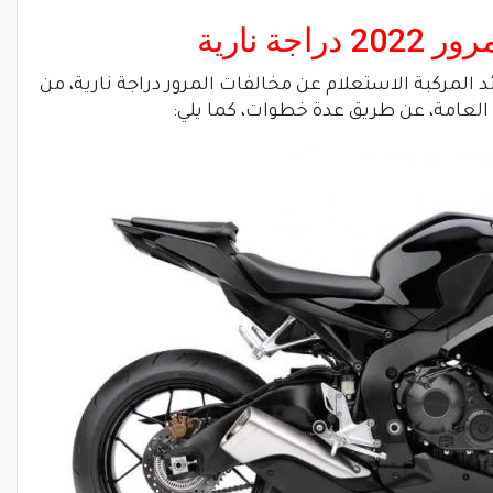
ة نارية
المركبة الاستعلام عن مخالفات المرور دراجة نارية، من
 العامة، عن طريق عدة خطوات، كما يلي: