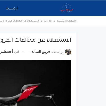
الرئيسية
الصفحة الرئيسية
حوادث
الاستعلام عن مخالفات المرور 2022 دراجة نارية
الاستعلام عن مخالفات المرور 2022 دراجة ناري
في
أغسطس 22, 22
بواسطة
فريق الساعة برس