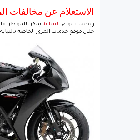
الاستعلام عن مخالفات المرور 2022 دراج
وبحسب موقع
الساعة
يمكن للمواطن قائد 
خلال موقع خدمات المرور الخاصة بالنيابة