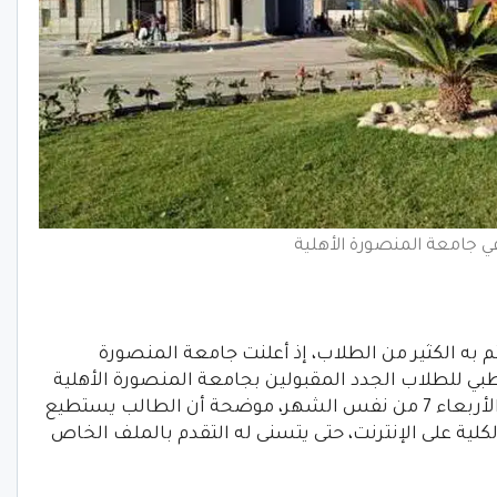
 جامعة المنصورة الأهلية
 به الكثير من الطلاب، إذ أعلنت جامعة المنصورة
بي للطلاب الجدد المقبولين بجامعة المنصورة الأهلية
اعتباراً من السبت الموافق 3 سبتمبر حتى الأربعاء 7 من نفس الشهر، موضحة أن الطالب يستطيع
ية على الإنترنت، حتى يتسنى له التقدم بالملف الخاص