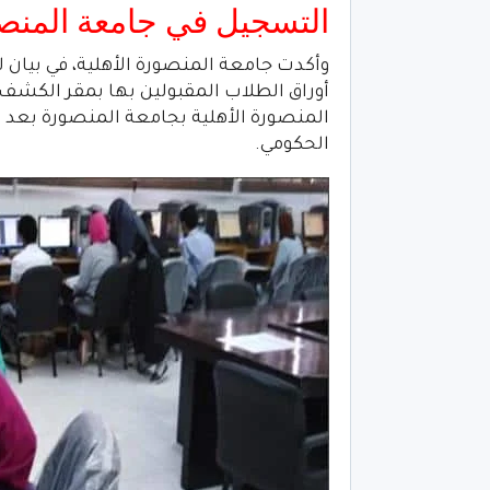
التسجيل في جامعة المنصو
وأكدت جامعة المنصورة الأهلية، في بيان
أوراق الطلاب المقبولين بها بمقر الكشف
المنصورة الأهلية بجامعة المنصورة بعد 
الحكومي.