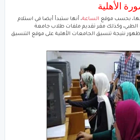
رة الأهلية
 لها، بحسب موقع
الساعة
، أنها ستبدأ أيضا في استلام
 الطبي، وكذلك مقر تقديم ملفات طلاب جامعة
ظهور نتيجة تنسيق الجامعات الأهلية على موقع التنسيق