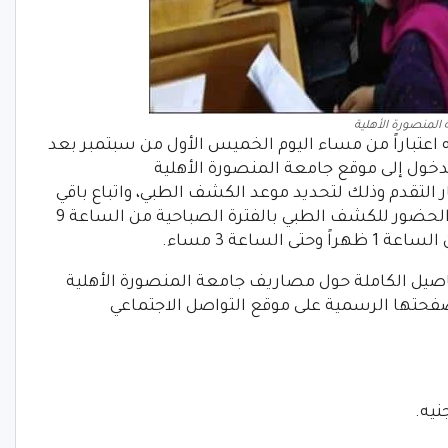
المنصورة الأهلية
نه اعتباراً من مساء اليوم الخميس الأول من سبتمبر بعد
خول إلى موقع جامعة المنصورة الأهلية
لضغط على خيار التقدم وذلك لتحديد موعد الكشف الطبي، واتباع باقي
الخطوات الموضحة على الموقع، علماً أن الحضور للكشف الطبي بالفترة الصباحية من الساعة 9
اصيل الكاملة حول مصاريف جامعة المنصورة الأهلية
ر صفحتها الرسمية على موقع التواصل الاجتماعي