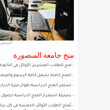
التسجيل ف
منح جامعة المنصورة
– منح للطلاب العشرين الأوائل في الثانوية
– المنح كاملة تشمل كافة الرسوم والمصر
– تستمر المنح الدراسية طوال فترة الدرا
– يشترط استمرار المنح الدراسية حصول الط