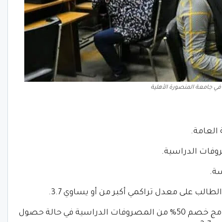
ي جامعة المنصورة الأهلية
 العامة.
وفات الدراسية.
سة.
الب على معدل تراكمي أكبر من أو يساوي 3.7.
– يُمنح الطلاب الأوائل الخمسة في كل برنامج خصم 50% من المصروفات الدراسية في حالة حصول