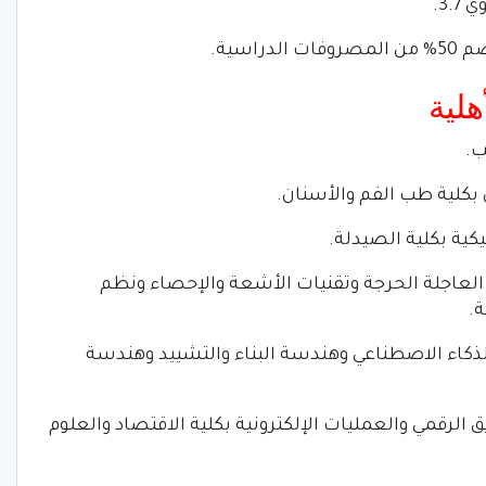
3..
اسية.
هلية
ب.
 بكلية طب الفم والأسنان.
يكية بكلية الصيدلة.
ة العاجلة الحرجة وتقنيات الأشعة والإحصاء ونظم
ة.
ذكاء الاصطناعي وهندسة البناء والتشييد وهندسة
يق الرقمي والعمليات الإلكترونية بكلية الاقتصاد والعلوم