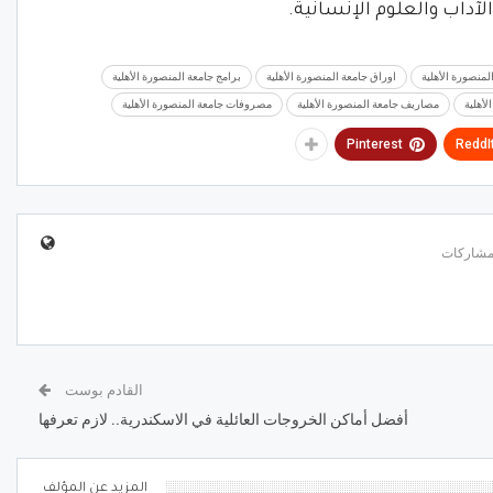
لآداب والعلوم الإنسانية.
منصورة الأهلية
اوراق جامعة المنصورة الأهلية
برامج جامعة المنصورة الأهلية
أهلية
مصاريف جامعة المنصورة الأهلية
مصروفات جامعة المنصورة الأهلية
Pinterest
ReddI
القادم بوست
أفضل أماكن الخروجات العائلية في الاسكندرية.. لازم تعرفها
المزيد عن المؤلف