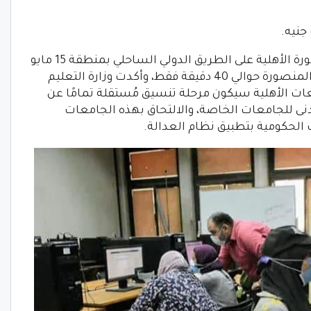
تقع جامعة المنصورة الأهلية على الطريق الدولي الساحلي بمنطقة 15 مايو
السكنية بمدينة جمصة، وتبعد عن مدينة المنصورة حوالي 40 دقيقة فقط، وأكدت وزارة التعليم
عات الأهلية سيكون مرحلة تنسيق مُستقلة تمامًا عن
نى للجامعات الخاصة، والالتحاق بهذه الجامعات
لحكومية بتطبيق نظام العدالة.