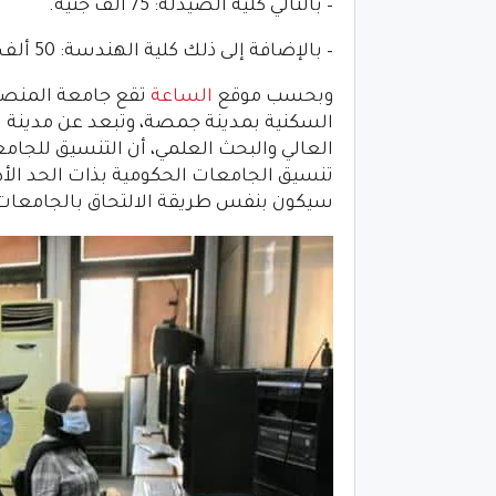
– بالتالي كلية الصيدلة: 75 ألف جنيه.
– بالإضافة إلى ذلك كلية الهندسة: 50 ألف جنيه.
وبحسب موقع
الساعة
العالي والبحث العلمي، أن التنسيق للجام
تنسيق الجامعات الحكومية بذات الحد الأد
سيكون بنفس طريقة الالتحاق بالجامعات ا