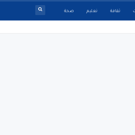
ثقافة
تعليم
صحة