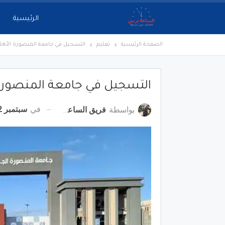
الرئيسية
الصفحة الرئيسية
تعليم
التسجيل في جامعة المنصورة الأهلي
التسجيل في جامعة المنصورة 
في
سبتمبر 2, 2022
بواسطة
فريق الساعة برس