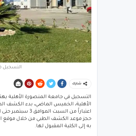
التسجيل في
شارك
التسجيل في جامعة المنصورة الأهلية يهتم
الأهلية، الخميس الماضي، بدء الكشف الط
حجز موعد الكشف الطبي من خلال موقع الكل
به إلى الكلية المقبول لها.