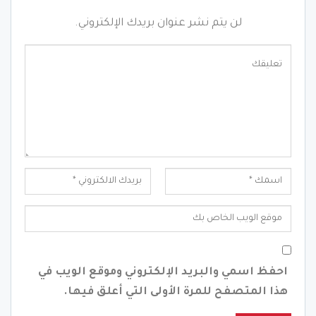
لن يتم نشر عنوان بريدك الإلكتروني.
احفظ اسمي والبريد الإلكتروني وموقع الويب في
هذا المتصفح للمرة الأولى التي أعلق فيها.