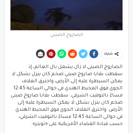
الصاروخ الصيني
شارك
الصاروخ الصيني لا زال يشغل بال العالم، إذ
سقطت بقايا صاروخ صيني ضخم كان ينزل بشكل لا
يمكن السيطرة عليه إلى الأرض، واخترق الغلاف
الجوي فوق المحيط الهندي في حوالي الساعة 12:45
مساءً بالتوقيت الشرقي. سقطت بقايا صاروخ صيني
ضخم كان ينزل بشكل لا يمكن السيطرة عليه إلى
الأرض. واخترق الغلاف الجوي فوق المحيط الهندي
في حوالي الساعة 12:45 مساءً بالتوقيت الشرقي،
حسب قيادة الفضاء الأمريكية على «تويتر».