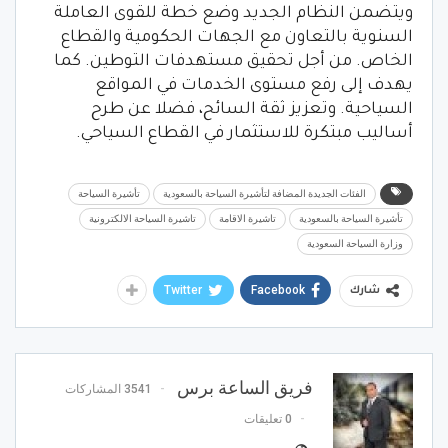
ويتضمن النظام الجديد وضع خطة للقوى العاملة
السنوية بالتعاون مع الجهات الحكومية والقطاع
الخاص. من أجل تحقيق مستهدفات التوطين. كما
يهدف إلى رفع مستوى الخدمات في المواقع
السياحية. وتعزيز ثقة السائح، فضلا عن طرح
أساليب مبتكرة للاستثمار في القطاع السياحي.
الفئات الجديدة المضافة لتأشيرة السياحة بالسعودية
تأشيرة السياحة
تأشيرة السياحة بالسعودية
تاشيرة الاقامة
تاشيرة السياحة الالكترونية
وزارة السياحة السعودية
Twitter
Facebook
شارك
فريق الساعة برس
3541 المشاركات
0 تعليقات