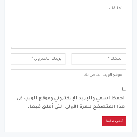
احفظ اسمي والبريد الإلكتروني وموقع الويب في
هذا المتصفح للمرة الأولى التي أعلق فيها.