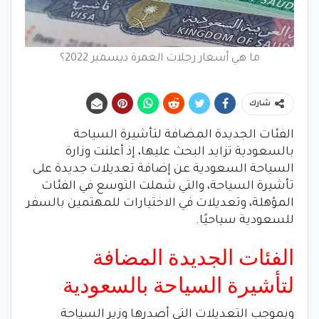
ما هي أسعار رحلات العمرة ديسمبر 2022؟
شارك
الفئات الجديدة المضافة لتأشيرة السياحة
بالسعودية تزايد البحث عليها، إذ أعلنت وزارة
السياحة السعودية عن إضافة تعديلات جديدة على
تأشيرة السياحة، والتي شملت التوسع في الفئات
المؤهلة، وتعديلات في الاختيارات للمهتمين بالسفر
للسعودية سياحيًا.
الفئات الجديدة المضافة
لتأشيرة السياحة بالسعودية
وبموجب التعديلات التي أصدرها وزير السياحة