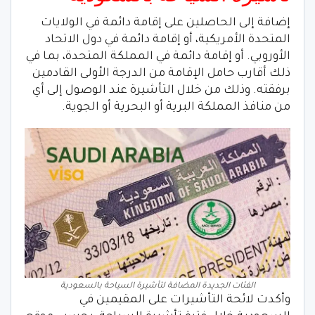
إضافة إلى الحاصلين على إقامة دائمة في الولايات
المتحدة الأمريكية، أو إقامة دائمة في دول الاتحاد
الأوروبي. أو إقامة دائمة في المملكة المتحدة، بما في
ذلك أقارب حامل الإقامة من الدرجة الأولى القادمين
برفقته. وذلك من خلال التأشيرة عند الوصول إلى أي
من منافذ المملكة البرية أو البحرية أو الجوية.
الفئات الجديدة المضافة لتأشيرة السياحة بالسعودية
وأكدت لائحة التأشيرات على المقيمين في