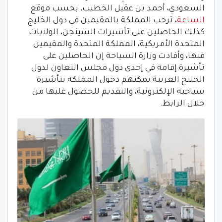
السعودي، أحمد بن عقيل الخطيب، بحسب موقع
الساعة
، ترحب المملكة بالمقيمين في دول الخليج
كذلك الحاصلين على تأشيرات الشينجن، الولايات
المتحدة الأمريكية، المملكة المتحدة والمقيمين
فيها، وأفادت وزارة السياحة إن الحاصلين على
تأشيرة إقامة في إحدى دول مجلس التعاون لدول
الخليج العربية يمكنهم دخول المملكة بتأشيرة
سياحية الإلكترونية، والتقديم للحصول عليها من
خلال الرابط.