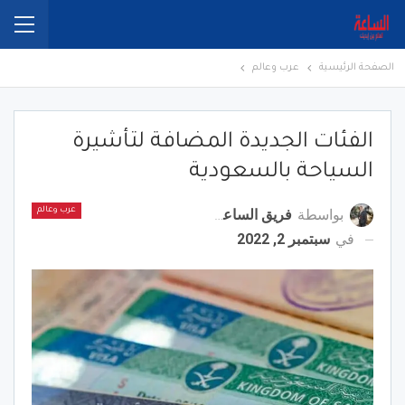
الصفحة الرئيسية
عرب وعالم
الفئات الجديدة المضافة لتأشيرة
السياحة بالسعودية
بواسطة
فريق الساعة برس
عرب وعالم
في
سبتمبر 2, 2022