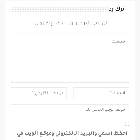
اترك رد
لن يتم نشر عنوان بريدك الإلكتروني.
احفظ اسمي والبريد الإلكتروني وموقع الويب في