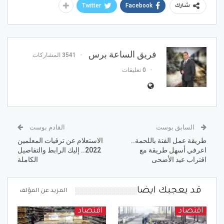
Twitter
Facebook
شارك
فريق الساعة برس
3541 المشاركات
0 تعليقات
السابق بوست
القادم بوست
طريقة عمل الفتة باللحمة..
الاستعلام عن ترقيات المعلمين
اعرفي أسهل طريقة مع
2022.. إليك الرابط والتفاصيل
اقتراب عيد الأضحى
الكاملة
قد يعجبك ايضا
المزيد عن المؤلف
اقتصاد
اقتصاد