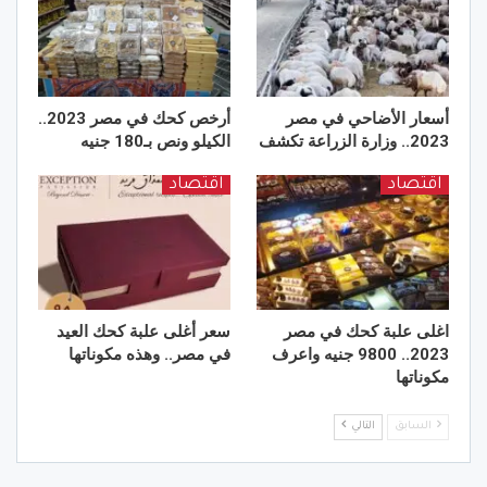
أسعار الأضاحي في مصر
أرخص كحك في مصر 2023..
2023.. وزارة الزراعة تكشف
الكيلو ونص بـ180 جنيه
اقتصاد
اقتصاد
اغلى علبة كحك في مصر
سعر أغلى علبة كحك العيد
2023.. 9800 جنيه واعرف
في مصر.. وهذه مكوناتها
مكوناتها
السابق
التالي