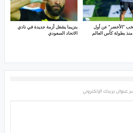
خب “الأخضر” عن أول
بنزيما يشغل أزمة جديدة في نادي
 منذ بطولة كأس العالم
الاتحاد السعودي
ر عنوان بريدك الإلكتروني.