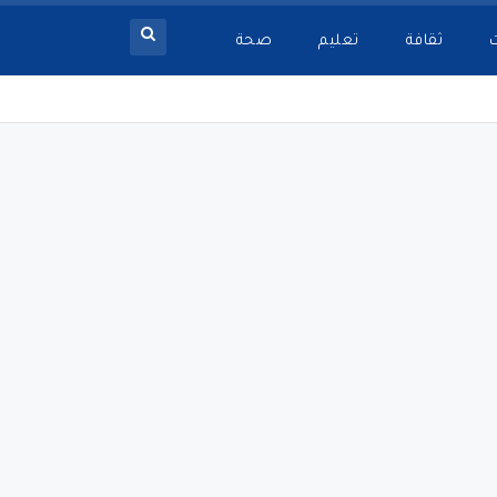
ثقافة
تعليم
صحة