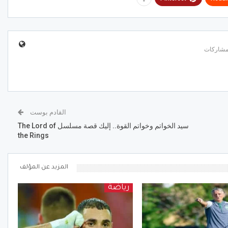
القادم بوست
سيد الخواتم وخواتم القوة.. إليك قصة مسلسل The Lord of
the Rings
المزيد عن المؤلف
رياضة