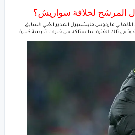
ل المرشح لخلافة سواريش؟
لي الألماني ماركوس فاينتسيرل المدير الفني السابق
ة في تلك الفترة لما يمتلكه من خبرات تدريبية كبيرة.