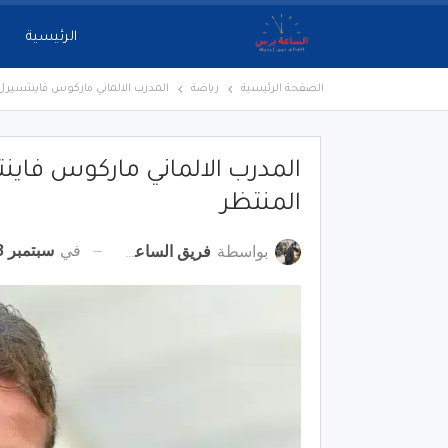
الرئيسية
الصفحة الرئيسية
رياضة
المدرب الالماني ماركوس فاينتسيرل.
المدرب الالماني ماركوس فاينت
المنتظر
في
سبتمبر 3, 2022
بواسطة
فريق الساعة برس