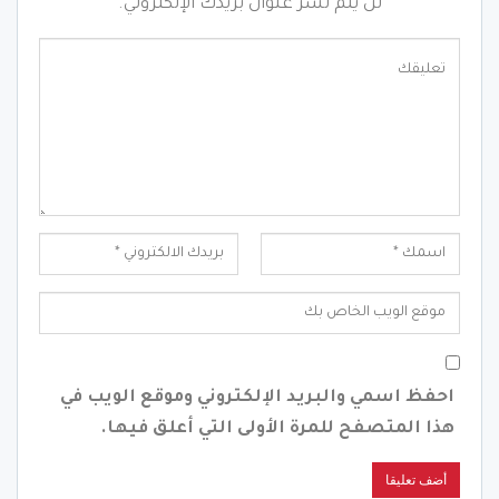
لن يتم نشر عنوان بريدك الإلكتروني.
احفظ اسمي والبريد الإلكتروني وموقع الويب في
هذا المتصفح للمرة الأولى التي أعلق فيها.