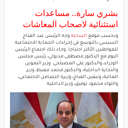
بشري سارة.. ‎مساعدات
استثنائية لاصحاب المعاشات
وبحسب موقع
الساعة
وجه الرئيس عبد الفتاح
السيسي بالتوسع في إجراءات الحماية الاجتماعية
للمواطنين الأكثر احتياجا. وجاء ذلك اجتماع الرئيس
اليوم مع الدكتور مصطفى مدبولي، رئيس مجلس
الوزراء، والدكتور علي المصيلحي. وزير التموين
والتجارة الداخلية، والدكتور محمد معيط، وزير
المالية، ونيفين القباج، وزيرة التضامن الاجتماعي،
واللواء محمود توفيق، وزير الداخلية.