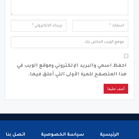
احفظ اسمي والبريد الإلكتروني وموقع الويب في
هذا المتصفح للمرة الأولى التي أعلق فيها.
الرئيسية
سياسة الخصوصية
اتصل بنا