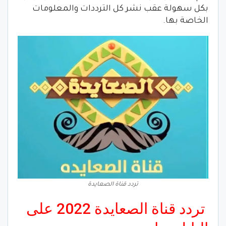
بكل سهولة عقب نشر كل الترددات والمعلومات
الخاصة بها.
تردد قناة الصعايدة
تردد قناة الصعايدة 2022 على