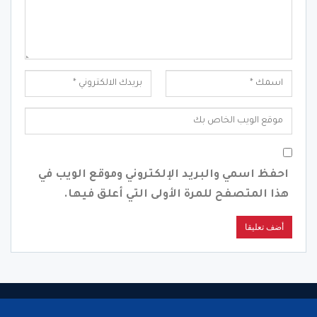
احفظ اسمي والبريد الإلكتروني وموقع الويب في
هذا المتصفح للمرة الأولى التي أعلق فيها.