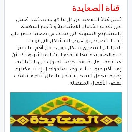
قناة الصعايدة
تعلن قناة الصعيد عن كل ما هو جديد، كما. تعمل
على تقديم القضايا الاجتماعية والأخبار المهمة،
والمشاريع التنموية التي تحدث في صعيد. مصر على
وجه الخصوص، وتعرض المشاكل التي تواجه
المواطن المصري بشكل يومي، ومن أهم. ما يميز
قناة الصعايدة أنها لا تقدم البث المباشر، وذلك لأن
هذا يعمل على ضعف جودة الصورة على. الشاشة،
ومن أكثر عيوبها أنه يوجد بها فواصل إعلانية كثيرة،
وهو ما يجعل البعض يشعر. بالملل أثناء مشاهدة
بعض الأعمال المفضلة.