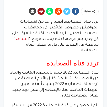
شارك
تردد قناة الصعايدة، أصبح واحد من اهتمامات
المواطنين خصوصا القائمين في محافظات
الصعيد، لتحميل التردد الجديد للقناة والتعرف على
كل جديد يتم عرضه، لذلك يساعد موقع “
الساعة
”
متابعيه في التعرف على كل ما يتعلق بقناة
الصعايدة.
تردد قناة الصعايدة
قناة الصعايدة 2022 تتميز بالمحتوى الهادف والجاد
عن الصعايدة كثر البحث خلال الأيام الماضية عن
تردد قناة الصعايدة 2022 بسبب أنه تم تغيير
الترددات الخاصة بها، بالإضافة إلى عمل تردد جديد
لقناة الصعايدة 2022.
يتم الحصول على قناة الصعايدة 2022 من الرسيفر