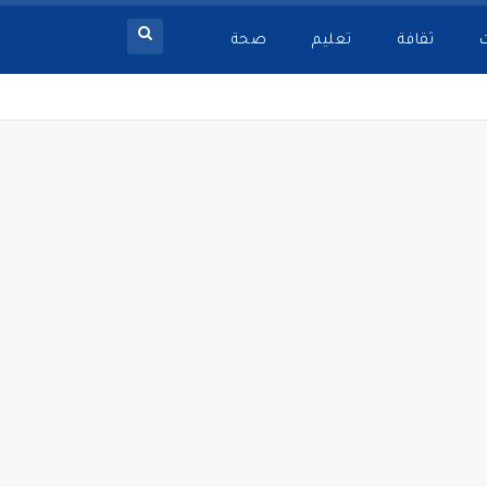
ثقافة
تعليم
صحة