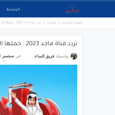
الرئيسية
الصفحة الرئيسية
منوعات
تردد قناة ماجد 2023.. حملها الآن
تردد قناة ماجد 2023.. حملها الآن
في
سبتمبر 11, 2022
بواسطة
فريق الساعة برس