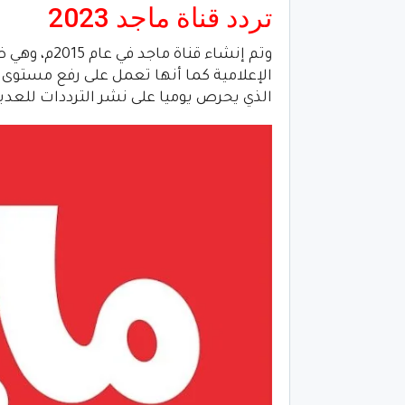
تردد قناة ماجد 2023
وتم إنشاء قن
الإعلامية كما أنها تعمل على رفع مستوى ا
الذي يحرص يوميا على نشر الترددات للعدي