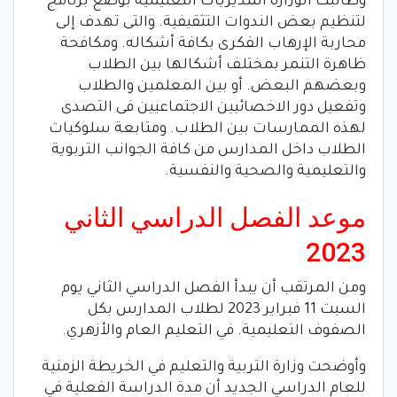
وطالبت الوزارة المديريات التعليمية بوضع برنامج
لتنظيم بعض الندوات التثقيفية. والتى تهدف إلى
محاربة الإرهاب الفكرى بكافة أشكاله. ومكافحة
ظاهرة التنمر بمختلف أشكالها بين الطلاب
وبعضهم البعض. أو بين المعلمين والطلاب
وتفعيل دور الاخصائيين الاجتماعيين فى التصدى
لهذه الممارسات بين الطلاب. ومتابعة سلوكيات
الطلاب داخل المدارس من كافة الجوانب التربوية
والتعليمية والصحية والنفسية.
موعد الفصل الدراسي الثاني
2023
ومن المرتقب أن يبدأ الفصل الدراسي الثاني يوم
السبت 11 فبراير 2023 لطلاب المدارس بكل
الصفوف التعليمية. في التعليم العام والأزهري.
وأوضحت وزارة التربية والتعليم في الخريطة الزمنية
للعام الدراسي الجديد أن مدة الدراسة الفعلية في