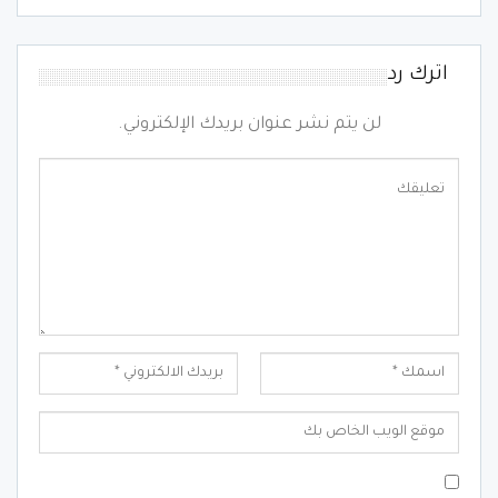
اترك رد
لن يتم نشر عنوان بريدك الإلكتروني.