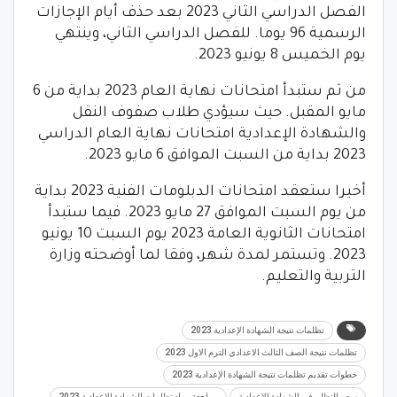
الفصل الدراسي الثاني 2023 بعد حذف أيام الإجازات
الرسمية 96 يوما. للفصل الدراسي الثاني، وينتهي
يوم الخميس 8 يونيو 2023.
من ثم ستبدأ امتحانات نهاية العام 2023 بداية من 6
مايو المقبل. حيث سيؤدي طلاب صفوف النقل
والشهادة الإعدادية امتحانات نهاية العام الدراسي
2023 بداية من السبت الموافق 6 مايو 2023.
أخيرا ستعقد امتحانات الدبلومات الفنية 2023 بداية
من يوم السبت الموافق 27 مايو 2023. فيما ستبدأ
امتحانات الثانوية العامة 2023 يوم السبت 10 يونيو
2023. وتستمر لمدة شهر، وفقا لما أوضحته وزارة
التربية والتعليم.
تظلمات نتيجة الشهادة الإعدادية 2023
تظلمات نتيجة الصف الثالث الاعدادي الترم الاول 2023
خطوات تقديم تظلمات نتيجة الشهادة الإعدادية 2023
سعر التظلم في الشهادة الإعدادية
مراجعة مواد تظلمات الشهادة الإعدادية 2023