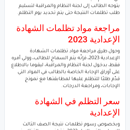
يتوجه الطالب إلى لجنة النظام والمراقبة لتسليم
طلب تظلمات النتيجة حتى يتم تحديد يوم التظلم.
مراجعة مواد تظلمات الشهادة
الإعدادية 2023
وحول طرق مراجعة مواد تظلمات الشهادة
الإعدادية 2023، فإنّه يتم السماح للطالب، وولي أمره
فقط، بدخول لجنة النظام والمراقبة، ليقوما بالاطلاع
على أوراق الإجابة الخاصة بالطالب في المواد التي
قدّم طلبًا للتظلم عليها لمطابقتها مع نموذج
الإجابات، ومراجعة الدرجات.
سعر التظلم في الشهادة
الإعدادية
وبخصوص رسوم تظلمات نتيجة الصف الثالث