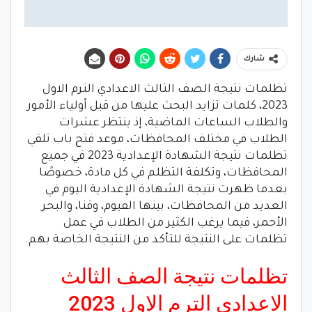
شارك
تظلمات نتيجة الصف الثالث الاعدادي الترم الاول
2023، كلمات تزايد البحث عليها من قبل أولياء الأمور
والطلاب الساعات الماضية، إذ ينتظر عشرات
الطلاب في مختلف المحافظات، موعد فتح باب تلقي
تظلمات نتيجة الشهادة الإعدادية 2023 في جميع
المحافظات، وتكلفة التظلم في كل مادة، خصوصًا
بعدما ظهرت نتيجة الشهادة الإعدادية اليوم في
العديد من المحافظات، بينها الفيوم، وقنا، والبحر
الأحمر، فيما يرغب الكثير من الطلاب في عمل
تظلمات على النتيجة للتأكد من النتيجة الخاصة بهم.
تظلمات نتيجة الصف الثالث
الاعدادي الترم الاول 2023