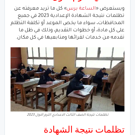
ويستعرض «
الساعة برس
» كل ما تريد معرفته عن
تظلمات نتيجة الشهادة الإعدادية 2023 في جميع
المحافظات، سواء ما يخص الموعد أو تكلفة التظلم
على كل مادة، أو خطوات التقديم، وذلك في ظل ما
تقدمه من خدمات لقرائها ومتابعيها في كل مكان.
تظلمات نتيجة الصف الثالث الاعدادي الترم الاول 2023
تظلمات نتيجة الشهادة