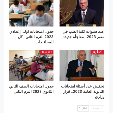
عدد سنوات كلية الطب في
جدول امتحانات اولى إعدادي
مصر 2023.. مفاجأة جديدة
2023 الترم الثاني.. كل
المحافظات
تعليم
تعليم
تخفيض عدد أسئلة امتحانات
جدول امتحانات الصف الثاني
الثانوية العامة 2023.. قرار
الثانوي 2023 الترم الثاني
وزاري
السابق
التالي