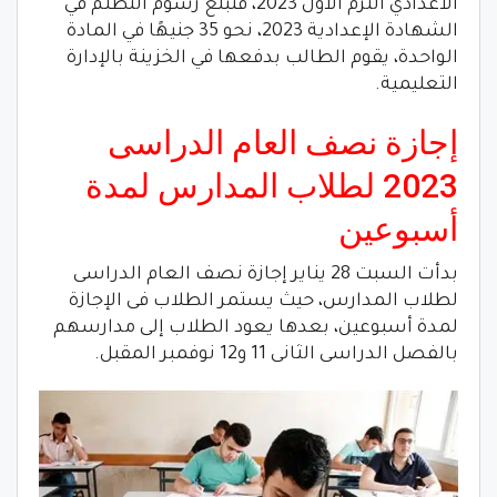
الاعدادي الترم الاول 2023، فتبلغ رسوم التظلم في
الشهادة الإعدادية 2023، نحو 35 جنيهًا في المادة
الواحدة، يقوم الطالب بدفعها في الخزينة بالإدارة
التعليمية.
إجازة نصف العام الدراسى
2023 لطلاب المدارس لمدة
أسبوعين
بدأت السبت 28 يناير إجازة نصف العام الدراسى
لطلاب المدارس، حيث يستمر الطلاب فى الإجازة
لمدة أسبوعين، بعدها يعود الطلاب إلى مدارسهم
بالفصل الدراسى الثانى 11 و12 نوفمبر المقبل.