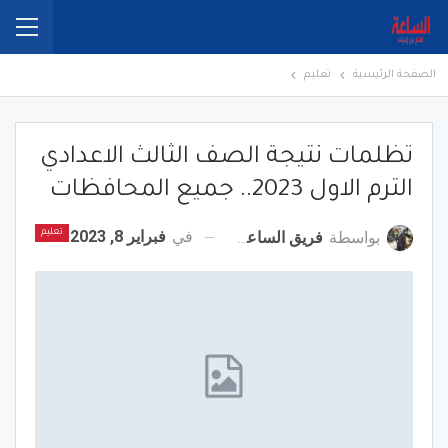
الصفحة الرئيسية
تعليم
تظلمات نتيجة الصف الثالث الاعدادي
الترم الاول 2023.. جميع المحافظات
في
فبراير 8, 2023
بواسطة
فريق الساعة برس
تعليم