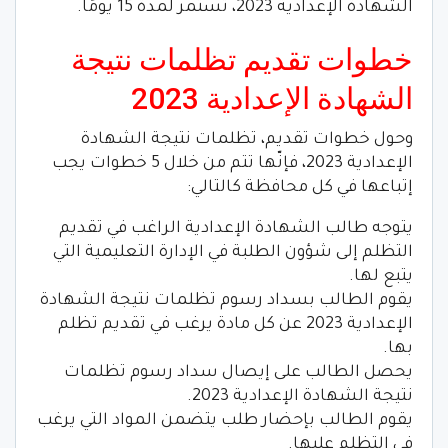
الشهادة الإعدادية 2023، تستمر لمدة 15 يومًا.
خطوات تقديم تظلمات نتيجة
الشهادة الإعدادية 2023
وحول خطوات تقديم، تظلمات نتيجة الشهادة
الإعدادية 2023، فإنّها تتم من خلال 5 خطوات يجب
إتباعها في كل محافظة كالتالي:
يتوجه طالب الشهادة الإعدادية الراغب في تقديم
التظلم إلى شؤون الطلبة في الإدارة التعليمية التي
يتبع لها.
يقوم الطالب بسداد رسوم تظلمات نتيجة الشهادة
الإعدادية 2023 عن كل مادة يرغب في تقديم تظلم
بها.
يحصل الطالب على إيصال سداد رسوم تظلمات
نتيجة الشهادة الإعدادية 2023.
يقوم الطالب بإحضار طلب يتضمن المواد التي يرغب
في التظلم عليها.