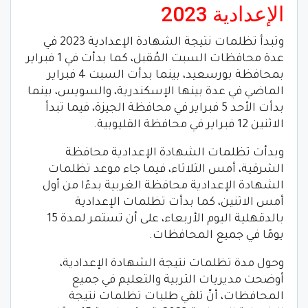
الإعدادية 2023
وتبدأ تظلمات نتيجة الشهادة الإعدادية 2023 في
عدة محافظات السبت المُقبل، كما بدأت في 1 فبراير
بمحافظة بورسعيد، بينما بدأت السبت 4 فبراير
الماضي في عدة بينها الإسكندرية، والسويس، بينما
بدأت الأحد 5 فبراير في محافظة الجيزة، فيما تبدأ
الاثنين 12 فبراير في محافظة القليوبية.
وبدأت تظلمات الشهادة الإعدادية محافظة
الشرقية، أمس الثلاثاء، فيما جاء موعد تظلمات
الشهادة الإعدادية محافظة الغربية بدءًا من أول
أمس الاثنين، كما بدأت تظلمات الإعدادية
بالدقهلية اليوم الأربعاء، على أن تستمر لمدة 15
يومًا في جميع المحافظات.
وحول مدة تظلمات نتيجة الشهادة الإعدادية،
أوضحت مديريات التربية والتعليم في جميع
المحافظات، أنّ تلقي طلبات تظلمات نتيجة