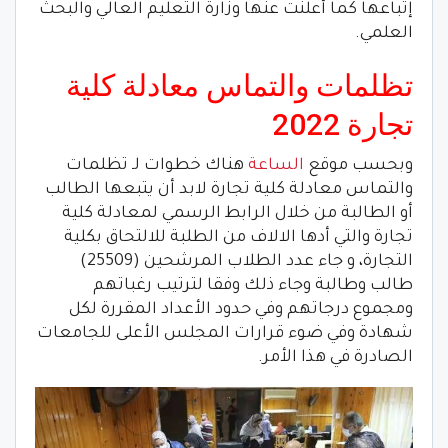
إتباعها كما أعلنت عنها وزارة التعليم العالي والبحث
العلمي.
تظلمات والتماس معادلة كلية
تجارة 2022
وبحسب موقع
الساعة
هناك خطوات لـ تظلمات
والتماس معادلة كلية تجارة لابد أن يتبعها الطالب
أو الطالبة من خلال الرابط الرسمي لمعادلة كلية
تجارة والتي أدها الالاف من الطلبة للالتحاق بكلية
التجارة، و جاء عدد الطلاب المرشحين (25509)
طالب وطالبة وجاء ذلك وفقا لترتيب رغباتهم
ومجموع درجاتهم وفي حدود الأعداد المقررة لكل
شهادة وفي ضوء قرارات المجلس الأعلى للجامعات
الصادرة في هذا الأمر.