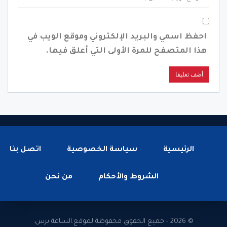
احفظ اسمي والبريد الإلكتروني وموقع الويب في
هذا المتصفح للمرة الأولى التي أعلق فيها.
الرئيسية
سياسة الخصوصية
اتصل بنا
الشروط والأحكام
من نحن
© 2026 - جميع الحقوق محفوظة لموقع.الساعة برس.