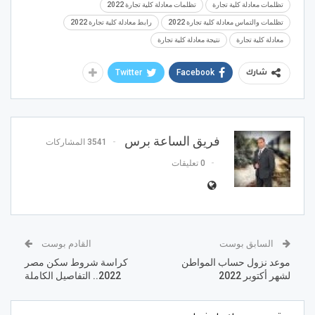
تظلمات معادلة كلية تجارة
تظلمات معادلة كلية تجارة 2022
تظلمات والتماس معادلة كلية تجارة 2022
رابط معادلة كلية تجارة 2022
معادلة كلية تجارة
نتيجة معادلة كلية تجارة
Twitter
Facebook
شارك
فريق الساعة برس
3541 المشاركات
0 تعليقات
السابق بوست
القادم بوست
موعد نزول حساب المواطن
كراسة شروط سكن مصر
لشهر أكتوبر 2022
2022.. التفاصيل الكاملة