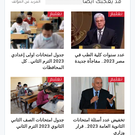
قد يعجبك ايضا
المزيد عن المؤلف
تعليم
تعليم
عدد سنوات كلية الطب في
جدول امتحانات اولى إعدادي
مصر 2023.. مفاجأة جديدة
2023 الترم الثاني.. كل
المحافظات
تعليم
تعليم
تخفيض عدد أسئلة امتحانات
جدول امتحانات الصف الثاني
الثانوية العامة 2023.. قرار
الثانوي 2023 الترم الثاني
وزاري