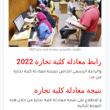
تظلمات والتماس معادلة كلية تجارة 2022
رابط معادلة كلية تجارة 2022
والرابط الرسمي الخاص بنتيجة معادلة كلية تجارة
من
هنا
نتيجة معادلة كلية تجارة
و للاطلاع على نتيجة معادلة كلية تجارة من خلال هذه
النقاط التالية: