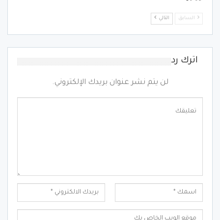
السابق
التالي
اترك رد
لن يتم نشر عنوان بريدك الإلكتروني.