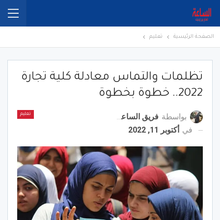
الصفحة الرئيسية
تعليم
تظلمات والتماس معادلة كلية تجارة
2022.. خطوة بخطوة
بواسطة
فريق الساعة برس
تعليم
في
أكتوبر 11, 2022