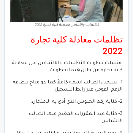
تظلمات. والتماس معادلة كلية تجارة 2022
تظلمات معادلة كلية تجارة
2022
وشملت خطوات التظلمات و الالتماس على معادلة
كلية تجارة من خلال هذه الخطوات :
1- تسجيل الطالب اسمه كاملاً كما هو متاح ببطاقة
الرقم القومي عبر رابط التسجيل.
2- كتابة رقم الجلوس الذي أدى به الامتحان.
3- كتابة عدد المقررات المقدم عنها الطالب
الالتماس.