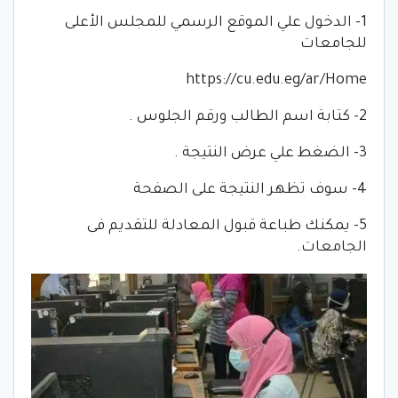
1- الدخول علي الموقع الرسمي للمجلس الأعلى
للجامعات
https://cu.edu.eg/ar/Home
2- كتابة اسم الطالب ورقم الجلوس .
3- الضغط علي عرض النتيجة .
4- سوف تظهر النتيجة على الصفحة
5- يمكنك طباعة قبول المعادلة للتقديم فى
الجامعات.