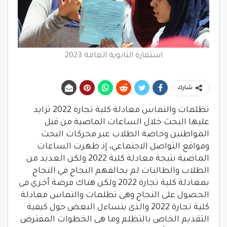
استمارة الثانوية العامة 2023
شارك
تظلمات والتماس معادلة كلية تجارة 2022 تزايد
عليها البحث خلال الساعات الماضية من قبل
المواطنين وخاصة الطلاب عبر محركات البحث
ومواقع التواصل الاجتماعي، إذ ظهرت الساعات
الماضية نتيجة معادلة كلية 2022 ولكن العديد من
الطلاب والطالبات لم يحالفهم النجاح في النجاح
بمعادلة كلية تجارة 2022 ولكن هناك فرصة أخري فى
الحصول على النجاح وهى تظلمات والتماس معادلة
كلية تجارة 2022 والذى يتساءل البعض حول كيفية
التقديم الخاص بالتظلم وما هى الخطوات المفترض