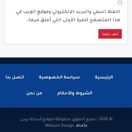
احفظ اسمي والبريد الإلكتروني وموقع الويب في
هذا المتصفح للمرة الأولى التي أعلق فيها.
الرئيسية
سياسة الخصوصية
اتصل بنا
الشروط والأحكام
من نحن
© 2026 - جميع الحقوق محفوظة لموقع.الساعة برس.
Website Design:
alsa3a