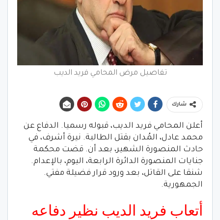
تفاصيل مرض المحامي فريد الديب
شارك
أعلن المحامي فريد الديب، قبوله رسميا. الدفاع عن
محمد عادل، المُدان بقتل الطالبة. نيرة أشرف، في
حادث المنصورة الشهير، بعد أن. قضت محكمة
جنايات المنصورة الدائرة الرابعة، اليوم، بالإعدام.
شنقا على القاتل، بعد ورود قرار فضيلة مفتي.
الجمهورية.
أتعاب فريد الديب نظير دفاعه