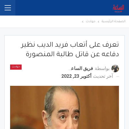
الصفحة الرئيسية
حوادث
تعرف على أتعاب فريد الديب نظير
دفاعه عن قاتل طالبة المنصورة
بواسطة
فريق الساعة برس
حوادث
آخر تحديث
أكتوبر 23, 2022