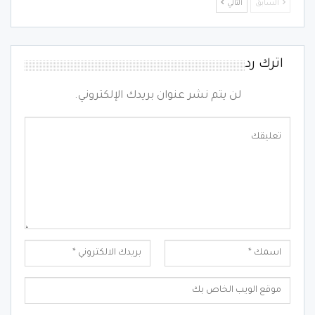
السابق
التالي
اترك رد
لن يتم نشر عنوان بريدك الإلكتروني.