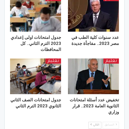
عدد سنوات كلية الطب في
جدول امتحانات اولى إعدادي
مصر 2023.. مفاجأة جديدة
2023 الترم الثاني.. كل
المحافظات
تعليم
تعليم
تخفيض عدد أسئلة امتحانات
جدول امتحانات الصف الثاني
الثانوية العامة 2023.. قرار
الثانوي 2023 الترم الثاني
وزاري
السابق
التالي