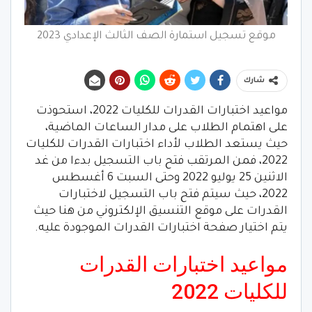
موقع تسجيل استمارة الصف الثالث الإعدادي 2023
شارك
مواعيد اختبارات القدرات للكليات 2022، استحوذت
على اهتمام الطلاب على مدار الساعات الماضية،
حيث يستعد الطلاب لأداء اختبارات القدرات للكليات
2022، فمن المرتقب فتح باب التسجيل بدءا من غد
الاثنين 25 يوليو 2022 وحتى السبت 6 أغسطس
2022، حيث سيتم فتح باب التسجيل لاختبارات
القدرات على موقع التنسيق الإلكتروني من هنا حيث
يتم اختيار صفحة اختبارات القدرات الموجودة عليه.
مواعيد اختبارات القدرات
للكليات 2022