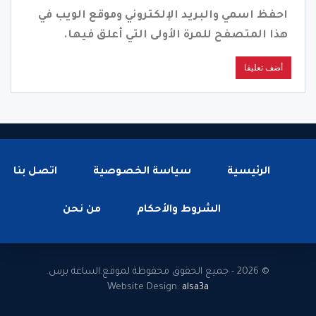
احفظ اسمي والبريد الإلكتروني وموقع الويب في
هذا المتصفح للمرة الأولى التي أعلق فيها.
الرئيسية
سياسة الخصوصية
اتصل بنا
الشروط والأحكام
من نحن
© 2026 - جميع الحقوق محفوظة لموقع.الساعة برس.
Website Design:
alsa3a