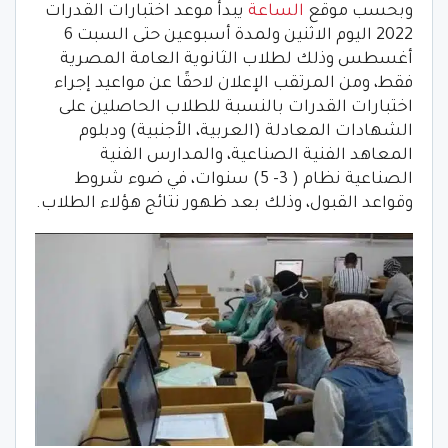
وبحسب موقع
الساعة
يبدأ موعد اختبارات القدرات
2022 اليوم الاثنين ولمدة أسبوعين حتى السبت 6
أغسطس وذلك لطلاب الثانوية العامة المصرية
فقط، ومن المرتقب الإعلان لاحقًا عن مواعيد إجراء
اختبارات القدرات بالنسبة للطلاب الحاصلين على
الشهادات المعادلة (العربية، الأجنبية) ودبلوم
المعاهد الفنية الصناعية، والمدارس الفنية
الصناعية نظام ( 3- 5) سنوات، في ضوء شروط
وقواعد القبول، وذلك بعد ظهور نتائج هؤلاء الطلاب.