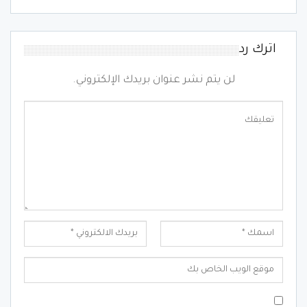
اترك رد
لن يتم نشر عنوان بريدك الإلكتروني.