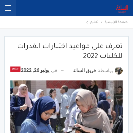
الصفحة الرئيسية
تعليم
تعرف على مواعيد اختبارات القدرات
للكليات 2022
في
يوليو 26, 2022
بواسطة
فريق الساعة برس
تعليم