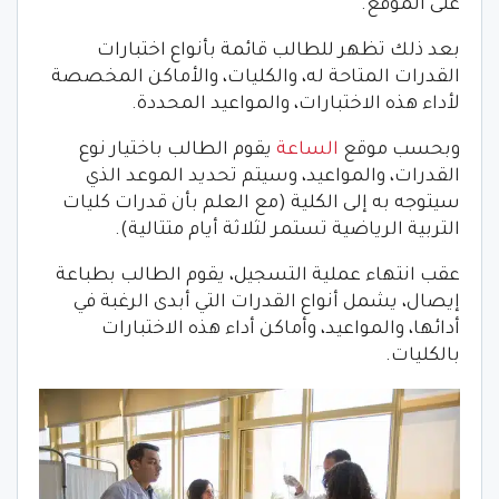
على الموقع.
بعد ذلك تظهر للطالب قائمة بأنواع اختبارات
القدرات المتاحة له، والكليات، والأماكن المخصصة
لأداء هذه الاختبارات، والمواعيد المحددة.
وبحسب موقع
الساعة
يقوم الطالب باختيار نوع
القدرات، والمواعيد، وسيتم تحديد الموعد الذي
سيتوجه به إلى الكلية (مع العلم بأن قدرات كليات
التربية الرياضية تستمر لثلاثة أيام متتالية).
عقب انتهاء عملية التسجيل، يقوم الطالب بطباعة
إيصال، يشمل أنواع القدرات التي أبدى الرغبة في
أدائها، والمواعيد، وأماكن أداء هذه الاختبارات
بالكليات.