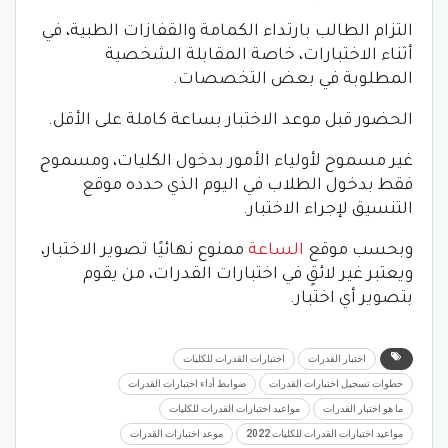
التزام الطالب بارتداء الكمامة والقفازات الطبية، في
أثناء الاختبارات، خاصة المقابلة الشخصية
المطلوبة في بعض التخصصات.
الحضور قبل موعد الاختبار بساعة كاملة على الأقل.
غير مسموح لأولياء الأمور بدخول الكليات، ومسموح
فقط بدخول الطلاب في اليوم الذي حدده موقع
التنسيق لإجراء الاختبار.
وبحسب موقع
الساعة
ممنوع نهائيًا تصوير الاختبار،
ويعتبر غير لائقٍ في اختبارات القدرات، من يقوم
بتصوير أي اختبار.
اختبار القدرات
اختبارات القدرات للكليات
خطوات تسجيل اختبارات القدرات
ضوابط أداء اختبارات القدرات
ما هو اختبار القدرات
مواعيد اختبارات القدرات للكليات
مواعيد اختبارات القدرات للكليات 2022
موعد اختبارات القدرات