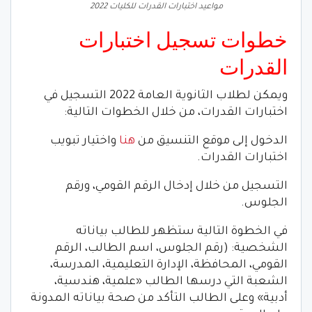
مواعيد اختبارات القدرات للكليات 2022
خطوات تسجيل اختبارات
القدرات
ويمكن لطلاب الثانوية العامة 2022 التسجيل في
اختبارات القدرات، من خلال الخطوات التالية:
الدخول إلى موقع التنسيق من
هنا
واختيار تبويب
اختبارات القدرات.
التسجيل من خلال إدخال الرقم القومي، ورقم
الجلوس.
في الخطوة التالية ستظهر للطالب بياناته
الشخصية: (رقم الجلوس، اسم الطالب، الرقم
القومي، المحافظة، الإدارة التعليمية، المدرسة،
الشعبة التي درسها الطالب «علمية، هندسية،
أدبية» وعلى الطالب التأكد من صحة بياناته المدونة