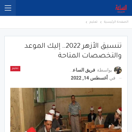
الصفحة الرئيسية
تعليم
تنسيق الأزهر 2022.. إليك الموعد
والتخصصات المتاحة
بواسطة
فريق الساعة برس
تعليم
في
أغسطس 14, 2022