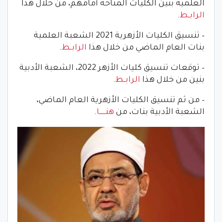
العلمية بنين الكليات المتاحة أمامهم، من خلال هذا
الرابــط
.
– تنسيق الكليات الأزهرية 2021 الشعبة العلمية
بنات العام الماضي من خلال هذا
الرابــط
.
– توقعات تنسيق كليات الأزهر 2022، الشعبة الأدبية
بنين من خلال هذا
الرابــط
.
– من ثم تنسيق الكليات الأزهرية العام الماضي،
الشعبة الأدبية بنات، من
هنــــــا
.