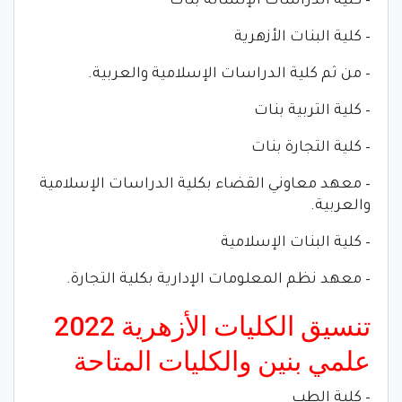
– كلية الدراسات الإنسانة بنات
– كلية البنات الأزهرية
– من ثم كلية الدراسات الإسلامية والعربية.
– كلية التربية بنات
– كلية التجارة بنات
– معهد معاوني القضاء بكلية الدراسات الإسلامية
والعربية.
– كلية البنات الإسلامية
– معهد نظم المعلومات الإدارية بكلية التجارة.
تنسيق الكليات الأزهرية 2022
علمي بنين والكليات المتاحة
– كلية الطب