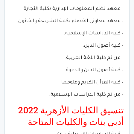
– معهد نظم المعلومات الإدارية بكلية التجارة
– معهد معاوني القضاء بكلية الشريعة والقانون.
– كلية الدراسات الإسلامية.
– كلية أصول الدين.
– من ثم كلية اللغة العربية.
– كلية أصول الدين والدعوة.
– كلية القرآن الكريم وعلومها
– من ثم كلية الدراسات الإسلامية.
تنسيق الكليات الأزهرية 2022
أدبي بنات والكليات المتاحة