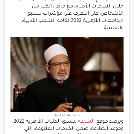
خلال الساعات الأخيرة، مع حرص الكثير من
الأشخاص، على التعرف على مؤشرات تنسيق
الجامعات الأزهرية 2022 لكافة الشعب الأدبية،
والعلمية.
تنسيق الأزهر 2022
ويرصد موقع
الساعة
تنسيق الكليات الأزهرية 2022،
وموعد انطلاقه، ضمن الخدمات المتنوعة، التي