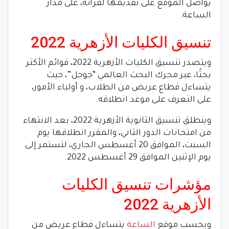
يواصل الموقع على تقديمها لقرائه، على مدار
الساعة.
تنسيق الكليات الأزهرية 2022
ويتصدر تنسيق الكليات الأزهرية 2022، قوائم الأكثر
بحثًا، عبر محرك البحث العالمي “جوجل”، حيث
يتساءل قطاع عريض من الطلاب، و أولياء الأمور،
على التعرف على موعد انطلاقه.
وينطلق تنسيق الثانوية الأزهرية 2022، بعد الانتهاء
من امتحانات الدور الثاني، والمقرر انطلاقها يوم
السبت، الموافق 20 أغسطس الجاري، لتستمر إلى
يوم الإثنين الموافق 29 أغسطس 2022.
مؤشرات تنسيق الكليات
الأزهرية 2022
وبحسب موقع
الساعة
يتساءل قطاع عريض من