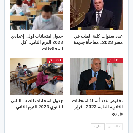
عدد سنوات كلية الطب في
جدول امتحانات اولى إعدادي
مصر 2023.. مفاجأة جديدة
2023 الترم الثاني.. كل
المحافظات
تعليم
تعليم
تخفيض عدد أسئلة امتحانات
جدول امتحانات الصف الثاني
الثانوية العامة 2023.. قرار
الثانوي 2023 الترم الثاني
وزاري
السابق
التالي