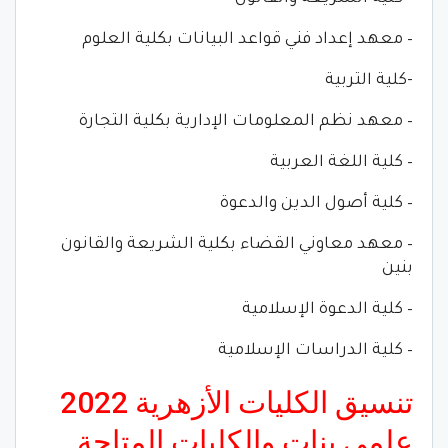
– معهد إعداد فني قواعد البيانات بكلية العلوم
-كلية التربية
– معهد نظم المعلومات الإدارية بكلية التجارة
– كلية اللغة العربية
– كلية أصول الدين والدعوة
– معهد معاوني القضاء بكلية الشريعة والقانون
بنين
– كلية الدعوة الإسلامية
– كلية الدراسات الإسلامية
تنسيق الكليات الأزهرية 2022
علمي بنات والكليات المتاحة