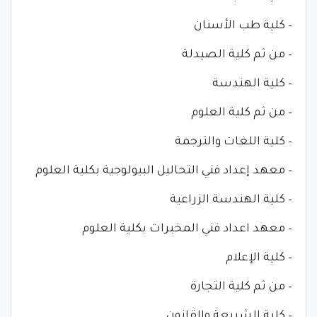
– كلية طب الأسنان
– من ثم كلية الصيدلة
– كلية الهندسة
– من ثم كلية العلوم
– كلية اللغات والترجمة
– معهد إعداد فني التحاليل البيولوجية بكلية العلوم
– كلية الهندسة الزراعية
– معهد اعداد فني المخبرات بكلية العلوم
– كلية الإعلام
– من ثم كلية التجارة
– كلية الشريعة والقانون