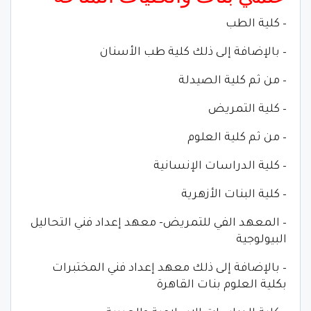
– كلية الطب
– بالإضافة إلى ذلك كلية طب الأسنان
– من ثم كلية الصيدلة
– كلية التمريض
– من ثم كلية العلوم
– كلية الدراسات الإنسانية
– كلية البنات الأزهرية
– المعهد الفي للتمريض- معهد إعداد فني التحاليل
البيولوجية
– بالإضافة إلى ذلك معهد إعداد فني المختبرات
بكلية العلوم بنات القاهرة