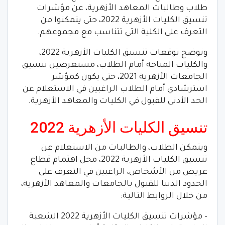
طلاب وطالبات المعاهد الأزهرية، عن مؤشرات
تنسيق الكليات الأزهرية 2022، حتى يتمكنوا من
التعرف على الكلية التي تتناسب مع مجموعهم.
ونوضح توقعات تنسيق الكليات الأزهرية 2022،
والكليات المتاحة أمام الطلاب، مستعرضين تنسيق
الجامعات الأزهرية 2021، حتى يكون كمؤشر
استرشادي أمام الطلاب الراغبين في الاستعلام عن
الحد الأدنى للقبول في الكليات والمعاهد الأزهرية.
تنسيق الكليات الأزهرية 2022
ويتمكن الطلاب، والطالبات من الاستعلام عن
تنسيق الكليات الأزهرية 2022، محل اهتمام قطاع
عريض من الأشخاص، الراغبين في التعرف على
الحدود الدنيا للقبول بالجامعات والمعاهد الأزهرية،
من خلال الروابط التالية:
– مؤشرات تنسيق الكليات الأزهرية 2022 الشعبة