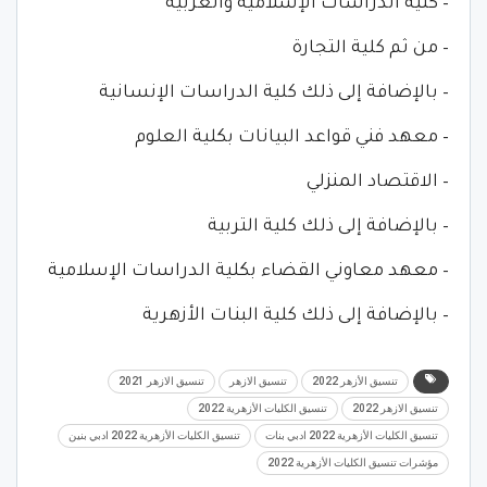
– كلية الدراسات الإسلامية والعربية
– من ثم كلية التجارة
– بالإضافة إلى ذلك كلية الدراسات الإنسانية
– معهد فني قواعد البيانات بكلية العلوم
– الاقتصاد المنزلي
– بالإضافة إلى ذلك كلية التربية
– معهد معاوني القضاء بكلية الدراسات الإسلامية
– بالإضافة إلى ذلك كلية البنات الأزهرية
تنسيق الأزهر 2022
تنسيق الازهر
تنسيق الازهر 2021
تنسيق الازهر 2022
تنسيق الكليات الأزهرية 2022
تنسيق الكليات الأزهرية 2022 ادبي بنات
تنسيق الكليات الأزهرية 2022 ادبي بنين
مؤشرات تنسيق الكليات الأزهرية 2022