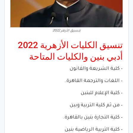
تنسيق الأزهر 2022
تنسيق الكليات الأزهرية 2022
أدبي بنين والكليات المتاحة
– كلية الشريعة والقانون
– اللغات والترجمة القاهرة.
– كلية الإعلام للبنين
– من ثم كلية التربية وبين
– كلية التجارة بنين بالقاهرة.
– كلية التربية الرياضية بنين