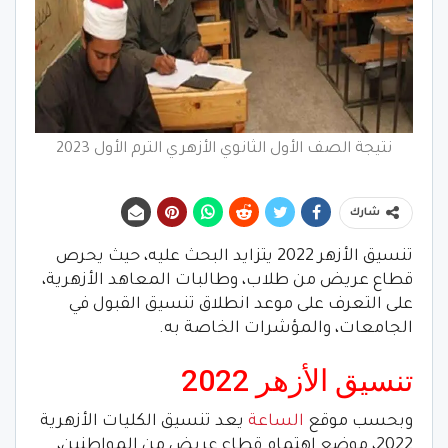
نتيجة الصف الأول الثانوي الأزهري الترم الأول 2023
شارك
تنسيق الأزهر 2022 يتزايد البحث عليه، حيث يحرص
قطاع عريض من طلاب، وطالبات المعاهد الأزهرية،
على التعرف على موعد انطلاق تنسيق القبول في
الجامعات، والمؤشرات الخاصة به.
تنسيق الأزهر 2022
وبحسب موقع
الساعة
يعد تنسيق الكليات الأزهرية
2022، موضع اهتمام قطاع عريض من المواطنين،