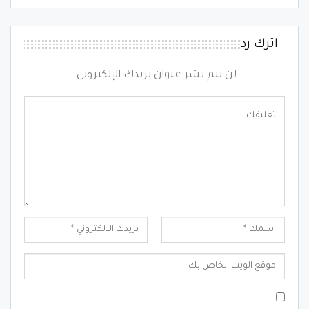
اترك رد
لن يتم نشر عنوان بريدك الإلكتروني.