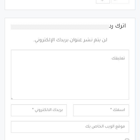
اترك رد
لن يتم نشر عنوان بريدك الإلكتروني.