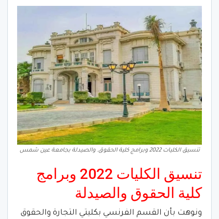
تنسيق الكليات 2022 وبرامج كلية الحقوق. والصيدلة بجامعة عين شمس
تنسيق الكليات 2022 وبرامج
كلية الحقوق والصيدلة
ونوهت بأن القسم الفرنسي بكليتي التجارة والحقوق