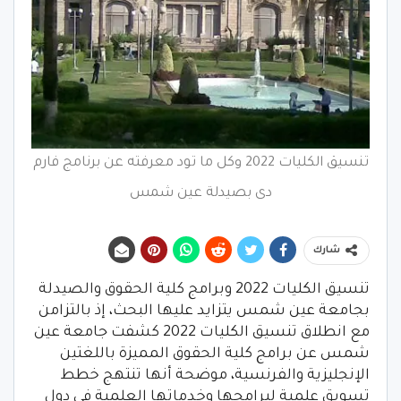
تنسيق الكليات 2022 وكل ما تود معرفته عن برنامج فارم
دى بصيدلة عين شمس
شارك
تنسيق الكليات 2022 وبرامج كلية الحقوق والصيدلة
بجامعة عين شمس يتزايد عليها البحث، إذ بالتزامن
مع انطلاق تنسيق الكليات 2022 كشفت جامعة عين
شمس عن برامج كلية الحقوق المميزة باللغتين
الإنجليزية والفرنسية، موضحة أنها تنتهج خطط
تسويق علمية لبرامجها وخدماتها العلمية في دول