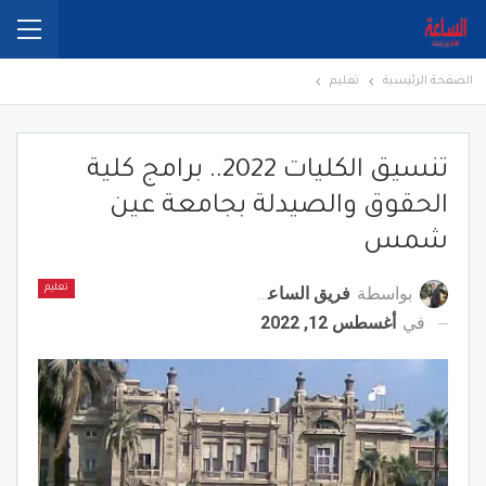
الصفحة الرئيسية
تعليم
تنسيق الكليات 2022.. برامج كلية
الحقوق والصيدلة بجامعة عين
شمس
بواسطة
فريق الساعة برس
تعليم
في
أغسطس 12, 2022