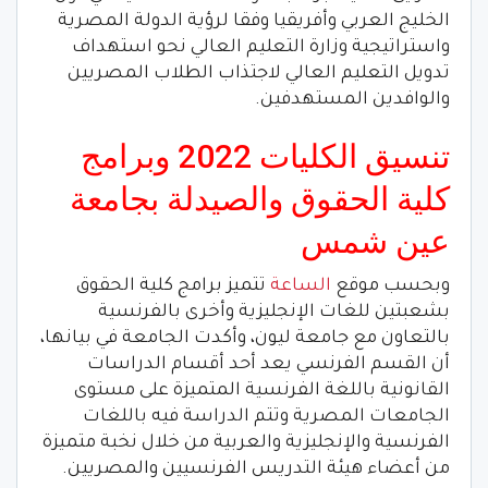
الخليج العربي وأفريقيا وفقا لرؤية الدولة المصرية
واستراتيجية وزارة التعليم العالي نحو استهداف
تدويل التعليم العالي لاجتذاب الطلاب المصريين
والوافدين المستهدفين.
تنسيق الكليات 2022 وبرامج
كلية الحقوق والصيدلة بجامعة
عين شمس
وبحسب موقع
الساعة
تتميز برامج كلية الحقوق
بشعبتين للغات الإنجليزية وأخرى بالفرنسية
بالتعاون مع جامعة ليون، وأكدت الجامعة في بيانها،
أن القسم الفرنسي يعد أحد أقسام الدراسات
القانونية باللغة الفرنسية المتميزة على مستوى
الجامعات المصرية وتتم الدراسة فيه باللغات
الفرنسية والإنجليزية والعربية من خلال نخبة متميزة
من أعضاء هيئة التدريس الفرنسيين والمصريين.