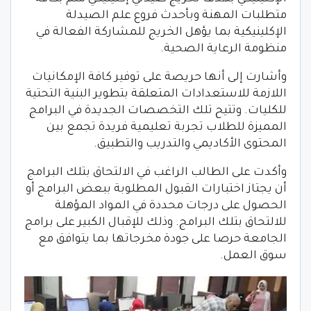
متطلبات المهنة وبأحدث فروع علم الصيدلة
الإكلينيكية بما يؤهل الخريج للمشاركة الفعالة في
منظومة الرعاية الصحية.
وأشارت إلى أنها حريصة على توفير كافة الإمكانيات
اللازمة للاستعدادات المتعلقة بتطوير البنية التحتية
للكليات. وتتيح تلك التخصصات الجديدة في البرامج
المميزة للطلاب تجربة تعليمية فريدة تجمع بين
المحتوى الأكاديمي والتدريب والتطبيق.
وأكدت على الطالب الراغب في الالتحاق بتلك البرامج
أن يجتاز اختبارات القبول المطلوبة ببعض البرامج أو
الحصول على درجات محددة في المواد المؤهلة
للالتحاق بتلك البرامج. وذلك للإقبال الكبير على برامج
الجامعة حرصا على جودة مخرجاتها بما يتوافق مع
سوق العمل.