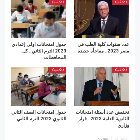
تعليم
تعليم
عدد سنوات كلية الطب في
جدول امتحانات اولى إعدادي
مصر 2023.. مفاجأة جديدة
2023 الترم الثاني.. كل
المحافظات
تعليم
تعليم
تخفيض عدد أسئلة امتحانات
جدول امتحانات الصف الثاني
الثانوية العامة 2023.. قرار
الثانوي 2023 الترم الثاني
وزاري
السابق
التالي