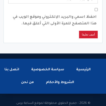
احفظ اسمي والبريد الإلكتروني وموقع الويب في
هذا المتصفح للمرة الأولى التي أعلق فيها.
الرئيسية
سياسة الخصوصية
اتصل بنا
الشروط والأحكام
من نحن
© 2026 - جميع الحقوق محفوظة لموقع.الساعة برس.