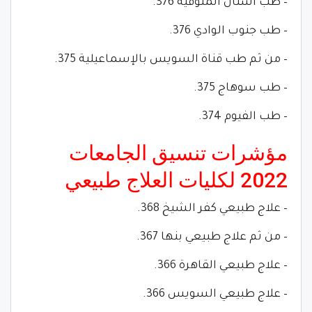
– طب أسنان المنوفية 376.
– طب جنوب الوادي 376.
– من ثم طب قناة السويس بالإسماعيلية 375.
– طب سوهاج 375.
– طب الفيوم 374.
مؤشرات تنسيق الجامعات
2022 لكليات العلاج طبيعي
– علاج طبيعي كفر الشيخ 368.
– من ثم علاج طبيعي بنها 367.
– علاج طبيعي القاهرة 366.
– علاج طبيعي السويس 366.