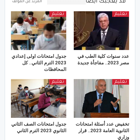
قد يعجبك ايضا
المزيد عن المؤلف
تعليم
تعليم
عدد سنوات كلية الطب في
جدول امتحانات اولى إعدادي
مصر 2023.. مفاجأة جديدة
2023 الترم الثاني.. كل
المحافظات
تعليم
تعليم
تخفيض عدد أسئلة امتحانات
جدول امتحانات الصف الثاني
الثانوية العامة 2023.. قرار
الثانوي 2023 الترم الثاني
وزاري