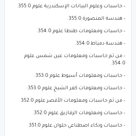
– حاسبات وعلوم البيانات الإسكندرية علوم 355.0.
– هندسة المنصورة 355.0.
– حاسبات ومعلومات طنطا علوم 354.0.
– هندسة دمياط 354.0.
– من ثم حاسبات ومعلومات عين شمس علوم
354.0.
– حاسبات ومعلومات أسيوط علوم 353.0.
– حاسبات ومعلومات كفر الشيخ علوم 353.0.
– من ثم حاسبات ومعلومات الأقصر علوم 352.0.
– حاسبات ومعلومات الزقازيق علوم 352.0.
– حاسبات وذكاء اصطناعي حلوان علوم 351.0.