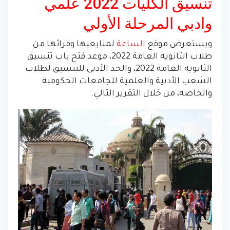
تنسيق الكليات 2022 علمي
وادبي المرحلة الأولي
ويستعرض موقع
الساعة
لمتابعيها وقرائها من
طلاب الثانوية العامة 2022، موعد فتح باب تنسيق
الثانوية العامة 2022، والحد الأدنى للتنسيق لطلاب
الشعب الأدبية والعلمية للجامعات الحكومية
والخاصة، من خلال التقرير التالي.