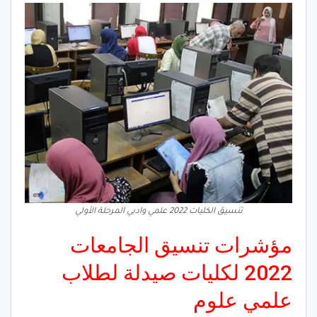
تنسيق الكليات 2022 علمي وادبي المرحلة الأولي
مؤشرات تنسيق الجامعات
2022 لكليات صيدلة لطلاب
علمي علوم