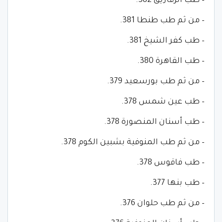
– طب الزقازيق 382.
– من ثم طب طنطا 381.
– طب كفر الشيخ 381.
– طب القاهرة 380.
– من ثم طب بورسعيد 379.
– طب عين شمس 378.
– طب أسنان المنصورة 378.
– من ثم طب المنوفية بشبين الكوم 378.
– طب فاقوس 378.
– طب بنها 377.
– من ثم طب حلوان 376.