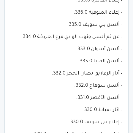
– إعلام القاهرة 339.0.
– إعلام المنوفية 336.0.
– ألسن بني سويف 335.0.
– من ثم ألسن جنوب الوادي فرع الغردقة 334.0.
– ألسن أسوان 333.0.
– ألسن المنيا 333.0.
– آثار الزقازيق بصان الحجر 332.0.
– ألسن سوهاج 332.0.
– ألسن الأقصر 331.0.
– آثار دمياط 330.0.
– إعلام بني سويف 330.0.