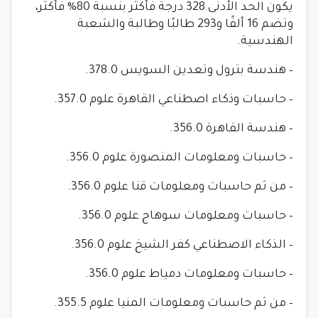
يكون الحد الأدنى 328 درجة فأكثر بنسبة 80% فأكثر،
وتضم 16 ألفًا و293 طالبًا وطالبة والشعبة
الهندسية.
– هندسة بترول وتعدين السويس 378.0.
– حاسبات وذكاء اصطناعي القاهرة علوم 357.0.
– هندسة القاهرة 356.0.
– حاسبات ومعلومات المنصورة علوم 356.0.
– من ثم حاسبات ومعلومات قنا علوم 356.0.
– حاسبات ومعلومات سوهاج علوم 356.0.
– الذكاء الاصطناعي كفر الشيخ علوم 356.0.
– حاسبات ومعلومات دمياط علوم 356.0.
– من ثم حاسبات ومعلومات المنيا علوم 355.5.