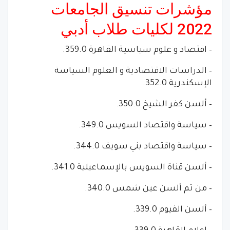
مؤشرات تنسيق الجامعات
2022 لكليات طلاب أدبي
– اقتصاد و علوم سياسية القاهرة 359.0.
– الدراسات الاقتصادية و العلوم السياسة
الإسكندرية 352.0.
– ألسن كفر الشيخ 350.0.
– سياسة واقتصاد السويس 349.0.
– سياسة واقتصاد بني سويف 344.0.
– ألسن قناة السويس بالإسماعيلية 341.0.
– من ثم ألسن عين شمس 340.0.
– ألسن الفيوم 339.0.