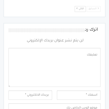
السابق
التالي
اترك رد
لن يتم نشر عنوان بريدك الإلكتروني.