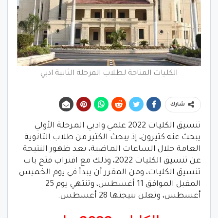
الكليات المتاحة لطلاب المرحلة الثانية ادبي
شارك
تنسيق الكليات 2022 علمي وادبي المرحلة الأولي
يبحث عنه كثيرون، إذ يبحث الكثير من طلاب الثانوية
العامة خلال الساعات الماضية، بعد ظهور النتيجة
عن تنسيق الكليات 2022، وذلك مع اقتراب فتح باب
تنسيق الكليات، ومن المقرر أن يبدأ في يوم الخميس
المقبل الموافق 11 أغسطس، وتنتهي يوم 25
أغسطس، وتعلن نتيجتها 28 أغسطس.