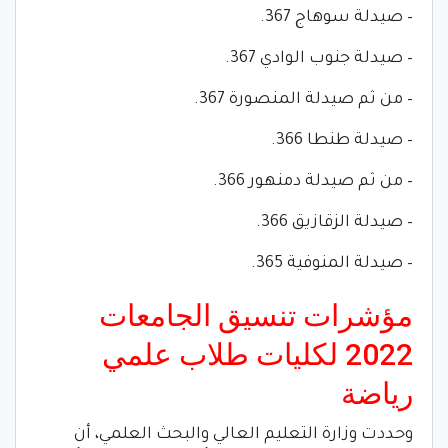
– صيدلة سوهاج 367.
– صيدلة جنوب الوادي 367.
– من ثم صيدلة المنصورة 367.
– صيدلة طنطا 366.
– من ثم صيدلة دمنهور 366.
– صيدلة الزقازيق 366.
– صيدلة المنوفية 365.
مؤشرات تنسيق الجامعات
2022 لكليات طلاب علمي
رياضة
وحددت وزارة التعليم العالي والبحث العلمي، أن