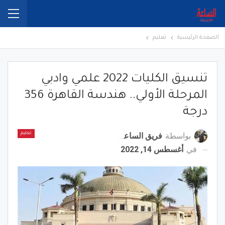
الصفحة الرئيسية
تعليم
تنسيق الكليات 2022 علمي وادبي
المرحلة الأولي.. هندسة القاهرة 356
درجة
بواسطة
فريق الساعة برس
تعليم
في
أغسطس 14, 2022