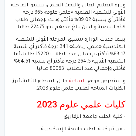
وزارة التعليم العالي والبحث العلمي، تنسيق المرحلة
الأولى للشعبة العلمية «علمي علوم» 365 درجة
فأكثر أي بنسبة 89.02% فأكثر، وذلك لإجمالي طلاب
هذه الشعبة والذين يبلغ عددهم نحو 22475 طالبا.
بينما حددت الوزارة تنسيق المرحلة الأولى للشعبة
الهندسية «علمي رياضة» 341 درجة فأكثر أي بنسبة
83.17% فأكثر، بإجمالي عدد الطلاب 15220 طالبا، أما
الشعبة الأدبية 264.5 درجة فأكثر أي بنسبة 64.51%
فأكثر، وإجمالي عدد الطلاب: 80063 طالبا.
ويستعرض موقع
الساعة
خلال السطور التالية، أبرز
الكليات المتاحة لطلاب علمي علوم 2023.
كليات علمي علوم 2023
– كلية الطب جامعة الزقازيق.
– من ثم كلية الطب جامعة الإسكندرية.