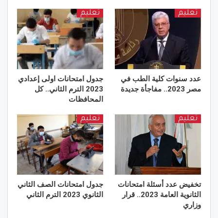
تعليم
تعليم
عدد سنوات كلية الطب في
جدول امتحانات اولى إعدادي
مصر 2023.. مفاجأة جديدة
2023 الترم الثاني.. كل
المحافظات
تعليم
تعليم
تخفيض عدد أسئلة امتحانات
جدول امتحانات الصف الثاني
الثانوية العامة 2023.. قرار
الثانوي 2023 الترم الثاني
وزاري