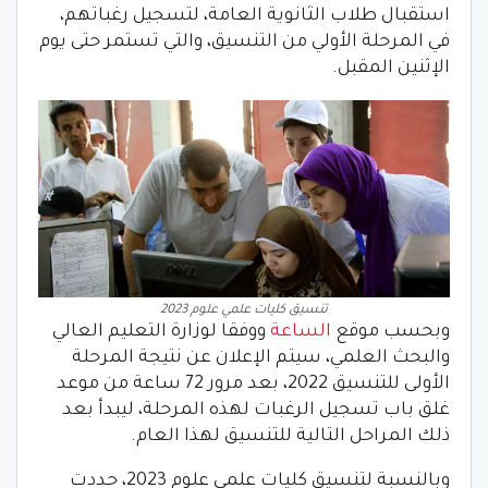
استقبال طلاب الثانوية العامة، لتسجيل رغباتهم،
في المرحلة الأولي من التنسيق، والتي تستمر حتى يوم
الإثنين المقبل.
تنسيق كليات علمي علوم 2023
وبحسب موقع
الساعة
ووفقا لوزارة التعليم العالي
والبحث العلمي، سيتم الإعلان عن نتيجة المرحلة
الأولى للتنسيق 2022، بعد مرور 72 ساعة من موعد
غلق باب تسجيل الرغبات لهذه المرحلة، ليبدأ بعد
ذلك المراحل التالية للتنسيق لهذا العام.
وبالنسبة لتنسيق كليات علمي علوم 2023، حددت