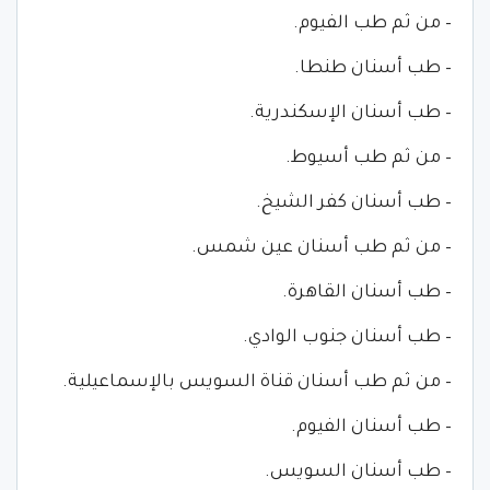
– من ثم طب الفيوم.
– طب أسنان طنطا.
– طب أسنان الإسكندرية.
– من ثم طب أسيوط.
– طب أسنان كفر الشيخ.
– من ثم طب أسنان عين شمس.
– طب أسنان القاهرة.
– طب أسنان جنوب الوادي.
– من ثم طب أسنان قناة السويس بالإسماعيلية.
– طب أسنان الفيوم.
– طب أسنان السويس.