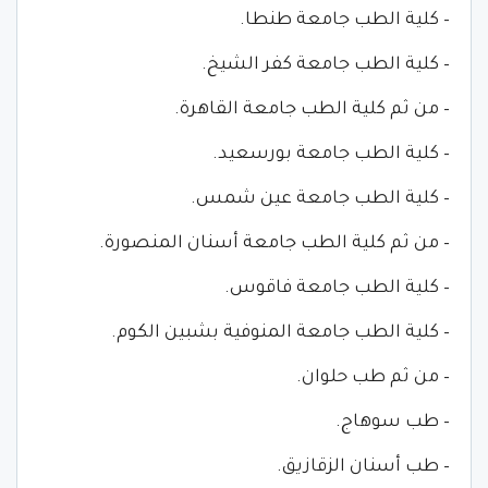
– كلية الطب جامعة طنطا.
– كلية الطب جامعة كفر الشيخ.
– من ثم كلية الطب جامعة القاهرة.
– كلية الطب جامعة بورسعيد.
– كلية الطب جامعة عين شمس.
– من ثم كلية الطب جامعة أسنان المنصورة.
– كلية الطب جامعة فاقوس.
– كلية الطب جامعة المنوفية بشبين الكوم.
– من ثم طب حلوان.
– طب سوهاج.
– طب أسنان الزقازيق.