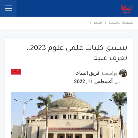
الصفحة الرئيسية
تعليم
تنسيق كليات علمي علوم 2023..
تعرف عليه
بواسطة
فريق الساعة برس
تعليم
في
أغسطس 11, 2022