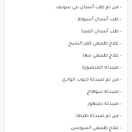
– من ثم طب أسنان بني سويف.
– طب أسنان أسيوط.
– طب أسنان المنيا.
– علاج طبيعي كفر الشيخ.
– علاج طبيعي بنها.
– صيدلة المنصورة.
– من ثم صيدلة جنوب الوادي.
– صيدلة سوهاج.
– صيدلة دمنهور.
– من ثم صيدلة طنطا.
– علاج طبيعي السويس.