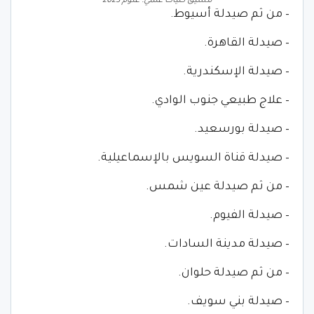
تنسيق كليات علمي. علوم 2023
– من ثم صيدلة أسيوط.
– صيدلة القاهرة.
– صيدلة الإسكندرية.
– علاج طبيعي جنوب الوادي.
– صيدلة بورسعيد.
– صيدلة قناة السويس بالإسماعيلية.
– من ثم صيدلة عين شمس.
– صيدلة الفيوم.
– صيدلة مدينة السادات.
– من ثم صيدلة حلوان.
– صيدلة بني سويف.