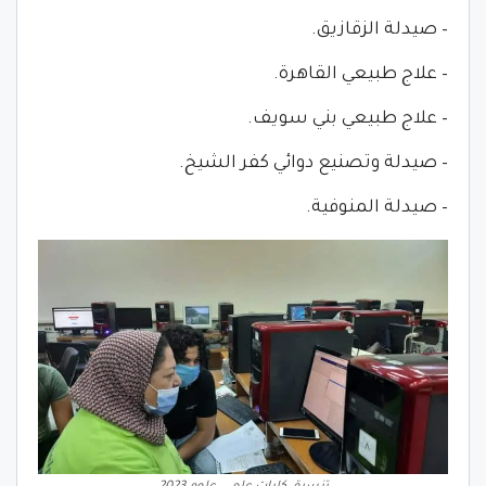
– صيدلة الزقازيق.
– علاج طبيعي القاهرة.
– علاج طبيعي بني سويف.
– صيدلة وتصنيع دوائي كفر الشيخ.
– صيدلة المنوفية.