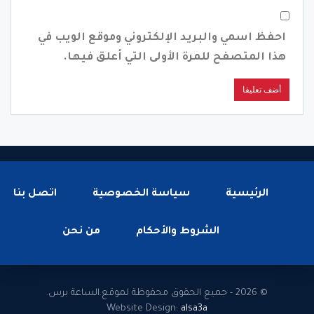
احفظ اسمي والبريد الإلكتروني وموقع الويب في
هذا المتصفح للمرة الأولى التي أعلق فيها.
الرئيسية
سياسة الخصوصية
اتصل بنا
الشروط والأحكام
من نحن
© 2026 - جميع الحقوق محفوظة لموقع.الساعة برس.
Website Design:
alsa3a