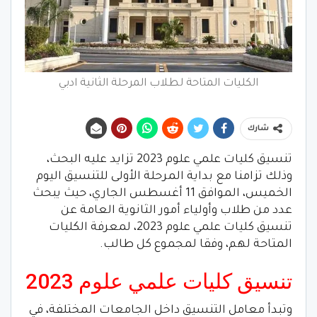
الكليات المتاحة لطلاب المرحلة الثانية ادبي
شارك
تنسيق كليات علمي علوم 2023 تزايد عليه البحث،
وذلك تزامنا مع بداية المرحلة الأولى للتنسيق اليوم
الخميس، الموافق 11 أغسطس الجاري، حيث يبحث
عدد من طلاب وأولياء أمور الثانوية العامة عن
تنسيق كليات علمي علوم 2023، لمعرفة الكليات
المتاحة لهم، وفقا لمجموع كل طالب.
تنسيق كليات علمي علوم 2023
وتبدأ معامل التنسيق داخل الجامعات المختلفة، في