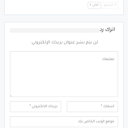
السابق
التالي
اترك رد
لن يتم نشر عنوان بريدك الإلكتروني.