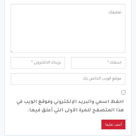
احفظ اسمي والبريد الإلكتروني وموقع الويب في
هذا المتصفح للمرة الأولى التي أعلق فيها.