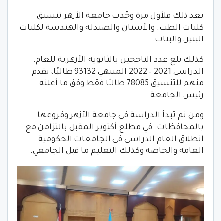
بعد ذلك فلأول مرة وحّدت جامعة الأزهر تنسيق
كليات الطب. والأسنان والصيدلة والهندسة لكليات
البنين والبنات.
كذلك بلغ عدد الناجحين بالثانوية الأزهرية للعام.
الدراسي 2021 – 2022 المنتهي 93132 طالبًا، تقدم
منهم للتنسيق 78085 طالبًا فقط وفق ما أعلنه
رئيس الجامعة.
ومن ثم تبدأ الدراسة في جامعة الأزهر وفروعها
بالمحافظات. في مطلع أكتوبر المقبل بالتزامن مع
انطلاق العام الدراسي في الجامعات الحكومية.
العامة والخاصة وكذلك التعليم ما قبل الجامعي.