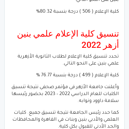
كلية الإعلام ( 506 ) درجة بنسبة 80.32%
تنسيق كلية الإعلام علمي بنين
أزهر 2022
تحدد تنسيق كلية الإعلام لطلاب الثانوية الأزهرية
علمي بنين على النحو التالي.
كلية الإعلام ( 499 ) درجة بنسبة 76.77 %
وأعلنت جامعة الأزهر في مؤتمر صحفي نتيجة تنسيق
الكليات للعام الدراسي 2022 – 2023 بحضور رئيسها
سلامة داوود ونوابه.
كما حدد رئيس الجامعة نتيجة تنسيق جميع. كليات
العلمي والأدبي بنين وبنات في القاهرة والمحافظات
والحد الأدنى للقبول بكل كلية.