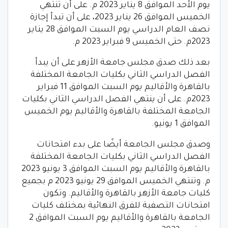
يوم الأحد الموافق 8 يناير 2023 م. على أن تنتهي
الخميس الموافق 26 يناير 2023، على أن تبدأ إجازة
نصف العام الدراسي يوم السبت الموافق 28 يناير
2023م. حتى الخميس 9 فبراير 2023 م.
بعد ذلك صدق مجلس جامعة الأزهر على أن يبدأ
الفصل الدراسي الثاني بكليات الجامعة المختلفة
بالقاهرة والأقاليم يوم السبت الموافق 11 فبراير
2023م. على أن ينتهي الفصل الدراسي الثاني بكليات
الجامعة المختلفة بالقاهرة والأقاليم يوم الخميس
الموافق 1 يونيو.
وصدق مجلس الجامعة أيضًا على بدء امتحانات
الفصل الدراسي الثاني بكليات الجامعة المختلفة
بالقاهرة والأقاليم يوم السبت الموافق 3 يونيو 2023
م. وتنتهي الخميس الموافق 29 يونيو 2023 م بجميع
كليات جامعة الأزهر بالقاهرة والأقاليم. وتكون
امتحانات التصفية للفرق النهائية بمختلف كليات
الجامعة بالقاهرة والأقاليم يوم السبت الموافق 2