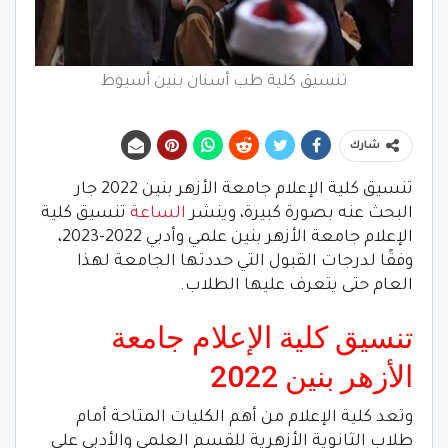
تنسيق كلية طب أسنان بنين أسيوط
شارك
تنسيق كلية الإعلام جامعة الأزهر بنين 2022 جار
البحث عنه بصورة كبيرة، وينشر
الساعة
تنسيق كلية
الإعلام جامعة الأزهر بنين علمي وأدبي 2022-2023،
وفقًا لدرجات القبول التي حددتها الجامعة لهذا
العام حتى يتعرف عليها الطلاب.
تنسيق كلية الإعلام جامعة
الأزهر بنين 2022
وتعد كلية الإعلام من أهم الكليات المتاحة أمام
طلاب الثانوية الأزهرية للقسم العلمي والأدبي على