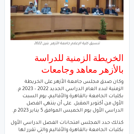
تنسيق كلية الإعلام جامعة الأزهر. بنين 2022
الخريطة الزمنية للدراسة
بالأزهر معاهد وجامعات
وكان صدق مجلس جامعة الأزهر على الخريطة
الزمنية لبدء العام الدراسي الجديد 2022 – 2023 م.
بكليات الجامعة بالقاهرة والأقاليم، يوم السبت
الأول من أكتوبر المقبل. على أن ينتهي الفصل
الدراسي الأول يوم الخميس الموافق 5 يناير 2023 م.
كذلك حدد المجلس امتحانات الفصل الدراسي الأول
بكليات الجامعة بالقاهرة والأقاليم والتي تقرر لها