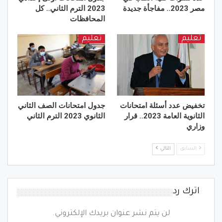
مصر 2023.. مفاجأة جديدة
2023 الترم الثاني.. كل
المحافظات
تعليم
تعليم
تخفيض عدد أسئلة امتحانات
جدول امتحانات الصف الثاني
الثانوية العامة 2023.. قرار
الثانوي 2023 الترم الثاني
وزاري
السابق
التالي
اترك رد
لن يتم نشر عنوان بريدك الإلكتروني.