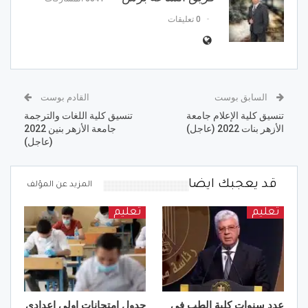
0 تعليقات
السابق بوست
القادم بوست
تنسيق كلية الإعلام جامعة
تنسيق كلية اللغات والترجمة
الأزهر بنات 2022 (عاجل)
جامعة الأزهر بنين 2022
(عاجل)
قد يعجبك ايضا
المزيد عن المؤلف
تعليم
تعليم
عدد سنوات كلية الطب في
جدول امتحانات اولى إعدادي