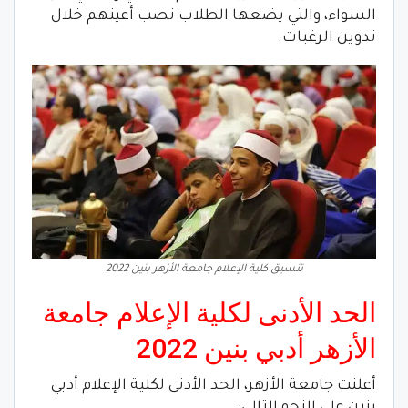
السواء، والتي يضعها الطلاب نصب أعينهم خلال
تدوين الرغبات.
تنسيق كلية الإعلام جامعة الأزهر بنين 2022
الحد الأدنى لكلية الإعلام جامعة
الأزهر أدبي بنين 2022
أعلنت جامعة الأزهر، الحد الأدنى لكلية الإعلام أدبي
بنين على النحو التالي: