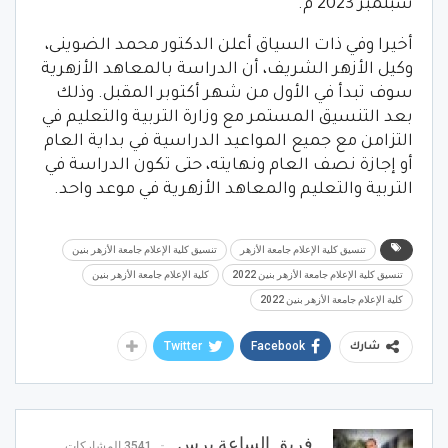
سبتمبر 2023 م.
أخيرا وفي ذات السياق أعلن الدكتور محمد الضوينى،
وكيل الأزهر الشريف، أن الدراسة بالمعاهد الأزهرية
سوف تبدأ في الأول من شهر أكتوبر المقبل. وذلك
بعد التنسيق المستمر مع وزارة التربية والتعليم في
التزامن مع جميع المواعيد الدراسية في بداية العام
أو إجازة نصف العام ونهايته، حتى تكون الدراسة في
التربية والتعليم والمعاهد الأزهرية في موعد واحد.
تنسيق كلية الإعلام جامعة الأزهر
تنسيق كلية الإعلام جامعة الأزهر بنين
تنسيق كلية الإعلام جامعة الأزهر بنين 2022
كلية الإعلام جامعة الأزهر بنين
كلية الإعلام جامعة الأزهر بنين 2022
Twitter
Facebook
شارك
فريق الساعة برس
3541 المشاركات