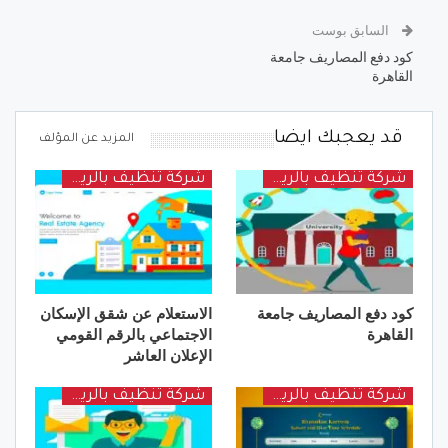
السابق بوست
كود دفع المصاريف جامعة
القاهرة
قد يعجبك ايضا
المزيد عن المؤلف
شركة تنظيف بالرياض
شركة تنظيف بالرياض
كود دفع المصاريف جامعة
الاستعلام عن شقق الإسكان
القاهرة
الاجتماعي بالرقم القومي
الإعلان العاشر
شركة تنظيف بالرياض
شركة تنظيف بالرياض