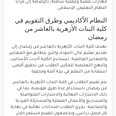
مهارات علمية وعملية شاملة، بالإضافة إلى مزايا
النظام التعليمي الإسلامي.
النظام الأكاديمي وطرق التقويم في
كلية البنات الأزهرية بالعاشر من
رمضان
تهدف كلية البنات الأزهرية بالعاشر من رمضان إلى
تقديم تعليم عالي الجودة، والذي يتطابق مع المعايير
والمعايير العالمية. تستخدم الكلية أحدث الأساليب
والنهج التعليمية لتمكين الطلاب من تحقيق أقصى
استفادة من التعلم في بيئة آمنة ومحفزة.
يتم تقييم الطلاب في كلية البنات الأزهرية بالعاشر
من رمضان باستخدام عدة طرق تقويمية، بما في
ذلك الاختبارات النهائية والاختبارات المتواصلة
والمشاريع والأعمال العملية والمشاركة الفردية
والجماعية. يجري الطلاب امتحانات نهائية في نهاية
كل فصل دراسي، ويخضعون لتقييم مستمر خلال