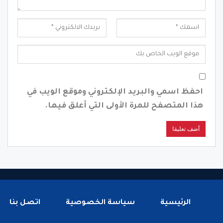
احفظ اسمي والبريد الإلكتروني وموقع الويب في
هذا المتصفح للمرة الأولى التي أعلق فيها.
الرئيسية
سياسة الخصوصية
اتصل بنا