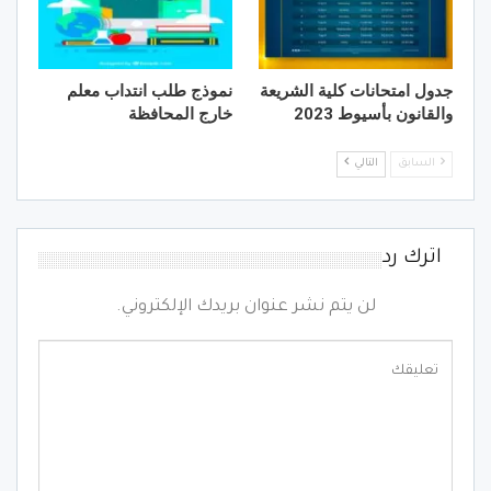
جدول امتحانات كلية الشريعة
نموذج طلب انتداب معلم
والقانون بأسيوط 2023
خارج المحافظة
السابق
التالي
اترك رد
لن يتم نشر عنوان بريدك الإلكتروني.