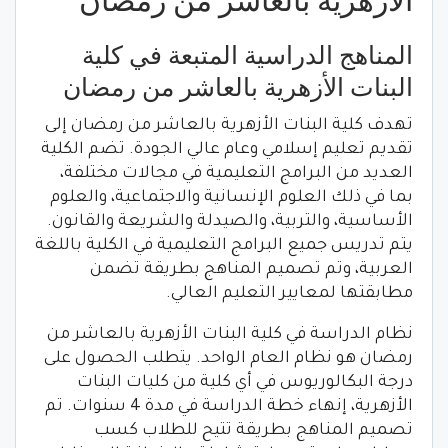
الأزهرية بالعاشر من رمضان
المناهج الدراسية المتبعة في كلية
البنات الأزهرية بالعاشر من رمضان
تهدف كلية البنات الأزهرية بالعاشر من رمضان إلى
تقديم تعليم إسلامي وعام عالي الجودة. تضم الكلية
العديد من البرامج التعليمية في مجالات مختلفة،
بما في ذلك العلوم الإنسانية والاجتماعية، والعلوم
الأساسية، والتربية، والصيدلة والشريعة والقانون.
يتم تدريس جميع البرامج التعليمية في الكلية باللغة
العربية، وتم تصميم المناهج بطريقة تضمن
مطابقتها لمعايير التعليم العالي.
نظام الدراسة في كلية البنات الأزهرية بالعاشر من
رمضان هو نظام العام الواحد. يتطلب الحصول على
درجة البكالوريوس في أي كلية من كليات البنات
الأزهرية، إنهاء خطة الدراسة في مدة 4 سنوات. تم
تصميم المناهج بطريقة تتيح للطلاب كسب