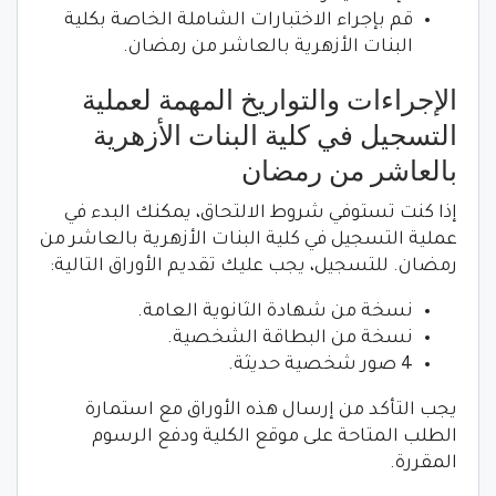
قم بإجراء الاختبارات الشاملة الخاصة بكلية
البنات الأزهرية بالعاشر من رمضان.
الإجراءات والتواريخ المهمة لعملية
التسجيل في كلية البنات الأزهرية
بالعاشر من رمضان
إذا كنت تستوفي شروط الالتحاق، يمكنك البدء في
عملية التسجيل في كلية البنات الأزهرية بالعاشر من
رمضان. للتسجيل، يجب عليك تقديم الأوراق التالية:
نسخة من شهادة الثانوية العامة.
نسخة من البطاقة الشخصية.
4 صور شخصية حديثة.
يجب التأكد من إرسال هذه الأوراق مع استمارة
الطلب المتاحة على موقع الكلية ودفع الرسوم
المقررة.