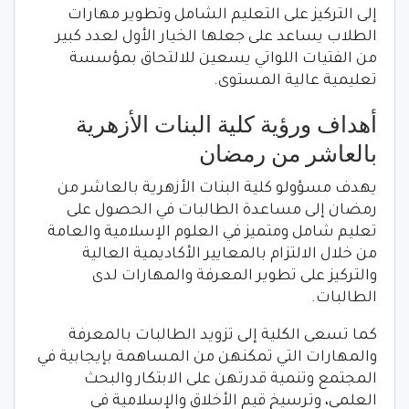
إلى التركيز على التعليم الشامل وتطوير مهارات
الطلاب يساعد على جعلها الخيار الأول لعدد كبير
من الفتيات اللواتي يسعين للالتحاق بمؤسسة
تعليمية عالية المستوى.
أهداف ورؤية كلية البنات الأزهرية
بالعاشر من رمضان
يهدف مسؤولو كلية البنات الأزهرية بالعاشر من
رمضان إلى مساعدة الطالبات في الحصول على
تعليم شامل ومتميز في العلوم الإسلامية والعامة
من خلال الالتزام بالمعايير الأكاديمية العالية
والتركيز على تطوير المعرفة والمهارات لدى
الطالبات.
كما تسعى الكلية إلى تزويد الطالبات بالمعرفة
والمهارات التي تمكنهن من المساهمة بإيجابية في
المجتمع وتنمية قدرتهن على الابتكار والبحث
العلمي، وترسيخ قيم الأخلاق والإسلامية في