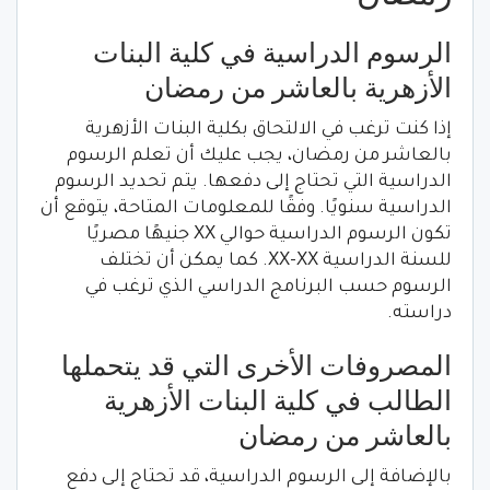
الرسوم الدراسية في كلية البنات
الأزهرية بالعاشر من رمضان
إذا كنت ترغب في الالتحاق بكلية البنات الأزهرية
بالعاشر من رمضان، يجب عليك أن تعلم الرسوم
الدراسية التي تحتاج إلى دفعها. يتم تحديد الرسوم
الدراسية سنويًا. وفقًا للمعلومات المتاحة، يتوقع أن
تكون الرسوم الدراسية حوالي XX جنيهًا مصريًا
للسنة الدراسية XX-XX. كما يمكن أن تختلف
الرسوم حسب البرنامج الدراسي الذي ترغب في
دراسته.
المصروفات الأخرى التي قد يتحملها
الطالب في كلية البنات الأزهرية
بالعاشر من رمضان
بالإضافة إلى الرسوم الدراسية، قد تحتاج إلى دفع