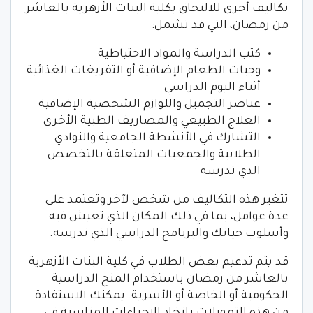
تكاليف أخرى للالتحاق بكلية البنات الأزهرية بالعاشر
من رمضان، التي قد تشمل:
كتب الدراسة والمواد الاحتياطية
وجبات الطعام الإضافية أو التفريغات الغذائية
أثناء اليوم الدراسي
عناصر التجميل واللوازم الشخصية الإضافية
العلاج الطبيعي والمصاريف الطبية الأخرى
التشارك في الأنشطة الجامعية والنوادي
الطلابية والجمعيات المتعلقة بالتخصص
الذي تدرسه
تتغير هذه التكاليف من شخص لآخر وتعتمد على
عدة عوامل، بما في ذلك المكان الذي تعيش فيه
وأسلوب حياتك والبرنامج الدراسي الذي تدرسه.
قد يتم تدعيم بعض الطلاب في كلية البنات الأزهرية
بالعاشر من رمضان باستخدام المنح الدراسية
الحكومية أو الخاصة أو الأسرية. يمكنك الاستفادة