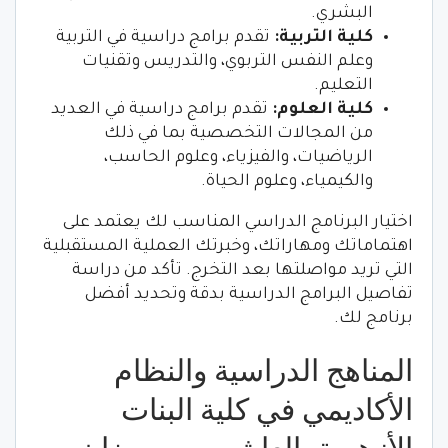
البشري.
كلية التربية:
تقدم برامج دراسية في التربية
وعلم النفس التربوي، والتدريس وتقنيات
التعليم.
كلية العلوم:
تقدم برامج دراسية في العديد
من المجالات التخصصية بما في ذلك
الرياضيات، والفيزياء، وعلوم الحاسب،
والكيمياء، وعلوم الحياة.
اختيار البرنامج الدراسي المناسب لك يعتمد على
اهتماماتك ومهاراتك، وخبرتك العملية المستقبلية
التي تريد مواصلتها بعد التخرج. تأكد من دراسة
تفاصيل البرامج الدراسية بدقة وتحديد أفضل
برنامج لك.
المناهج الدراسية والنظام
الأكاديمي في كلية البنات