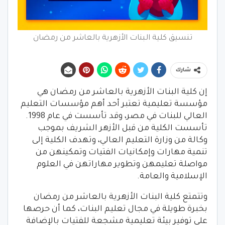
تنسيق كلية البنات الأزهرية بالعاشر من رمضان
شارك
إن كلية البنات الأزهرية بالعاشر من رمضان هي
مؤسسة تعليمية تعتبر أحد أهم مؤسسات التعليم
العالي للبنات في مصر، وقد تأسست في عام 1998.
تأسست الكلية من قبل الأزهر الشريف بموجب
وكالة من وزارة التعليم العالي، وتهدف الكلية إلى
تنمية مهارات وإمكانيات الفتيات وتمكينهن من
مواصلة تعليمهن وتطوير مهاراتهن في العلوم
الإسلامية والعامة.
وتتمتع كلية البنات الأزهرية بالعاشر من رمضان
بخبرة طويلة في مجال تعليم البنات، كما أن حرصها
على توفير بيئة تعليمية مشجعة للفتيات بالإضافة