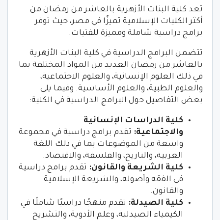
تعد كلية البنات الأزهرية بالعاشر من رمضان من
أكثر الكليات الإسلامية تميزًا في مصر، حيث توفر
برامج دراسية شاملة ومميزة للفتيات.
تتضمن البرامج الدراسية في كلية البنات الأزهرية
بالعاشر من رمضان العديد من المواد المختلفة بما
في ذلك العلوم الإنسانية، والعلوم الاجتماعية،
والعلوم الطبية، والعلوم الأساسية. وفيما يلي
بعض التفاصيل حول البرامج الدراسية في الكلية:
كلية الدراسات الإنسانية
والاجتماعية:
تقدم برامج دراسية في مجموعة
واسعة من الموضوعات بما في ذلك اللغة
العربية، والتاريخ، والفلسفة، والاقتصاد.
كلية الشريعة والقانون:
تقدم برامج دراسية
في الفقه وأصوله، والشريعة الإسلامية
والقانون.
كلية الصيدلة:
تقدم منهجًا دراسيًا شاملًا في
الكيمياء الصيدلية، وعلم الأدوية، والتشريح