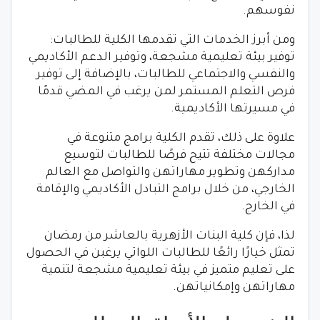
نفوسهم.
ومن أبرز الخدمات التي تقدمها الكلية للطالبات:
توفير بيئة تعليمية مشجعة، وتوفير الدعم الأكاديمي
والنفسي والاجتماعي للطالبات، بالإضافة إلى توفير
فرص التعلم المستمر لمن يرغب في المضي قدمًا
في مسيرتها الأكاديمية.
علاوة على ذلك، تقدم الكلية برامج متنوعة في
مجالات مختلفة تتيح فرصًا للطالبات لتوسيع
مداركهن وتطوير مهاراتهن والتواصل مع العالم
الخارجي، من خلال برامج التبادل الأكاديمي والإقامة
في الخارج.
لذا، فإن كلية البنات الأزهرية بالعاشر من رمضان
تمثل خيارًا رائعًا للطالبات اللواتي يرغبن في الحصول
على تعليم متميز في بيئة تعليمية مشجعة لتنمية
مهاراتهن وإمكانياتهن.