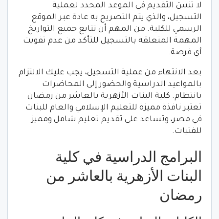
لا تنسَ التقديم في الموعد المحدد لعملية
التسجيل، والذي يتم التصريح به عادة عبر الموقع
الرسمي للكلية. من المهم أن تتابع جميع التواريخ
المهمة المتعلقة بالتسجيل للتأكد من عدم تفويت
أي فرصة.
بعد الانتهاء من عملية التسجيل، يجب عليك الالتزام
بالمواعيد الدراسية والحضور إلى المحاضرات
بانتظام. كلية البنات الأزهرية بالعاشر من رمضان
تعتبر نافذة مميزة للتعليم الإسلامي والعام للبنات
في مصر، وتساعد على تقديم تعليم شامل ومميز
للفتيات.
البرامج الدراسية في كلية
البنات الأزهرية بالعاشر من
رمضان