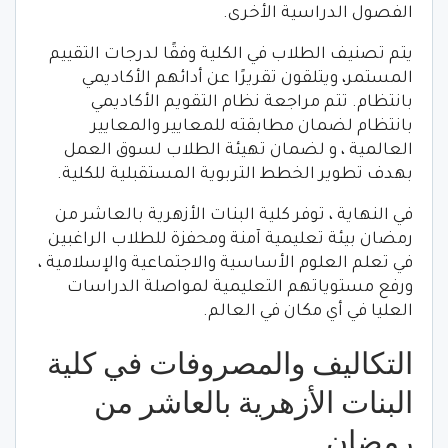
الفصول الدراسية الأخرى.
يتم تصنيف الطلاب في الكلية وفقًا لدرجات التقييم
المستمر، ويتلقون تقريرًا عن أدائهم الأكاديمي
بانتظام. تتم مراجعة نظام التقويم الأكاديمي
بانتظام لضمان مطابقته للمعايير والمعايير
العالمية ، و لضمان تهيئة الطلاب لسوق العمل
بهدف تطوير الخطط التربوية المستقبلية للكلية.
في النهاية ، توفر كلية البنات الأزهرية بالعاشر من
رمضان بيئة تعليمية آمنة ومحفزة للطلاب الراغبين
في تعلم العلوم الأساسية والاجتماعية والإسلامية ،
ورفع مستوياتهم التعليمية لمواصلة الدراسات
العليا في أي مكان في العالم.
التكاليف والمصروفات في كلية
البنات الأزهرية بالعاشر من
رمضان