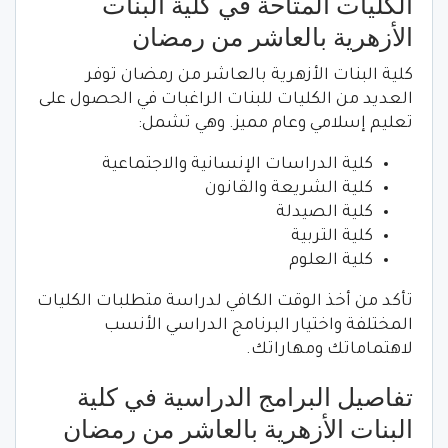
الكليات المتاحة في كلية البنات
الأزهرية بالعاشر من رمضان
كلية البنات الأزهرية بالعاشر من رمضان توفر
العديد من الكليات للبنات الراغبات في الحصول على
تعليم إسلامي وعام مميز. وهي تشمل:
كلية الدراسات الإنسانية والاجتماعية
كلية الشريعة والقانون
كلية الصيدلة
كلية التربية
كلية العلوم
تأكد من أخذ الوقت الكافي لدراسة متطلبات الكليات
المختلفة واختيار البرنامج الدراسي الأنسب
لاهتماماتك ومهاراتك.
تفاصيل البرامج الدراسية في كلية
البنات الأزهرية بالعاشر من رمضان