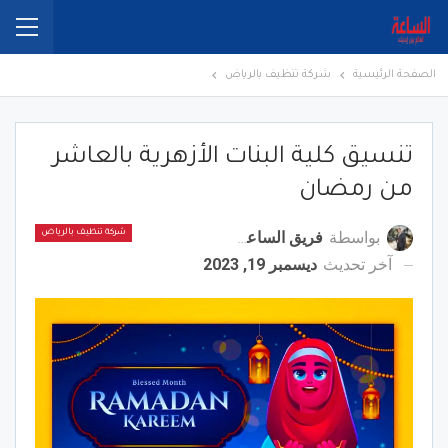
الصفحة الرئيسية
شركة تنظيف بالرياض
تنسيق كلية البنات الأزهرية بالعاشر
من رمضان
بواسطة
فريق الساعة برس
شركة تنظيف بالرياض
آخر تحديث
ديسمبر 19, 2023