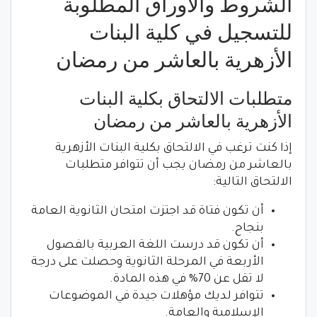
الشروط والأوراق المطلوبة
للتسجيل في كلية البنات
الأزهرية بالعاشر من رمضان
متطلبات الالتحاق بكلية البنات
الأزهرية بالعاشر من رمضان
إذا كنت ترغب في الالتحاق بكلية البنات الأزهرية
بالعاشر من رمضان يجب أن تتوافر متطلبات
الالتحاق التالية:
أن تكون فتاة قد اجتزت امتحان الثانوية العامة
بنجاح.
أن تكون قد درست اللغة العربية بالفصول
الأربعة في المرحلة الثانوية وحصلت على درجة
لا تقل عن 70% في هذه المادة.
تتوافر لديك مؤهلات جيدة في الموضوعات
الإسلامية والعامة.