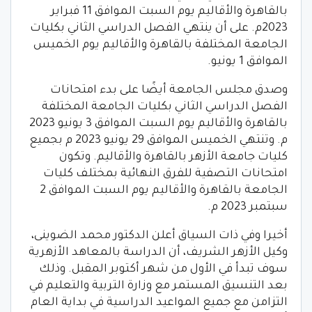
بالقاهرة والأقاليم يوم السبت الموافق 11 فبراير
2023م. على أن ينتهي الفصل الدراسي الثاني بكليات
الجامعة المختلفة بالقاهرة والأقاليم يوم الخميس
الموافق 1 يونيو.
وصدق مجلس الجامعة أيضًا على بدء امتحانات
الفصل الدراسي الثاني بكليات الجامعة المختلفة
بالقاهرة والأقاليم يوم السبت الموافق 3 يونيو 2023
م. وتنتهي الخميس الموافق 29 يونيو 2023 م بجميع
كليات جامعة الأزهر بالقاهرة والأقاليم. وتكون
امتحانات التصفية للفرق النهائية بمختلف كليات
الجامعة بالقاهرة والأقاليم يوم السبت الموافق 2
سبتمبر 2023 م.
أخيرا وفي ذات السياق أعلن الدكتور محمد الضوينى،
وكيل الأزهر الشريف، أن الدراسة بالمعاهد الأزهرية
سوف تبدأ في الأول من شهر أكتوبر المقبل. وذلك
بعد التنسيق المستمر مع وزارة التربية والتعليم في
التزامن مع جميع المواعيد الدراسية في بداية العام