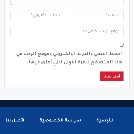
احفظ اسمي والبريد الإلكتروني وموقع الويب في
هذا المتصفح للمرة الأولى التي أعلق فيها.
الرئيسية
سياسة الخصوصية
اتصل بنا