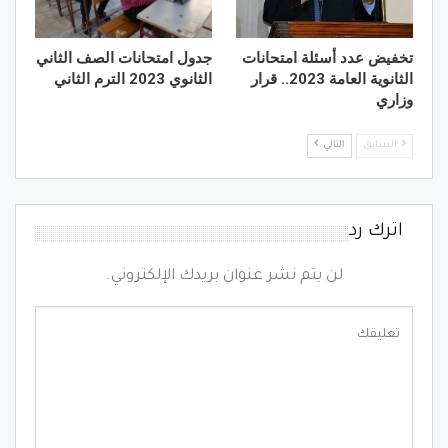
تخفيض عدد أسئلة امتحانات
جدول امتحانات الصف الثاني
الثانوية العامة 2023.. قرار
الثانوي 2023 الترم الثاني
وزاري
السابق
التالي
اترك رد
لن يتم نشر عنوان بريدك الإلكتروني.