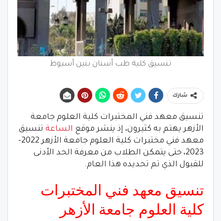
تنسيق كلية طب أسنان بنين أسيوط
شارك
تنسيق معهد فني المختبرات كلية العلوم جامعة
الأزهر يهتم به كثيرون، إذ ينشر موقع
الساعة
تنسيق
معهد فني مختبرات كلية العلوم جامعة الأزهر 2022-
2023، حتى يتمكن الطلاب من معرفة الحد الأدنى
للقبول الذي تم تحديده هذا العام.
تنسيق معهد فني المختبرات
كلية العلوم جامعة الأزهر