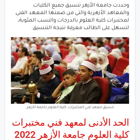
وحددت جامعة الأزهر تنسيق جميع الكليات
والمعاهد الأزهرية والتي من ضمنها المعهد الفني
لمختبرات كلية العلوم بالدرجات والنسب المئوية،
لتسهل على الطالب معرفة نتيجة التنسيق.
تنسيق معهد فني المختبرات. كلية العلوم جامعة الأزهر
الحد الأدنى لمعهد فني مختبرات
كلية العلوم جامعة الأزهر 2022