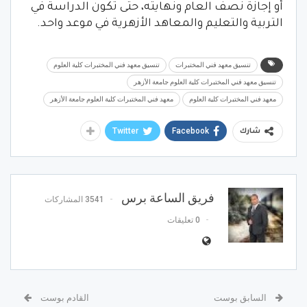
أو إجازة نصف العام ونهايته، حتى تكون الدراسة في
التربية والتعليم والمعاهد الأزهرية في موعد واحد.
تنسيق معهد فني المختبرات
تنسيق معهد فني المختبرات كلية العلوم
تنسيق معهد فني المختبرات كلية العلوم جامعة الأزهر
معهد فني المختبرات كلية العلوم
معهد فني المختبرات كلية العلوم جامعة الأزهر
Twitter
Facebook
شارك
فريق الساعة برس
3541 المشاركات
0 تعليقات
السابق بوست
القادم بوست