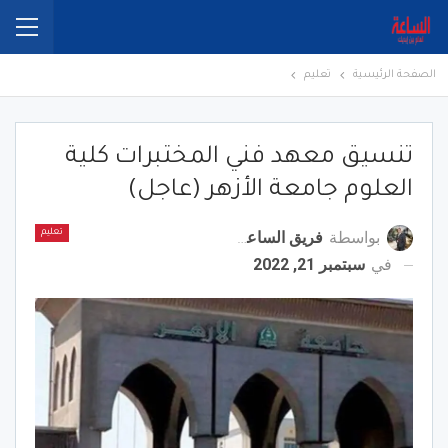
الصفحة الرئيسية
تعليم
تنسيق معهد فني المختبرات كلية
العلوم جامعة الأزهر (عاجل)
بواسطة
فريق الساعة برس
تعليم
في
سبتمبر 21, 2022