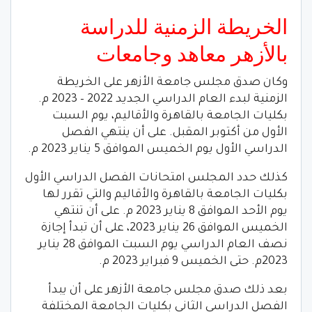
الخريطة الزمنية للدراسة
بالأزهر معاهد وجامعات
وكان صدق مجلس جامعة الأزهر على الخريطة
الزمنية لبدء العام الدراسي الجديد 2022 – 2023 م.
بكليات الجامعة بالقاهرة والأقاليم، يوم السبت
الأول من أكتوبر المقبل. على أن ينتهي الفصل
الدراسي الأول يوم الخميس الموافق 5 يناير 2023 م.
كذلك حدد المجلس امتحانات الفصل الدراسي الأول
بكليات الجامعة بالقاهرة والأقاليم والتي تقرر لها
يوم الأحد الموافق 8 يناير 2023 م. على أن تنتهي
الخميس الموافق 26 يناير 2023، على أن تبدأ إجازة
نصف العام الدراسي يوم السبت الموافق 28 يناير
2023م. حتى الخميس 9 فبراير 2023 م.
بعد ذلك صدق مجلس جامعة الأزهر على أن يبدأ
الفصل الدراسي الثاني بكليات الجامعة المختلفة