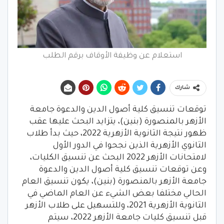
استعلام عن وظيفة الأوقاف برقم الطلب
شارك
توقعات تنسيق كلية أصول الدين والدعوة جامعة
الأزهر بالمنصورة (بنين)، يتزايد البحث عليها عقب
ظهور نتيجة الثانوية الأزهرية 2022، حيث بدأ طلاب
الثانوي الأزهرية الذين نجحوا في الدور الأول
لامتحانات الأزهر 2022 البحث عن تنسيق الكليات،
وعن توقعات تنسيق كلية أصول الدين والدعوة
جامعة الأزهر بالمنصورة (بنين)، يكون تنسيق العام
الحالي مختلفا بعض الشيء عن العام الماضي في
الثانوية الأزهرية 2021، وللتسهيل على طلاب الأزهر
قبل تنسيق كليات جامعة الأزهر 2022، سيتم