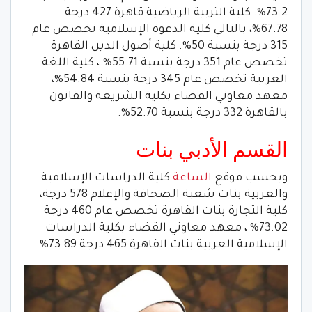
73.2%. كلية التربية الرياضية قاهرة 427 درجة
67.78%، بالتالي كلية الدعوة الإسلامية تخصص عام
315 درجة بنسبة 50%. كلية أصول الدين القاهرة
تخصص عام 351 درجة بنسبة 55.71%.، كلية اللغة
العربية تخصص عام 345 درجة بنسبة 54.84%،
معهد معاوني القضاء بكلية الشريعة والقانون
بالقاهرة 332 درجة بنسبة 52.70%.
القسم الأدبي بنات
وبحسب موقع
الساعة
كلية الدراسات الإسلامية
والعربية بنات شعبة الصحافة والإعلام 578 درجة،
كلية التجارة بنات القاهرة تخصص عام 460 درجة
73.02% ، معهد معاوني القضاء بكلية الدراسات
الإسلامية العربية بنات القاهرة 465 درجة 73.89%.