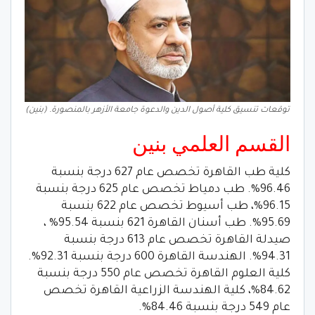
توقعات تنسيق كلية أصول الدين والدعوة جامعة الأزهر بالمنصورة. (بنين)
القسم العلمي بنين
كلية طب القاهرة تخصص عام 627 درجة بنسبة
96.46%. طب دمياط تخصص عام 625 درجة بنسبة
96.15%، طب أسيوط تخصص عام 622 بنسبة
95.69%. طب أسنان القاهرة 621 بنسبة 95.54% ،
صيدلة القاهرة تخصص عام 613 درجة بنسبة
94.31%. الهندسة القاهرة 600 درجة بنسبة 92.31%.
كلية العلوم القاهرة تخصص عام 550 درجة بنسبة
84.62%، كلية الهندسة الزراعية القاهرة تخصص
عام 549 درجة بنسبة 84.46%.