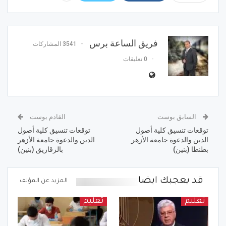
فريق الساعة برس
3541 المشاركات
0 تعليقات
السابق بوست
القادم بوست
توقعات تنسيق كلية أصول
توقعات تنسيق كلية أصول
الدين والدعوة جامعة الأزهر
الدين والدعوة جامعة الأزهر
بطنطا (بنين)
بالزقازيق (بنين)
قد يعجبك ايضا
المزيد عن المؤلف
تعليم
تعليم