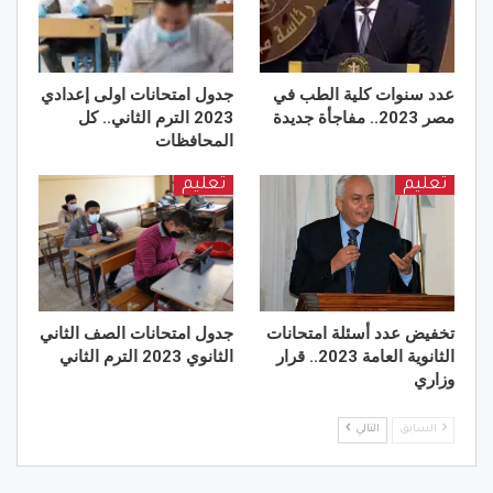
عدد سنوات كلية الطب في
جدول امتحانات اولى إعدادي
مصر 2023.. مفاجأة جديدة
2023 الترم الثاني.. كل
المحافظات
تعليم
تعليم
تخفيض عدد أسئلة امتحانات
جدول امتحانات الصف الثاني
الثانوية العامة 2023.. قرار
الثانوي 2023 الترم الثاني
وزاري
السابق
التالي