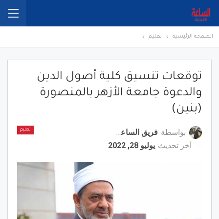
الصفحة الرئيسية
تعليم
توقعات تنسيق كلية أصول الدين
والدعوة جامعة الأزهر بالمنصورة
(بنين)
بواسطة
فريق الساعة برس
تعليم
آخر تحديث
يوليو 28, 2022