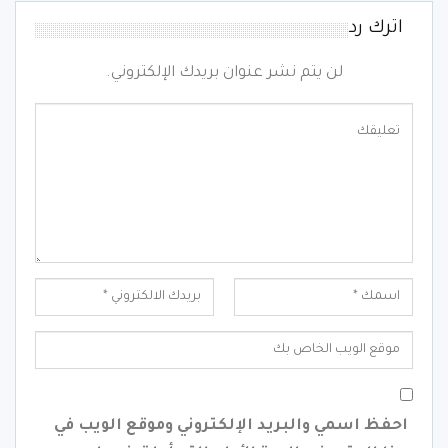
اترك رد
لن يتم نشر عنوان بريدك الإلكتروني.
احفظ اسمي والبريد الإلكتروني وموقع الويب في