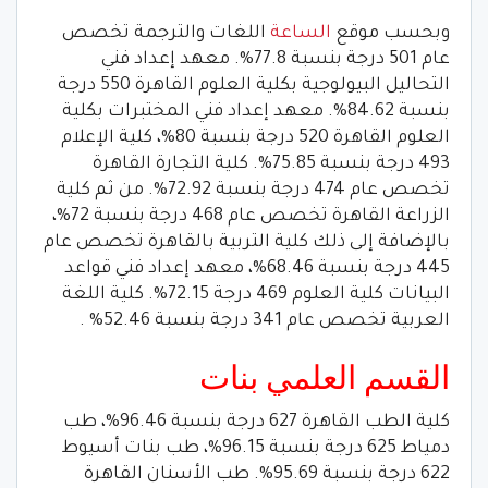
وبحسب موقع
الساعة
اللغات والترجمة تخصص
عام 501 درجة بنسبة 77.8%. معهد إعداد فني
التحاليل البيولوجية بكلية العلوم القاهرة 550 درجة
بنسبة 84.62%. معهد إعداد فني المختبرات بكلية
العلوم القاهرة 520 درجة بنسبة 80%، كلية الإعلام
493 درجة بنسبة 75.85%. كلية التجارة القاهرة
تخصص عام 474 درجة بنسبة 72.92%. من ثم كلية
الزراعة القاهرة تخصص عام 468 درجة بنسبة 72%،
بالإضافة إلى ذلك كلية التربية بالقاهرة تخصص عام
445 درجة بنسبة 68.46%، معهد إعداد فني قواعد
البيانات كلية العلوم 469 درجة 72.15%. كلية اللغة
العربية تخصص عام 341 درجة بنسبة 52.46% .
القسم العلمي بنات
كلية الطب القاهرة 627 درجة بنسبة 96.46%، طب
دمياط 625 درجة بنسبة 96.15%، طب بنات أسيوط
622 درجة بنسبة 95.69%. طب الأسنان القاهرة