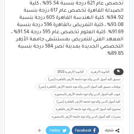
تخصص عام 621 درجة بنسبة 95.54% ، كلية
الصيدلة القاهرة تخصص عام 617 درجة بنسبة
94.92%. كلية الهندسة القاهرة 605 درجة بنسبة
93.08% ، كلية التمريض بالقاهرة 596 درجة بنسبة
91.69%. كلية العلوم تخصص عام 595 درجة 91.54% ،
المعهد الفني للتمريض بمستشفى جامعة الأزهر
التخصصي الجديدة بمدينة نصر 584 درجة بنسبة
89.85%.
الثانوية الازهرية
الثانوية الازهرية 2022
تنسيق كلية أصول الدين والدعوة جامعة الأزهر بالقاهرة (بنين)
توقعات تنسيق كلية أصول الدين والدعوة جامعة الأزهر بالقاهرة (بنين)
عيوب كلية أصول الدين والدعوة جامعة الأزهر بالمنصورة
كلية أصول الدين والدعوة جامعة الأزهر بالقاهرة (بنين)
مجموع كلية أصول الدين والدعوة جامعة الأزهر بالقاهرة
مميزات كلية أصول الدين والدعوة جامعة الأزهر بالمنصورة
Twitter
Facebook
شارك