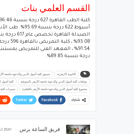
القسم العلمي بنات
درجة بنسبة 89.85%.
الثانوية الازهرية
تنسيق كلية أصول الدين والدعوة جامعة الأزه
توقعات كلية أصول الدين والدعوة جامعة الأزهر بالمنوفية
كلية أصول ال
مجموع كلية أصول الدين والدعوة جامعة الأزهر بالقاهرة
مميزات كلية 
t
Twitter
Facebook
شارك
فريق الساعة برس
3541 المشاركات