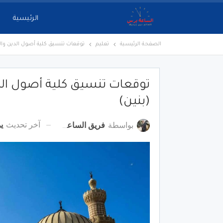
الرئيسية
الصفحة الرئيسية
تعليم
توقعات تنسيق كلية أصول الدين والد
توقعات تنسيق كلية أصول الدي
(بنين)
آخر تحديث
يول
بواسطة
فريق الساعة برس