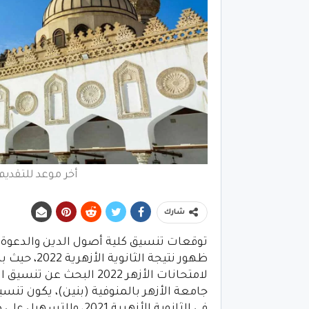
أخر موعد للتقديم 
شارك
توقعات تنسيق كلية أصول الدين والدعوة جا
ظهور نتيجة ا
لامتحانات الأزهر 2022 ا
جامعة الأزهر بالمنوفية (بنين)، يكون تن