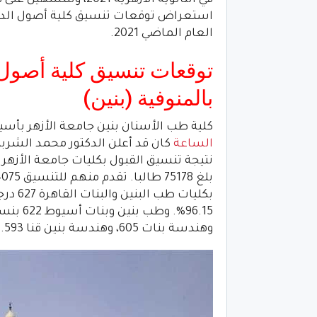
استعراض توقعات تنسيق كلية أصول الدين 
العام الماضي 2021.
توقعات تنسيق كلية أصول 
بالمنوفية (بنين)
كلية طب الأسنان بنين جامعة الأزهر بأسيوط بلغ الحد ا
الساعة
كان قد أعلن الدكتور محمد الشربي
وهندسة بنات 605، وهندسة بنين قنا 593.