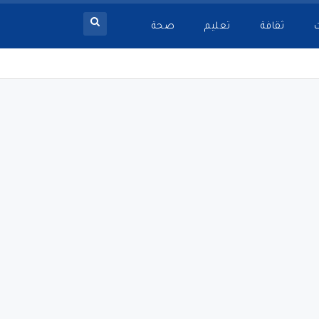
ثقافة
تعليم
صحة