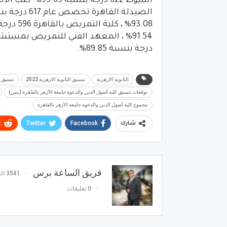
درجة بنسبة 89.85%.
الثانوية الازهرية
تنسيق الثانوية الازهرية 2022
تنسيق ك
توقعات تنسيق كلية أصول الدين والدعوة جامعة الأزهر بالقاهرة (بنين)
مجموع كلية أصول الدين والدعوة جامعة الأزهر بالقاهرة
t
Twitter
Facebook
شارك
فريق الساعة برس
3541 المشاركات
0 تعليقات