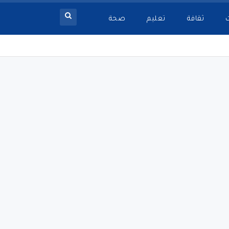
ثقافة
تعليم
صحة