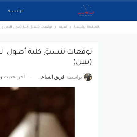
الرئيسية
الصفحة الرئيسية
تعليم
توقعات تنسيق كلية أصول الدين والد
توقعات تنسيق كلية أصول الدي
(بنين)
آخر تحديث
يول
بواسطة
فريق الساعة برس