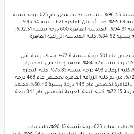
كلية طب القاهرة تخصص عام 627 درجة بنسبة 96.46%. طب دمياط تخصص عام 625 درجة بنسبة
96.15%، طب أسيوط تخصص عام 622 بنسبة 95.69%. طب أسنان القاهرة 621 بنسبة 95.54% ،
صيدلة القاهرة تخصص عام 613 درجة بنسبة 94.31%. الهندسة القاهرة 600 درجة بنسبة 92.31%.
كلية العلوم القاهرة تخصص عام 550 درجة بنسبة 84.62%، كلية الهندسة الزراعية القاهرة
اللغات والترجمة تخصص عام 501 درجة بنسبة 77.8%. معهد إعداد فني
التحاليل البيولوجية بكلية العلوم القاهرة 550 درجة بنسبة 84.62%. معهد إعداد فني المختبرات
بكلية العلوم القاهرة 520 درجة بنسبة 80%، كلية الإعلام 493 درجة بنسبة 75.85%. كلية التجارة
القاهرة تخصص عام 474 درجة بنسبة 72.92%. من ثم كلية الزراعة القاهرة تخصص عام 468 درجة
بنسبة 72%، بالإضافة إلى ذلك كلية التربية بالقاهرة تخصص عام 445 درجة بنسبة 68.46%، معهد
إعداد فني قواعد البيانات كلية العلوم 469 درجة 72.15%. كلية اللغة العربية تخصص عام 341 درجة
كلية الطب القاهرة 627 درجة بنسبة 96.46%، طب دمياط 625 درجة بنسبة 96.15%، طب بنات