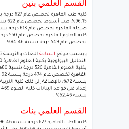
القسم العلمي بنين
تخصص عام 549 درجة بنسبة 84.46%.
وبحسب موقع
الساعة
بنسبة 52.46% .
القسم العلمي بنات