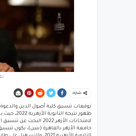
تقل
شارك
توقعات تنسيق كلية أصول الدين والدعوة جا
ظهور نتيجة ا
لامتحانات الأزهر 2022 ا
جامعة الأزهر بالقاهرة (بنين)، يكون تنس