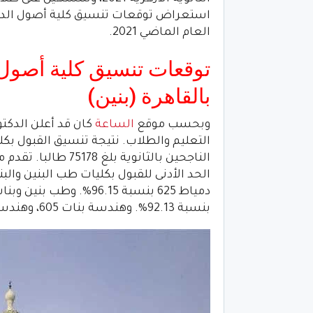
استعراض توقعات تنسيق كلية أصول الدين 
العام الماضي 2021.
توقعات تنسيق كلية أصول 
بالقاهرة (بنين)
وبحسب موقع
الساعة
كان قد أعلن الدكت
بنسبة 92.13%. وهندسة بنات 605، وهندسة بنين قنا 593.