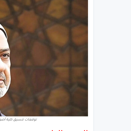
توقعات تنسيق كلية أصول 