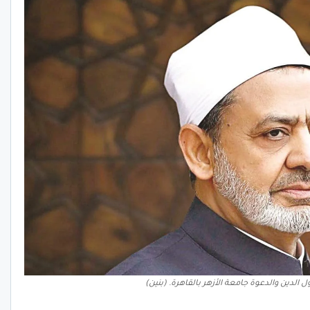
الدين والدعوة جامعة الأزهر بالقاهرة. (بنين)