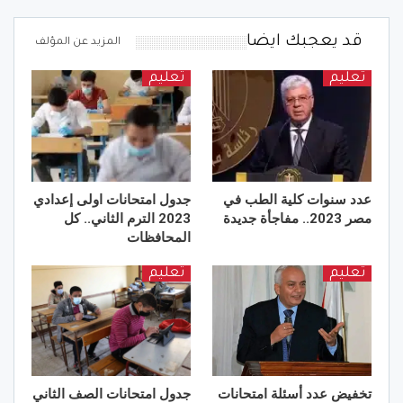
قد يعجبك ايضا
المزيد عن المؤلف
تعليم
تعليم
عدد سنوات كلية الطب في
جدول امتحانات اولى إعدادي
مصر 2023.. مفاجأة جديدة
2023 الترم الثاني.. كل
المحافظات
تعليم
تعليم
تخفيض عدد أسئلة امتحانات
جدول امتحانات الصف الثاني