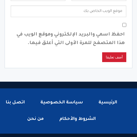
احفظ اسمي والبريد الإلكتروني وموقع الويب في
هذا المتصفح للمرة الأولى التي أعلق فيها.
الرئيسية
سياسة الخصوصية
اتصل بنا
الشروط والأحكام
من نحن