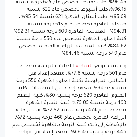
96.46%. طب دمياط تخصص عام 625 درجة بنسبة
96.15%، طب أسيوط تخصص عام 622 بنسبة
95.69%. طب أسنان القاهرة 621 بنسبة 95.54% ،
صيدلة القاهرة تخصص عام 613 درجة بنسبة
94.31%. الهندسة القاهرة 600 درجة بنسبة 92.31%.
كلية العلوم القاهرة تخصص عام 550 درجة بنسبة
84.62%، كلية الهندسة الزراعية القاهرة تخصص
عام 549 درجة بنسبة 84.46%.
وبحسب موقع
الساعة
اللغات والترجمة تخصص
عام 501 درجة بنسبة 77.8%. معهد إعداد فني
التحاليل البيولوجية بكلية العلوم القاهرة 550 درجة
بنسبة 84.62%. معهد إعداد فني المختبرات بكلية
العلوم القاهرة 520 درجة بنسبة 80%، كلية الإعلام
493 درجة بنسبة 75.85%. كلية التجارة القاهرة
تخصص عام 474 درجة بنسبة 72.92%. من ثم كلية
الزراعة القاهرة تخصص عام 468 درجة بنسبة 72%،
بالإضافة إلى ذلك كلية التربية بالقاهرة تخصص عام
445 درجة بنسبة 68.46%، معهد إعداد فني قواعد