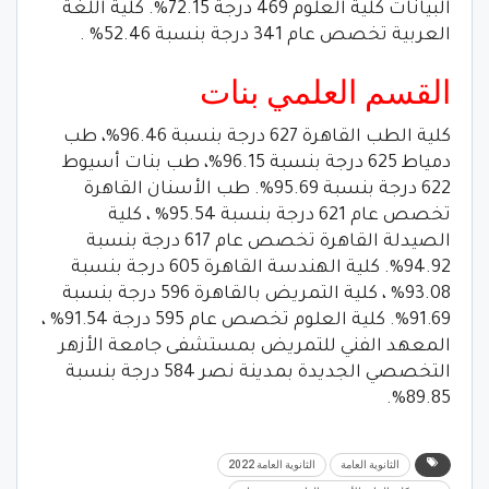
البيانات كلية العلوم 469 درجة 72.15%. كلية اللغة
العربية تخصص عام 341 درجة بنسبة 52.46% .
القسم العلمي بنات
كلية الطب القاهرة 627 درجة بنسبة 96.46%، طب
دمياط 625 درجة بنسبة 96.15%، طب بنات أسيوط
622 درجة بنسبة 95.69%. طب الأسنان القاهرة
تخصص عام 621 درجة بنسبة 95.54% ، كلية
الصيدلة القاهرة تخصص عام 617 درجة بنسبة
94.92%. كلية الهندسة القاهرة 605 درجة بنسبة
93.08% ، كلية التمريض بالقاهرة 596 درجة بنسبة
91.69%. كلية العلوم تخصص عام 595 درجة 91.54% ،
المعهد الفني للتمريض بمستشفى جامعة الأزهر
التخصصي الجديدة بمدينة نصر 584 درجة بنسبة
89.85%.
الثانوية العامة
الثانوية العامة 2022