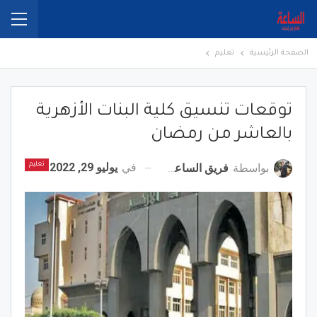
الصفحة الرئيسية
تعليم
توقعات تنسيق كلية البنات الأزهرية
بالعاشر من رمضان
في
يوليو 29, 2022
بواسطة
فريق الساعة برس
تعليم