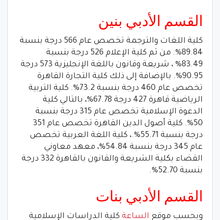
القسم الأدبي بنين
كلية اللغات والترجمة تخصص عام 566 درجة بنسبة
89.84%. من ثم كلية الإعلام 526 درجة بنسبة
83.49% ، شريعة وقانون باللغة الإنجليزية 573 درجة
90.95%. بالإضافة إلى ذلك كلية التجارة القاهرة
تخصص عام 460 درجة بنسبة 73.2%. كلية التربية
الرياضية قاهرة 427 درجة 67.78%، بالتالي كلية
الدعوة الإسلامية تخصص عام 315 درجة بنسبة
50%. كلية أصول الدين القاهرة تخصص عام 351
درجة بنسبة 55.71%.، كلية اللغة العربية تخصص
عام 345 درجة بنسبة 54.84%، معهد معاوني
القضاء بكلية الشريعة والقانون بالقاهرة 332 درجة
بنسبة 52.70%.
القسم الأدبي بنات
وبحسب موقع
الساعة
كلية الدراسات الإسلامية