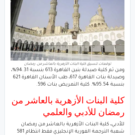
توقعات تنسيق كلية البنات الأزهرية بالعاشر من. رمضان
ومن ثم كلية صيدلة بنين القاهرة 613 بنسبة 94.31%،
وصيدلة بنات القاهرة 617، طب الأسنان القاهرة 621
بنسبة 95.54%. كلية التمريض بنات 596.
كلية البنات الأزهرية بالعاشر من
رمضان للأدبي والعلمي
للأدبي، كلية البنات الأزهرية بالعاشر من رمضان
شعبة الترجمة الفورية الإنجليزي فقط انتظام 581