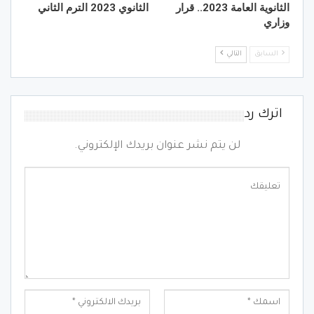
الثانوية العامة 2023.. قرار
الثانوي 2023 الترم الثاني
وزاري
السابق
التالي
اترك رد
لن يتم نشر عنوان بريدك الإلكتروني.