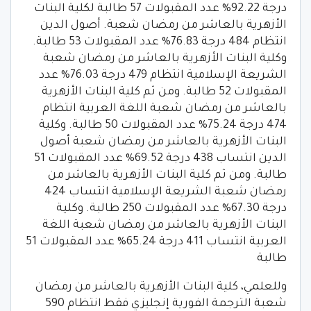
درجة 92.22% عدد المقبولات 57 طالبة لكلية البنات
الأزهرية بالعاشر من رمضان شعبة. أصول الدين
انتظام 484 درجة 76.83% عدد المقبولات 53 طالبة.
وكلية البنات الأزهرية بالعاشر من رمضان شعبة
الشريعة الإسلامية انتظام 479 درجة 76.03% عدد
المقبولات 52 طالبة. ومن ثم كلية البنات الأزهرية
بالعاشر من رمضان شعبة اللغة العربية انتظام
474 درجة 75.24% عدد المقبولات 50 طالبة. وكلية
البنات الأزهرية بالعاشر من رمضان شعبة أصول
الدين انتساب 438 درجة 69.52% عدد المقبولات 51
طالبة. ومن ثم كلية البنات الأزهرية بالعاشر من
رمضان شعبة الشريعة الإسلامية انتساب 424
درجة 67.30% عدد المقبولات 250 طالبة. وكلية
البنات الأزهرية بالعاشر من رمضان شعبة اللغة
العربية انتساب 411 درجة 65.24% عدد المقبولات 51
طالبة
وللعلمي، كلية البنات الأزهرية بالعاشر من رمضان
شعبة الترجمة الفورية إنجليزي فقط انتظام 590