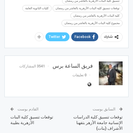
تنسيق كلية البنات الأزهرية بالعاشر من رمضان
توقعات تنسيق كلية البنات الأزهرية بالعاشر من رمضان
كليات الثانوية العامة
كلية البنات الأزهرية بالعاشر من رمضان
مجموع كلية البنات الأزهرية بالعاشر من رمضان
Twitter
Facebook
شارك
فريق الساعة برس
3541 المشاركات
0 تعليقات
السابق بوست
القادم بوست
توقعات تنسيق كلية الدراسات
توقعات تنسيق كلية البنات
الإنسانية جامعة الأزهر بتفهنا
الأزهرية بطيبة
الأشراف (بنات)