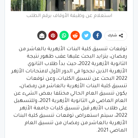
استعلام عن وظيفة الأوقاف برقم الطلب
شارك
توقعات تنسيق كلية البنات الأزهرية بالعاشر من
رمضان، يتزايد البحث عليها عقب ظهور نتيجة
الثانوية الأزهرية 2022، حيث بدأ طلاب الثانوي
الأزهرية الذين نجحوا في الدور الأول لامتحانات الأزهر
2022 البحث عن تنسيق الكليات، وعن توقعات
تنسيق كلية البنات الأزهرية بالعاشر من رمضان،
يكون تنسيق العام الحالي مختلفا بعض الشيء عن
العام الماضي في الثانوية الأزهرية 2021، وللتسهيل
على طلاب الأزهر قبل تنسيق كليات جامعة الأزهر
2022، سيتم استعراض توقعات تنسيق كلية البنات
الأزهرية بالعاشر من رمضان من تنسيق العام
الماضي 2021.