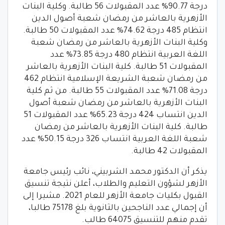
درجة 90.77% عدد المقبولات 56 طالبة. وكلية البنات
الأزهرية بالعاشر من رمضان شعبة أصول الدين
انتظام 485 درجة 74.62% عدد المقبولات 50 طالبة.
وكلية البنات الأزهرية بالعاشر من رمضان شعبة
اللغة العربية انتظام 480 درجة 73.85% عدد
المقبولات 51 طالبة. كلية البنات الأزهرية بالعاشر
من رمضان شعبة الشريعة الإسلامية انتظام 462
درجة 71.08% عدد المقبولات 55 طالبة. من ثم كلية
البنات الأزهرية بالعاشر من رمضان شعبة أصول
الدين انتساب 424 درجة 65.23% عدد المقبولات 51
طالبة. كلية البنات الأزهرية بالعاشر من رمضان
شعبة اللغة العربية انتساب 326 درجة 50.15% عدد
المقبولات 42 طالبة.
يذكر أن الدكتور محمد الشربيني، نائب رئيس جامعة
الأزهر لشؤون التعليم والطلاب، أعلن نتيجة تنسيق
القبول بكليات جامعة الأزهر للعام 2021. مشيرا إلى
أن إجمالي عدد الناجحين بالثانوية بلغ 75178 طالبا،
تقدم منهم للتنسيق 64075 طالب.