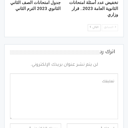
تخفيض عدد أسئلة امتحانات
جدول امتحانات الصف الثاني
الثانوية العامة 2023.. قرار
الثانوي 2023 الترم الثاني
وزاري
السابق
التالي
اترك رد
لن يتم نشر عنوان بريدك الإلكتروني.