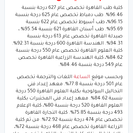
كلية طب القاهرة تخصص عام 627 درجة بنسبة
96.46%. طب دمياط تخصص عام 625 درجة بنسبة
96.15%، طب أسيوط تخصص عام 622 بنسبة
95.69%. طب أسنان القاهرة 621 بنسبة 95.54% ،
صيدلة القاهرة تخصص عام 613 درجة بنسبة
94.31%. الهندسة القاهرة 600 درجة بنسبة 92.31%.
كلية العلوم القاهرة تخصص عام 550 درجة بنسبة
84.62%، كلية الهندسة الزراعية القاهرة تخصص
عام 549 درجة بنسبة 84.46%.
وبحسب موقع
الساعة
اللغات والترجمة تخصص
عام 501 درجة بنسبة 77.8%. معهد إعداد فني
التحاليل البيولوجية بكلية العلوم القاهرة 550 درجة
بنسبة 84.62%. معهد إعداد فني المختبرات بكلية
العلوم القاهرة 520 درجة بنسبة 80%، كلية الإعلام
493 درجة بنسبة 75.85%. كلية التجارة القاهرة
تخصص عام 474 درجة بنسبة 72.92%. من ثم كلية
الزراعة القاهرة تخصص عام 468 درجة بنسبة 72%،