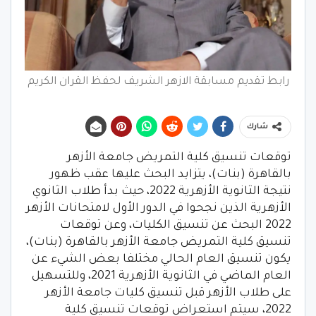
رابط تقديم مسابقة الازهر الشريف لحفظ القران الكريم
شارك
توقعات تنسيق كلية التمريض جامعة الأزهر
بالقاهرة (بنات)، يتزايد البحث عليها عقب ظهور
نتيجة الثانوية الأزهرية 2022، حيث بدأ طلاب الثانوي
الأزهرية الذين نجحوا في الدور الأول لامتحانات الأزهر
2022 البحث عن تنسيق الكليات، وعن توقعات
تنسيق كلية التمريض جامعة الأزهر بالقاهرة (بنات)،
يكون تنسيق العام الحالي مختلفا بعض الشيء عن
العام الماضي في الثانوية الأزهرية 2021، وللتسهيل
على طلاب الأزهر قبل تنسيق كليات جامعة الأزهر
2022، سيتم استعراض توقعات تنسيق كلية