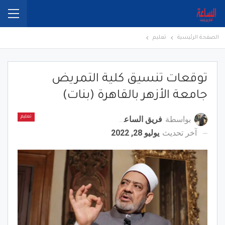
الصفحة الرئيسية
تعليم
توقعات تنسيق كلية التمريض
جامعة الأزهر بالقاهرة (بنات)
بواسطة
فريق الساعة برس
تعليم
آخر تحديث
يوليو 28, 2022