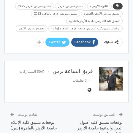
الثانوية الازهرية
تنسيق تمريض الازهر
تنسيق تمريض الازهر 2022
تنسيق تمريض الازهر بالقاهرة
تنسيق تمريض الازهر بالقاهرة 2022
تنسيق كلية التمريض جامعة الأزهر بالقاهرة
توقعات تنسيق كلية التمريض جامعة الأزهر بالقاهرة (بنات)
مجموع تمريض الازهر
Twitter
Facebook
شارك
فريق الساعة برس
3541 المشاركات
0 تعليقات
السابق بوست
القادم بوست
توقعات تنسيق كلية أصول
توقعات تنسيق كلية الإعلام
الدين والدعوة جامعة الأزهر
جامعة الأزهر بالقاهرة (بنين)