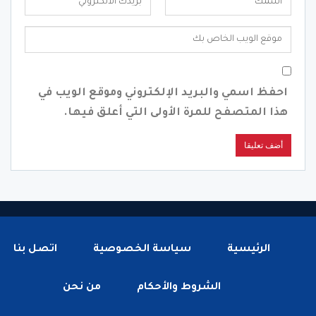
احفظ اسمي والبريد الإلكتروني وموقع الويب في
هذا المتصفح للمرة الأولى التي أعلق فيها.
الرئيسية
سياسة الخصوصية
اتصل بنا
الشروط والأحكام
من نحن