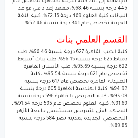
بالإضافة إلى ذلك كلية التربية بالقاهرة تخصص عام
445 درجة بنسبة 68.46%، معهد إعداد فني قواعد
البيانات كلية العلوم 469 درجة 72.15%. كلية اللغة
العربية تخصص عام 341 درجة بنسبة 52.46% .
القسم العلمي بنات
كلية الطب القاهرة 627 درجة بنسبة 96.46%، طب
دمياط 625 درجة بنسبة 96.15%، طب بنات أسيوط
622 درجة بنسبة 95.69%. طب الأسنان القاهرة
تخصص عام 621 درجة بنسبة 95.54% ، كلية
الصيدلة القاهرة تخصص عام 617 درجة بنسبة
94.92%. كلية الهندسة القاهرة 605 درجة بنسبة
93.08% ، كلية التمريض بالقاهرة 596 درجة بنسبة
91.69%. كلية العلوم تخصص عام 595 درجة 91.54% ،
المعهد الفني للتمريض بمستشفى جامعة الأزهر
التخصصي الجديدة بمدينة نصر 584 درجة بنسبة
89.85%.