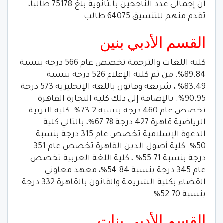
أن إجمالي عدد الناجحين بالثانوية بلغ 75178 طالبا،
تقدم منهم للتنسيق 64075 طالب.
القسم الأدبي بنين
كلية اللغات والترجمة تخصص عام 566 درجة بنسبة
89.84%. من ثم كلية الإعلام 526 درجة بنسبة
83.49% ، شريعة وقانون باللغة الإنجليزية 573 درجة
90.95%. بالإضافة إلى ذلك كلية التجارة القاهرة
تخصص عام 460 درجة بنسبة 73.2%. كلية التربية
الرياضية قاهرة 427 درجة 67.78%، بالتالي كلية
الدعوة الإسلامية تخصص عام 315 درجة بنسبة
50%. كلية أصول الدين القاهرة تخصص عام 351
درجة بنسبة 55.71%.، كلية اللغة العربية تخصص
عام 345 درجة بنسبة 54.84%، معهد معاوني
القضاء بكلية الشريعة والقانون بالقاهرة 332 درجة
بنسبة 52.70%.
القسم الأدبي بنات