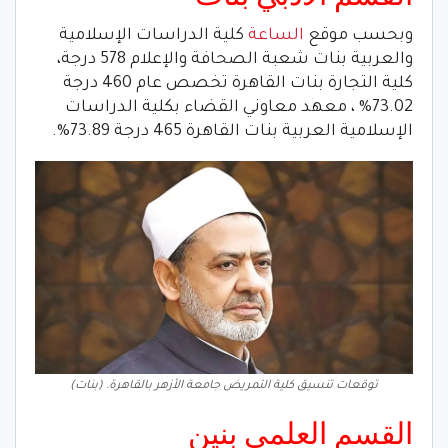
وبحسب موقع
الساعة
كلية الدراسات الإسلامية
والعربية بنات شعبة الصحافة والإعلام 578 درجة،
كلية التجارة بنات القاهرة تخصص عام 460 درجة
73.02% ، معهد معاوني القضاء بكلية الدراسات
الإسلامية العربية بنات القاهرة 465 درجة 73.89%.
توقعات تنسيق كلية التمريض جامعة الأزهر بالقاهرة. (بنات)
القسم العلمي بنين