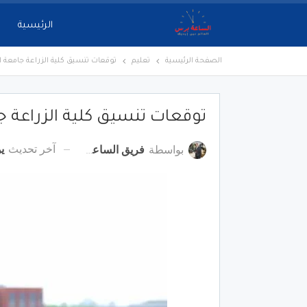
الرئيسية
الصفحة الرئيسية
تعليم
توقعات تنسيق كلية الزراعة جامعة الأ
توقعات تنسيق كلية الزراعة جام
آخر تحديث
يول
بواسطة
فريق الساعة برس