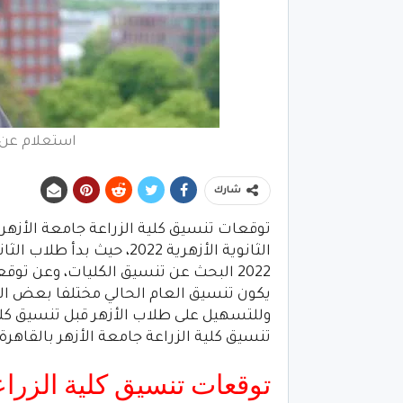
استعلام عن 
شارك
توقعات تنسيق كلية الزراعة جامعة الأزهر 
الثانوية الأزهرية 2022، حي
2022 البحث عن تنسيق الكليات، وعن توق
تنسيق كلية الزراعة جامعة الأزهر بالقاهرة (
توقعات تنسيق كلية الزراعة