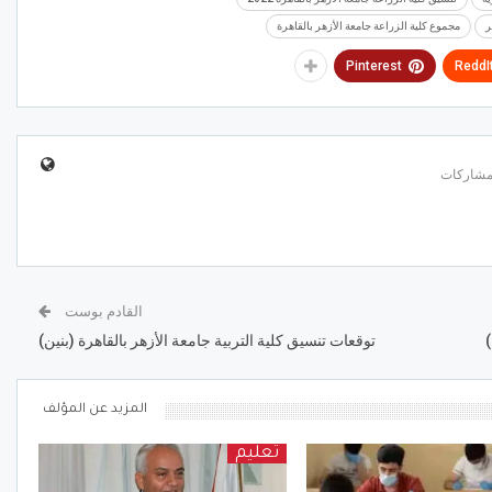
ر
مجموع كلية الزراعة جامعة الأزهر بالقاهرة
Pinterest
ReddI
القادم بوست
)
توقعات تنسيق كلية التربية جامعة الأزهر بالقاهرة (بنين)
المزيد عن المؤلف
تعليم