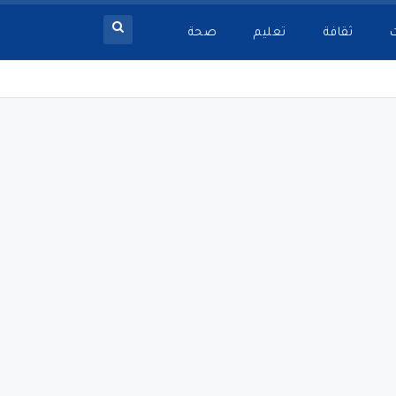
ثقافة
تعليم
صحة