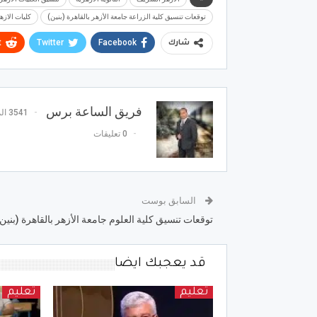
توقعات تنسيق كلية الزراعة جامعة الأزهر بالقاهرة (بنين)
كليات الازه
t
Twitter
Facebook
شارك
فريق الساعة برس
3541 المشاركات
0 تعليقات
السابق بوست
توقعات تنسيق كلية العلوم جامعة الأزهر بالقاهرة (بنين
قد يعجبك ايضا
تعليم
تعليم