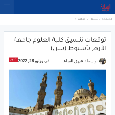
الصفحة الرئيسية
تعليم
توقعات تنسيق كلية العلوم جامعة
الأزهر بأسيوط (بنين)
في
يوليو 28, 2022
بواسطة
فريق الساعة برس
تعليم