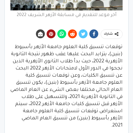
أخر موعد للتقديم في مسابقة الأزهر الشريف 2022
شارك
توقعات تنسيق كلية العلوم جامعة الأزهر بأسيوط
(بنين)، يتزايد البحث عليها عقب ظهور نتيجة الثانوية
الأزهرية 2022، حيث بدأ طلاب الثانوي الأزهرية الذين
نجحوا في الدور الأول لامتحانات الأزهر 2022 البحث
عن تنسيق الكليات، وعن توقعات تنسيق كلية
العلوم جامعة الأزهر بأسيوط (بنين)، يكون تنسيق
العام الحالي مختلفا بعض الشيء عن العام الماضي
في الثانوية الأزهرية 2021، وللتسهيل على طلاب
الأزهر قبل تنسيق كليات جامعة الأزهر 2022، سيتم
استعراض توقعات تنسيق كلية العلوم جامعة
الأزهر بأسيوط (بنين) من تنسيق العام الماضي
2021.