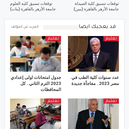
توقعات تنسيق كلية الصيدلة
توقعات تنسيق كلية العلوم
جامعة الأزهر بالقاهرة (بنين)
جامعة الأزهر بالقاهرة (بنات)
قد يعجبك ايضا
المزيد عن المؤلف
تعليم
تعليم
عدد سنوات كلية الطب في
جدول امتحانات اولى إعدادي
مصر 2023.. مفاجأة جديدة
2023 الترم الثاني.. كل
المحافظات
تعليم
تعليم