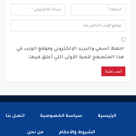
احفظ اسمي والبريد الإلكتروني وموقع الويب في
هذا المتصفح للمرة الأولى التي أعلق فيها.
الرئيسية
سياسة الخصوصية
اتصل بنا
الشروط والأحكام
من نحن