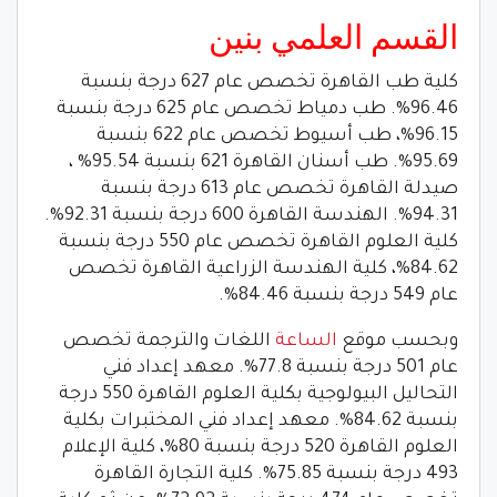
القسم العلمي بنين
كلية طب القاهرة تخصص عام 627 درجة بنسبة
96.46%. طب دمياط تخصص عام 625 درجة بنسبة
96.15%، طب أسيوط تخصص عام 622 بنسبة
95.69%. طب أسنان القاهرة 621 بنسبة 95.54% ،
صيدلة القاهرة تخصص عام 613 درجة بنسبة
94.31%. الهندسة القاهرة 600 درجة بنسبة 92.31%.
كلية العلوم القاهرة تخصص عام 550 درجة بنسبة
84.62%، كلية الهندسة الزراعية القاهرة تخصص
عام 549 درجة بنسبة 84.46%.
وبحسب موقع
الساعة
اللغات والترجمة تخصص
عام 501 درجة بنسبة 77.8%. معهد إعداد فني
التحاليل البيولوجية بكلية العلوم القاهرة 550 درجة
بنسبة 84.62%. معهد إعداد فني المختبرات بكلية
العلوم القاهرة 520 درجة بنسبة 80%، كلية الإعلام
493 درجة بنسبة 75.85%. كلية التجارة القاهرة