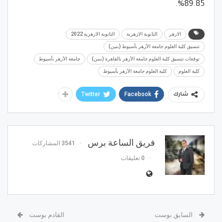
89.85%.
الازهر
الثانوية الازهرية
الثانوية الازهرية 2022
تنسيق كلية العلوم جامعة الأزهر بأسيوط (بنين)
توقعات تنسيق كلية العلوم جامعة الأزهر بالقاهرة (بنين)
جامعة الأزهر بأسيوط
كلية العلوم
كلية العلوم جامعة الأزهر بأسيوط
Twitter
Facebook
شارك
فريق الساعة برس
3541 المشاركات
0 تعليقات
السابق بوست
القادم بوست