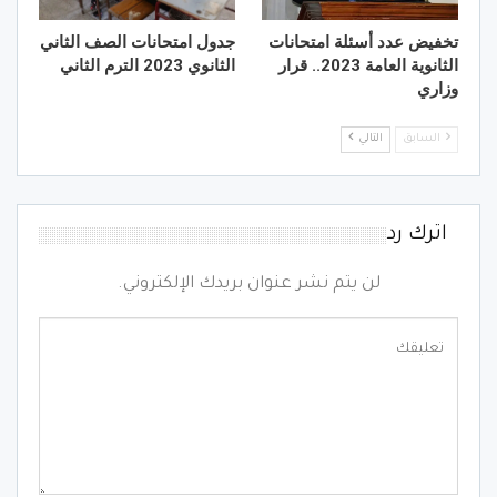
تخفيض عدد أسئلة امتحانات
جدول امتحانات الصف الثاني
الثانوية العامة 2023.. قرار
الثانوي 2023 الترم الثاني
وزاري
السابق
التالي
اترك رد
لن يتم نشر عنوان بريدك الإلكتروني.