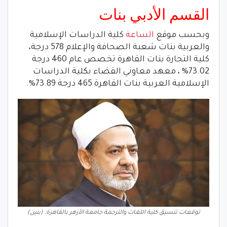
القسم الأدبي بنات
وبحسب موقع
الساعة
كلية الدراسات الإسلامية
والعربية بنات شعبة الصحافة والإعلام 578 درجة،
كلية التجارة بنات القاهرة تخصص عام 460 درجة
73.02% ، معهد معاوني القضاء بكلية الدراسات
الإسلامية العربية بنات القاهرة 465 درجة 73.89%.
توقعات تنسيق كلية اللغات والترجمة جامعة الأزهر بالقاهرة. (بنين)