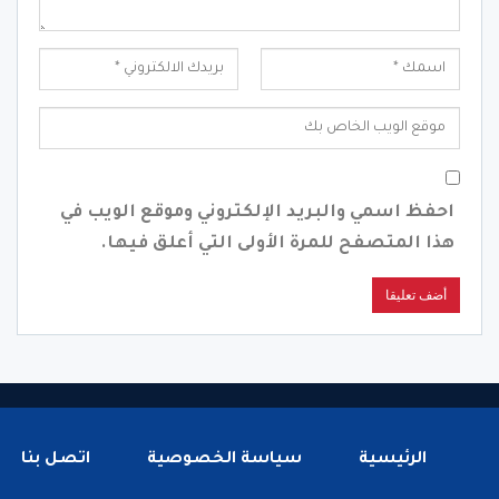
احفظ اسمي والبريد الإلكتروني وموقع الويب في
هذا المتصفح للمرة الأولى التي أعلق فيها.
الرئيسية
سياسة الخصوصية
اتصل بنا