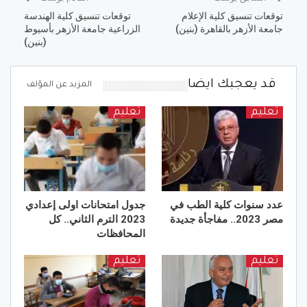
توقعات تنسيق كلية الإعلام
توقعات تنسيق كلية الهندسة
جامعة الأزهر بالقاهرة (بنين)
الزراعية جامعة الأزهر بأسيوط
(بنين)
قد يعجبك ايضا
المزيد عن المؤلف
تعليم
تعليم
عدد سنوات كلية الطب في
جدول امتحانات اولى إعدادي
مصر 2023.. مفاجأة جديدة
2023 الترم الثاني.. كل
المحافظات
تعليم
تعليم