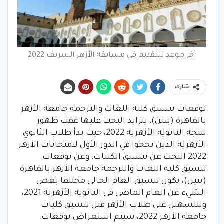
أخر موعد للتقديم في مسابقة الأزهر الشريف 2022
شارك
توقعات تنسيق كلية اللغات والترجمة جامعة الأزهر
بالقاهرة (بنين)، يتزايد البحث عليها عقب ظهور
نتيجة الثانوية الأزهرية 2022، حيث بدأ طلاب الثانوي
الأزهرية الذين نجحوا في الدور الأول لامتحانات الأزهر
2022 البحث عن تنسيق الكليات، وعن توقعات
تنسيق كلية اللغات والترجمة جامعة الأزهر بالقاهرة
(بنين)، يكون تنسيق العام الحالي مختلفا بعض
الشيء عن العام الماضي في الثانوية الأزهرية 2021،
وللتسهيل على طلاب الأزهر قبل تنسيق كليات
جامعة الأزهر 2022، سيتم استعراض توقعات