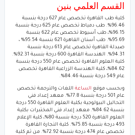
القسم العلمي بنين
كلية طب القاهرة تخصص عام 627 درجة بنسبة
96.46%. طب دمياط تخصص عام 625 درجة بنسبة
96.15%، طب أسيوط تخصص عام 622 بنسبة
95.69%. طب أسنان القاهرة 621 بنسبة 95.54% ،
صيدلة القاهرة تخصص عام 613 درجة بنسبة
94.31%. الهندسة القاهرة 600 درجة بنسبة 92.31%.
كلية العلوم القاهرة تخصص عام 550 درجة بنسبة
84.62%، كلية الهندسة الزراعية القاهرة تخصص
عام 549 درجة بنسبة 84.46%.
وبحسب موقع
الساعة
اللغات والترجمة تخصص
عام 501 درجة بنسبة 77.8%. معهد إعداد فني
التحاليل البيولوجية بكلية العلوم القاهرة 550 درجة
بنسبة 84.62%. معهد إعداد فني المختبرات بكلية
العلوم القاهرة 520 درجة بنسبة 80%، كلية الإعلام
493 درجة بنسبة 75.85%. كلية التجارة القاهرة
تخصص عام 474 درجة بنسبة 72.92%. من ثم كلية