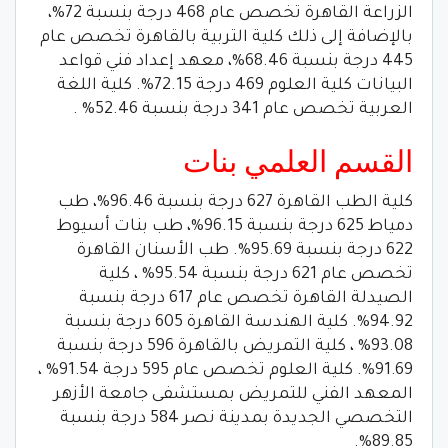
الزراعة القاهرة تخصص عام 468 درجة بنسبة 72%،
بالإضافة إلى ذلك كلية التربية بالقاهرة تخصص عام
445 درجة بنسبة 68.46%، معهد إعداد فني قواعد
البيانات كلية العلوم 469 درجة 72.15%. كلية اللغة
العربية تخصص عام 341 درجة بنسبة 52.46% .
القسم العلمي بنات
كلية الطب القاهرة 627 درجة بنسبة 96.46%، طب
دمياط 625 درجة بنسبة 96.15%، طب بنات أسيوط
622 درجة بنسبة 95.69%. طب الأسنان القاهرة
تخصص عام 621 درجة بنسبة 95.54% ، كلية
الصيدلة القاهرة تخصص عام 617 درجة بنسبة
94.92%. كلية الهندسة القاهرة 605 درجة بنسبة
93.08% ، كلية التمريض بالقاهرة 596 درجة بنسبة
91.69%. كلية العلوم تخصص عام 595 درجة 91.54% ،
المعهد الفني للتمريض بمستشفى جامعة الأزهر
التخصصي الجديدة بمدينة نصر 584 درجة بنسبة
89.85%.