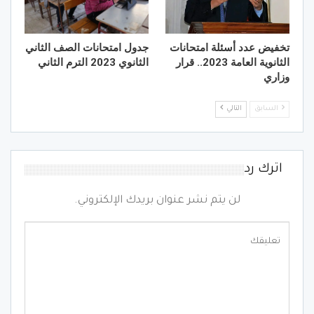
تخفيض عدد أسئلة امتحانات
جدول امتحانات الصف الثاني
الثانوية العامة 2023.. قرار
الثانوي 2023 الترم الثاني
وزاري
السابق
التالي
اترك رد
لن يتم نشر عنوان بريدك الإلكتروني.