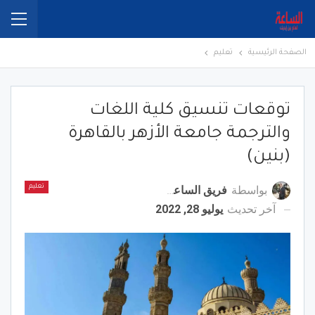
الصفحة الرئيسية
تعليم
توقعات تنسيق كلية اللغات
والترجمة جامعة الأزهر بالقاهرة
(بنين)
بواسطة
فريق الساعة برس
تعليم
آخر تحديث
يوليو 28, 2022