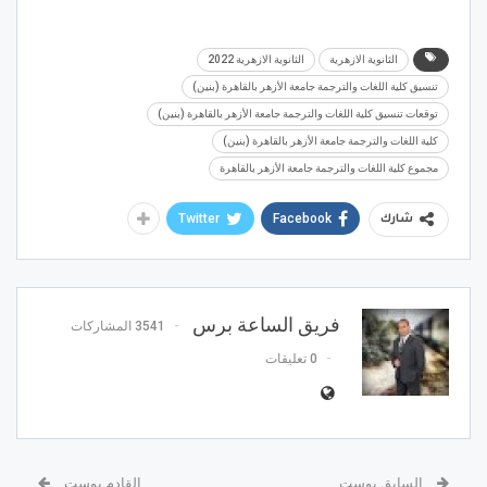
الثانوية الازهرية
الثانوية الازهرية 2022
تنسيق كلية اللغات والترجمة جامعة الأزهر بالقاهرة (بنين)
توقعات تنسيق كلية اللغات والترجمة جامعة الأزهر بالقاهرة (بنين)
كلية اللغات والترجمة جامعة الأزهر بالقاهرة (بنين)
مجموع كلية اللغات والترجمة جامعة الأزهر بالقاهرة
Twitter
Facebook
شارك
فريق الساعة برس
3541 المشاركات
0 تعليقات
السابق بوست
القادم بوست