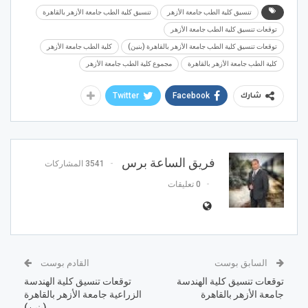
تنسيق كلية الطب جامعة الأزهر
تنسيق كلية الطب جامعة الأزهر بالقاهرة
توقعات تنسيق كلية الطب جامعة الأزهر
توقعات تنسيق كلية الطب جامعة الأزهر بالقاهرة (بنين)
كلية الطب جامعة الأزهر
كلية الطب جامعة الأزهر بالقاهرة
مجموع كلية الطب جامعة الأزهر
Twitter
Facebook
شارك
فريق الساعة برس
3541 المشاركات
0 تعليقات
السابق بوست
القادم بوست
توقعات تنسيق كلية الهندسة
توقعات تنسيق كلية الهندسة
جامعة الأزهر بالقاهرة
الزراعية جامعة الأزهر بالقاهرة
(بنين)