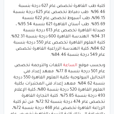
كلية طب القاهرة تخصص عام 627 درجة بنسبة
96.46%. طب دمياط تخصص عام 625 درجة بنسبة
96.15%، طب أسيوط تخصص عام 622 بنسبة
95.69%. طب أسنان القاهرة 621 بنسبة 95.54% ،
صيدلة القاهرة تخصص عام 613 درجة بنسبة
94.31%. الهندسة القاهرة 600 درجة بنسبة 92.31%.
كلية العلوم القاهرة تخصص عام 550 درجة بنسبة
84.62%، كلية الهندسة الزراعية القاهرة تخصص
عام 549 درجة بنسبة 84.46%.
وبحسب موقع
الساعة
اللغات والترجمة تخصص
عام 501 درجة بنسبة 77.8%. معهد إعداد فني
التحاليل البيولوجية بكلية العلوم القاهرة 550 درجة
بنسبة 84.62%. معهد إعداد فني المختبرات بكلية
العلوم القاهرة 520 درجة بنسبة 80%، كلية الإعلام
493 درجة بنسبة 75.85%. كلية التجارة القاهرة
تخصص عام 474 درجة بنسبة 72.92%. من ثم كلية
الزراعة القاهرة تخصص عام 468 درجة بنسبة 72%،