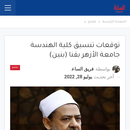
الصفحة الرئيسية
تعليم
توقعات تنسيق كلية الهندسة
جامعة الأزهر بقنا (بنين)
بواسطة
فريق الساعة برس
تعليم
آخر تحديث
يوليو 28, 2022