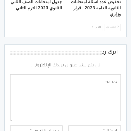
تخفيض عدد أسئلة امتحانات
جدول امتحانات الصف الثاني
الثانوية العامة 2023.. قرار
الثانوي 2023 الترم الثاني
وزاري
السابق
التالي
اترك رد
لن يتم نشر عنوان بريدك الإلكتروني.