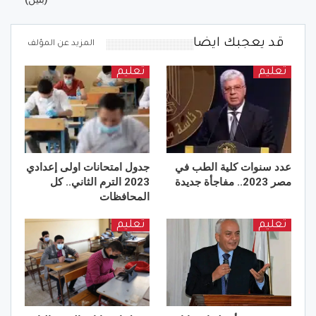
قد يعجبك ايضا
المزيد عن المؤلف
تعليم
تعليم
عدد سنوات كلية الطب في
جدول امتحانات اولى إعدادي
مصر 2023.. مفاجأة جديدة
2023 الترم الثاني.. كل
المحافظات
تعليم
تعليم