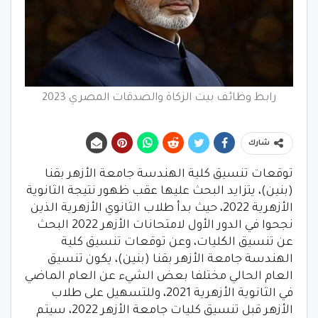
رابط وظائف بيت الزكاة والصدقات المصري 2023
شارك
توقعات تنسيق كلية الهندسة جامعة الأزهر بقنا
(بنين)، يتزايد البحث عليها عقب ظهور نتيجة الثانوية
الأزهرية 2022، حيث بدأ طلاب الثانوي الأزهرية الذين
نجحوا في الدور الأول لامتحانات الأزهر 2022 البحث
عن تنسيق الكليات، وعن توقعات تنسيق كلية
الهندسة جامعة الأزهر بقنا (بنين)، يكون تنسيق
العام الحالي مختلفا بعض الشيء عن العام الماضي
في الثانوية الأزهرية 2021، وللتسهيل على طلاب
الأزهر قبل تنسيق كليات جامعة الأزهر 2022، سيتم