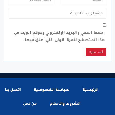
احفظ اسمي والبريد الإلكتروني وموقع الويب في
هذا المتصفح للمرة الأولى التي أعلق فيها.
الرئيسية
سياسة الخصوصية
اتصل بنا
الشروط والأحكام
من نحن