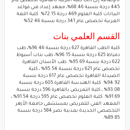
بالإضافة إلى ذلك كلية التربية بالقاهرة تخصص عام
445 درجة بنسبة 68.46%، معهد إعداد فني قواعد
البيانات كلية العلوم 469 درجة 72.15%. كلية اللغة
العربية تخصص عام 341 درجة بنسبة 52.46% .
القسم العلمي بنات
كلية الطب القاهرة 627 درجة بنسبة 96.46%، طب
دمياط 625 درجة بنسبة 96.15%، طب بنات أسيوط
622 درجة بنسبة 95.69%. طب الأسنان القاهرة
تخصص عام 621 درجة بنسبة 95.54% ، كلية
الصيدلة القاهرة تخصص عام 617 درجة بنسبة
94.92%. كلية الهندسة القاهرة 605 درجة بنسبة
93.08% ، كلية التمريض بالقاهرة 596 درجة بنسبة
91.69%. كلية العلوم تخصص عام 595 درجة 91.54% ،
المعهد الفني للتمريض بمستشفى جامعة الأزهر
التخصصي الجديدة بمدينة نصر 584 درجة بنسبة
89.85%.