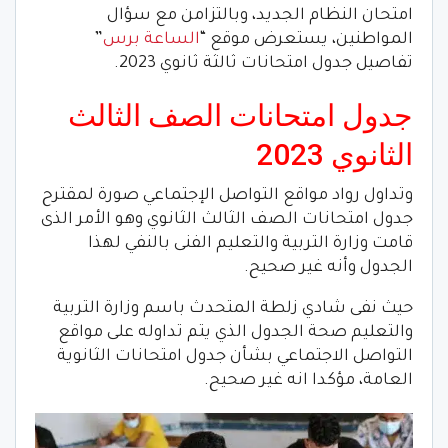
امتحان النظام الجديد، وبالتزامن مع سؤال
المواطنين، يستعرض موقع “
الساعة برس
”
تفاصيل جدول امتحانات ثالثة ثانوي 2023.
جدول امتحانات الصف الثالث
الثانوي 2023
وتداول رواد مواقع التواصل الإجتماعي صورة لمقترح
جدول امتحانات الصف الثالث الثانوي وهو الأمر الذى
قامت وزارة التربية والتعليم الفنى بالنفي لهذا
الجدول وأنه غير صحيح.
حيث نفى شادي زلطة المتحدث باسم وزارة التربية
والتعليم صحة الجدول الذي يتم تداوله على مواقع
التواصل الاجتماعي بشأن جدول امتحانات الثانوية
العامة، مؤكدا انه غير صحيح.