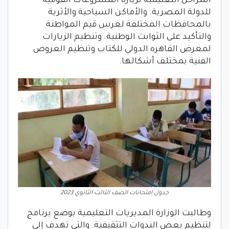
المراحل التعليمية لزيارة المشروعات القومية
للدولة المصرية. والأماكن السياحية والأثرية
بالمحافظات المختلفة لغرس قيم المواطنة
والتأكيد على الثوابت الوطنية. وتنظيم الزيارات
لمعرض القاهره الدولي للكتاب وتنظيم العروض
الفنية بمختلف أشكالها.
جدول امتحانات الصف الثالث الثانوي 2023
وطالبت الوزارة المديريات التعليمية بوضع برنامج
لتنظيم بعض الندوات التثقيفية. والتى تهدف إلى