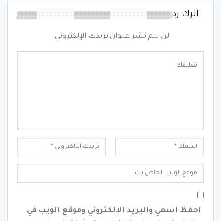
اترك رد
لن يتم نشر عنوان بريدك الإلكتروني.
احفظ اسمي والبريد الإلكتروني وموقع الويب في