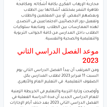
محاربة الإرهاب الفكرى بكافة أشكاله. ومكافحة
ظاهرة التنمر بمختلف أشكالها بين الطلاب
وبعضهم البعض. أو بين المعلمين والطلاب
وتفعيل دور الاخصائيين الاجتماعيين فى التصدى
لهذه الممارسات بين الطلاب. ومتابعة سلوكيات
الطلاب داخل المدارس من كافة الجوانب التربوية
والتعليمية والصحية والنفسية.
موعد الفصل الدراسي الثاني
2023
ومن المرتقب أن يبدأ الفصل الدراسي الثاني يوم
السبت 11 فبراير 2023 لطلاب المدارس بكل
الصفوف التعليمية. في التعليم العام والأزهري.
وأوضحت وزارة التربية والتعليم في الخريطة الزمنية
للعام الدراسي الجديد أن مدة الدراسة الفعلية في
الفصل الدراسي الثاني 2023 بعد حذف أيام الإجازات