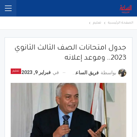
الصفحة الرئيسية
تعليم
جدول امتحانات الصف الثالث الثانوي
2023.. وموعد إعلانه
في
فبراير 9, 2023
بواسطة
فريق الساعة برس
تعليم