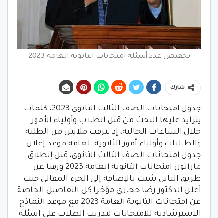
تخفيض عدد أسئلة امتحانات الثانوية العامة 2023
شارك
جدول امتحانات الصف الثالث الثانوي 2023، كلمات
يتزايد عليها البحث من قبل الطلاب وأولياء الأمور
خلال الساعات الحالية، إذ يترقب ملايين من الطلبة
والطالبات وأولياء أمور الثانوية العامة موعد إعلان
جدول امتحانات الصف الثالث الثانوي، قبل إنطلاق
ماراثون امتحانات الثانوية العامة 2023 ورقيا عن
طريق البابل شيت بالإضافة إلى الجزء المقالي حيث
أعلن الدكتور رضا حجازي مؤخرا كل التفاصيل الخاصة
عن امتحانات الثانوية العامة 2023 مع موعد النماذج
الاسترشادية للامتحانات لتدريب الطلاب على اسئلة