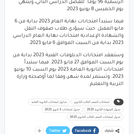
الرسمية 96 يوما. للفصل الدراسي الثاني، وينتهي
يوم الخميس 8 يونيو 2023.
فيما ستبدأ امتحانات نهاية العام 2023 بداية من 6
مايو المقبل. حيث سيؤدي طلاب صفوف النقل
والشهادة الإعدادية امتحانات نهاية العام الدراسي
2023 بداية من السبت الموافق 6 مايو 2023.
وستعقد امتحانات الدبلومات الفنية 2023 بداية من
يوم السبت الموافق 27 مايو 2023. فيما ستبدأ
امتحانات الثانوية العامة 2023 يوم السبت 10 يونيو
2023. وتستمر لمدة شهر، وفقا لما أوضحته وزارة
التربية والتعليم.
امتحانات الصف الثالث الثانوي
جداول امتحانات الثانوية العامة
جدول الشهادة الثانوية 2023
جدول امتحانات 3 ثانوي 2023
جدول امتحانات الصف الثالث الثانوي 2023
Twitter
Facebook
شارك