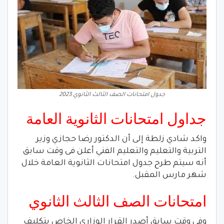
جدول امتحانات الصف الثالث الثانوي 2023
جداول امتحانات الثانوية العامة
واكد شادي زلطة إلى أن الدكتور رضا حجازي وزير
التربية والتعليم والتعليم الفني أعلن فى وقت سابق
أنه سيتم طرح جدول امتحانات الثانوية العامة خلال
شهر مارس المقبل.
امتحانات الصف الثالث الثانوي
وفى وقت سابق أصدر القرار الوزاري الخاص بتكليف