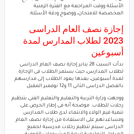
الأسئلة ووقت المراجعة مع الفترة الزمنية
المخصصة للامتحان، ووضوح ودقة الأسئلة.
إجازة نصف العام الدراسى
2023 لطلاب المدارس لمدة
أسبوعين
بدأت السبت 28 يناير إجازة نصف العام الدراسى
لطلاب المدارس، حيث يستمر الطلاب فى الإجازة
لمدة أسبوعين، بعدها يعود الطلاب إلى مدارسهم
بالفصل الدراسى الثانى 11 و12 نوفمبر المقبل.
ووجهت وزارة التربية والتعليم والتعليم الفنى بتنظيم
رحلات للطلاب. موضحة أنه فى إطار الحرص على
تنمية قيم الولاء والانتماء لدى طلاب المدارس.
ومساعدتهم على الاستفادة من إجازة نصف العام
الدراسى سيتم تنظيم رحلات مدرسية لجميع