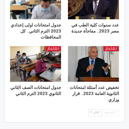
عدد سنوات كلية الطب في
جدول امتحانات اولى إعدادي
مصر 2023.. مفاجأة جديدة
2023 الترم الثاني.. كل
المحافظات
تعليم
تعليم
تخفيض عدد أسئلة امتحانات
جدول امتحانات الصف الثاني
الثانوية العامة 2023.. قرار
الثانوي 2023 الترم الثاني
وزاري
السابق
التالي