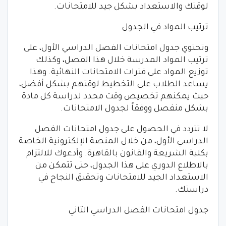
لوقتك والاستعداد بشكل جيد للامتحانات.
ترتيب المواد في الجدول
وتحتوي جدول امتحانات الفصل الدراسي الأول، على
ترتيب المواد المدرسة خلال هذا الفصل، وكذلك
توزيع المواد على فترات الامتحانات النهائية. وهذا
يساعد الطلاب على التخطيط لوقتهم بشكل أفضل،
حيث يمكنهم تخصيص وقت محدد لدراسة كل مادة
بشكل منفصل ووفقاً لجدول الامتحانات.
لا تتردد في الحصول على جدول امتحانات الفصل
الدراسي الأول، من خلال المنصة الإلكترونية الخاصة
بكلية الشريعة والقانون بالقاهرة. وأدعوك للالتزام
بالاطلاع الدوري على هذا الجدول، حتى تتمكن من
الاستعداد الجيد للامتحانات وتحقيق النجاح في
دراستك.
جدول امتحانات الفصل الدراسي الثاني