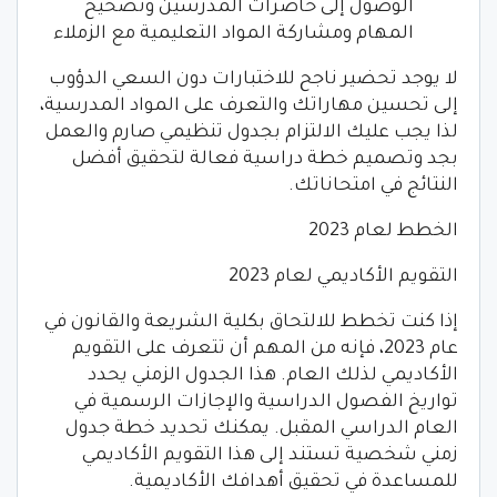
الوصول إلى حاضرات المدرسين وتصحيح
المهام ومشاركة المواد التعليمية مع الزملاء
لا يوجد تحضير ناجح للاختبارات دون السعي الدؤوب
إلى تحسين مهاراتك والتعرف على المواد المدرسية،
لذا يجب عليك الالتزام بجدول تنظيمي صارم والعمل
بجد وتصميم خطة دراسية فعالة لتحقيق أفضل
النتائج في امتحاناتك.
الخطط لعام 2023
التقويم الأكاديمي لعام 2023
إذا كنت تخطط للالتحاق بكلية الشريعة والقانون في
عام 2023، فإنه من المهم أن تتعرف على التقويم
الأكاديمي لذلك العام. هذا الجدول الزمني يحدد
تواريخ الفصول الدراسية والإجازات الرسمية في
العام الدراسي المقبل. يمكنك تحديد خطة جدول
زمني شخصية تستند إلى هذا التقويم الأكاديمي
للمساعدة في تحقيق أهدافك الأكاديمية.