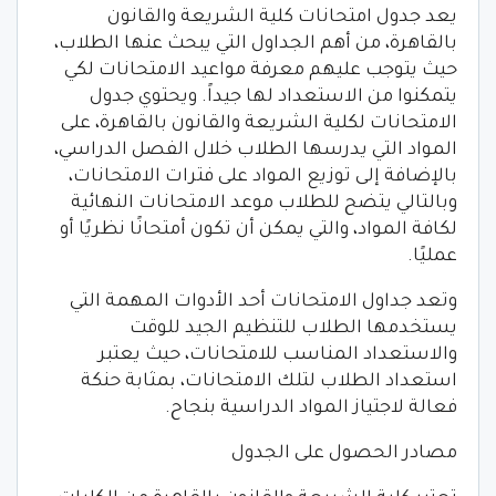
يعد جدول امتحانات كلية الشريعة والقانون
بالقاهرة، من أهم الجداول التي يبحث عنها الطلاب،
حيث يتوجب عليهم معرفة مواعيد الامتحانات لكي
يتمكنوا من الاستعداد لها جيداً. ويحتوي جدول
الامتحانات لكلية الشريعة والقانون بالقاهرة، على
المواد التي يدرسها الطلاب خلال الفصل الدراسي،
بالإضافة إلى توزيع المواد على فترات الامتحانات،
وبالتالي يتضح للطلاب موعد الامتحانات النهائية
لكافة المواد، والتي يمكن أن تكون أمتحانًا نظريًا أو
عمليًا.
وتعد جداول الامتحانات أحد الأدوات المهمة التي
يستخدمها الطلاب للتنظيم الجيد للوقت
والاستعداد المناسب للامتحانات، حيث يعتبر
استعداد الطلاب لتلك الامتحانات، بمثابة حنكة
فعالة لاجتياز المواد الدراسية بنجاح.
مصادر الحصول على الجدول