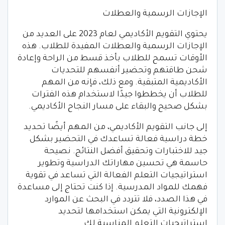
الإجازات الرسمية والعطلات
يحتوي التقويم الأكاديمي لعام 2023 على العديد من
الإجازات الرسمية والعطلات المفيدة للطلاب. هذه
الأوقات تسمح للطلاب بأخذ قسط من الراحة وإعادة
شحن طاقتهم وتحضير أنفسهم للتحديات
الأكاديمية المتبقية. ومع ذلك، فإنه من المهم
للطلاب أن يخططوا جيدًا لاستخدام هذه الفترات
بشكل صحيح والبقاء على مسار النجاح الأكاديمي.
إلى جانب التقويم الأكاديمي، من المهم أيضًا تحديد
خطة دراسية فعالة تساعدك في التحضير بشكل
جيد للاختبارات وتحقيق أفضل النتائج. نصيحة
حاسمة هي تحسين مهاراتك الدراسية وتطوير
استراتيجيات التعلم الفعالة التي تساعد في تقوية
فهمك للمواد المدرسية. إذا كنت تحتاج إلى مساعدة
في هذا الصدد، فلا تتردد في البحث عن الموارد
الإلكترونية التي يمكن استخدامها لتحديد
استراتيجيات التعلم المناسبة لك.