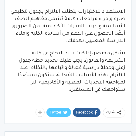
الاستعداد للاختبارات يتطلب الالتزام بجدول تنظيمي
صارم وإجراء مراجعات هامة تشمل مفاهيم الصف
الأساسية وتدريب القدرات الأكاديمية. من الضروري
أيضًا الحصول على الدعم من أساتذة الكلية وزملاء
الدراسة المعنيين بهدفك.
بشكل مختصر، إذا كنت تريد النجاح في كلية
الشريعة والقانون، يجب عليك تحديد خطة جدول
زمني وخطة دراسية فعالة واتباعها بانتظام. عند
الالتزام بهذه الأساليب الفعالة، ستكون مستعدًا
لمواجهة التحديات المهنية والأكاديمية التي
ستواجهك في المستقبل.
Twitter
Facebook
شارك