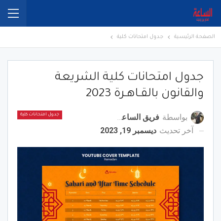
الصفحة الرئيسية
جدول امتحانات كلية
جدول امتحانات كلية الشريعة
والقانون بالقـاهـرة 2023
بواسطة
فريق الساعة برس
جدول امتحانات كلية
آخر تحديث
ديسمبر 19, 2023