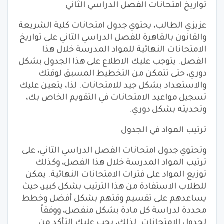
تواريخ امتحانات الفصل الدراسي الثاني
عزيزي الطالب، يحتوي جدول امتحانات كلية الشريعة
والقانون بالقاهرة للفصل الدراسي الثاني على تواريخ
الامتحانات النهائية للمواد المدرسة خلال هذا
الفصل. يتوجب عليك الاطلاع على هذا الجدول بشكل
دوري، حتى تتمكن من التخطيط المسبق لوقتك
والاستعداد بشكل جيد للامتحانات. لذا، يتعين عليك
تسجيل مواعيد الامتحانات في التقويم الخاص بك،
وتحديثه بشكل دوري.
ترتيب المواد في الجدول
وتحتوي جدول امتحانات الفصل الدراسي الثاني، على
ترتيب المواد المدرسة خلال هذا الفصل، وكذلك
توزيع المواد على فترات الامتحانات النهائية. يمكن
للطلاب الاستفادة من هذا الترتيب بشكل كبير، حيث
يساعدهم على تقسيم وقتهم بشكل أفضل وخطط
محددة لدراسة كل مادة بشكل منفصل، ووفقاً
لجدول الامتحانات. لذلك، يجب عليك التأكد من