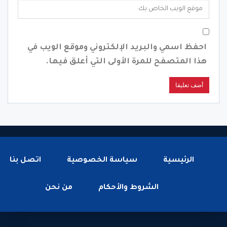
احفظ اسمي والبريد الإلكتروني وموقع الويب في
هذا المتصفح للمرة الأولى التي أعلق فيها.
الرئيسية
سياسة الخصوصية
اتصل بنا
الشروط والأحكام
من نحن