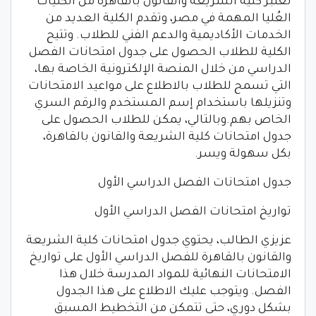
تعتبر كلية الشريعة والقانون بالقاهرة من الكليات
العُليا المهمة في مصر، وتقدم الكلية العديد من
الخدمات الأكاديمية والدعم الفني للطلاب. وتتيح
الكلية للطلاب الحصول على جدول امتحانات الفصل
الدراسي من خلال المنصة الإلكترونية الخاصة بها،
التي تسمح للطلاب بالاطلاع على مواعيد الامتحانات
وتنزيلها باستخدام إسم المستخدم والرقم السري
الخاص بهم.وبالتالي، يمكن للطلاب الحصول على
جدول امتحانات كلية الشريعة والقانون بالقاهرة،
بكل سهولة ويسر.
جدول امتحانات الفصل الدراسي الأول
تواريخ امتحانات الفصل الدراسي الأول
عزيزي الطالب، يحتوي جدول امتحانات كلية الشريعة
والقانون بالقاهرة للفصل الدراسي الأول على تواريخ
الامتحانات النهائية للمواد المدرسة خلال هذا
الفصل. ويتوجب عليك الاطلاع على هذا الجدول
بشكل دوري، حتى تتمكن من التخطيط المسبق