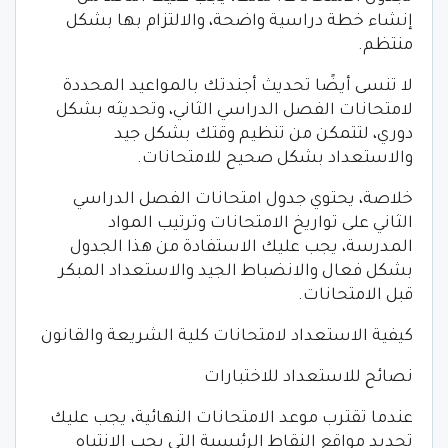
إنشاء خطة دراسية واضحة، والالتزام بها بشكل
منتظم.
لا تنسى أيضًا تحديث أجندتك بالمواعيد المحددة
لامتحانات الفصل الدراسي الثاني، وتحديثه بشكل
دوري، لتتمكن من تنظيم وقتك بشكل جيد
والاستعداد بشكل صحيح للامتحانات.
خلاصة، يحتوي جدول امتحانات الفصل الدراسي
الثاني على تواريخ الامتحانات وترتيب المواد
المدرسة، يجب عليك الاستفادة من هذا الجدول
بشكل فعال والانضباط الجيد والاستعداد المبكر
قبل الامتحانات.
كيفية الاستعداد لامتحانات كلية الشريعة والقانون
نصائح للاستعداد للاختبارات
عندما تقترب موعد الامتحانات النهائية، يجب عليك
تحديد مواقع النقاط الرئيسية التي يجب الانتباه