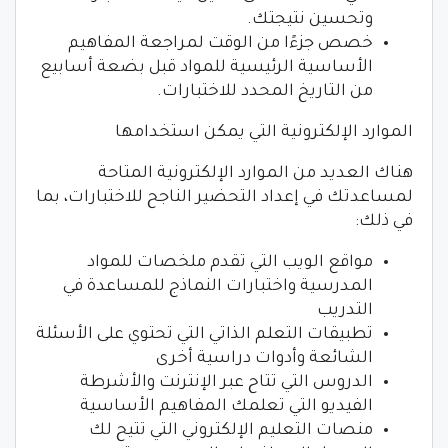
وتحسين نتيجتك.
خصص جزءًا من الوقت لمراجعة المفاهيم
الأساسية الرئيسية للمواد قبل بضعة أسابيع
من التاريخ المحدد للاختبارات.
الموارد الإلكترونية التي يمكن استخدامها
هناك العديد من الموارد الإلكترونية المتاحة
لمساعدتك في إعداد التحضير الناجح للاختبارات، بما
في ذلك:
مواقع الويب التي تقدم ملخصات للمواد
المدرسية واختبارات النماذج للمساعدة في
التدريب
تطبيقات التعلم الذاتي التي تحتوي على الأسئلة
الشائعة وأدوات دراسية أخرى
الدروس التي تتاح عبر الإنترنت والأشرطة
الفيديو التي تعلمك المفاهيم الأساسية
منصات التعليم الإلكتروني التي تتيح لك