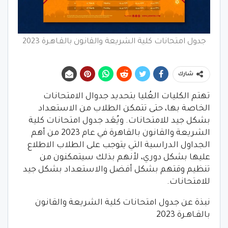
جدول امتحانات كلية الشريعة والقانون بالقـاهـرة 2023
شارك
تهتم الكليات العُليا بتحديد جدوال الامتحانات
الخاصة بها، حتى تتمكن الطلاب من الاستعداد
بشكل جيد للامتحانات. ويُعَد جدول امتحانات كلية
الشريعة والقانون بالقاهرة في عام 2023 من أهم
الجداول الدراسية التي يتوجب على الطلاب الاطلاع
عليها بشكل دوري، لأنهم بذلك سيتمكنون من
تنظيم وقتهم بشكل أفضل والاستعداد بشكل جيد
للامتحانات.
نبذة عن جدول امتحانات كلية الشريعة والقانون
بالقـاهـرة 2023