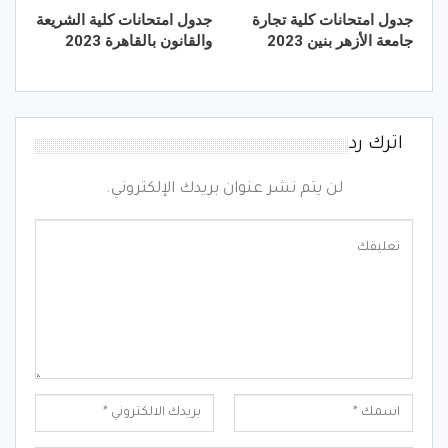
جدول امتحانات كلية تجارة
جدول امتحانات كلية الشريعة
جامعة الأزهر بنين 2023
والقانون بالقاهرة 2023
اترك رد
لن يتم نشر عنوان بريدك الإلكتروني.