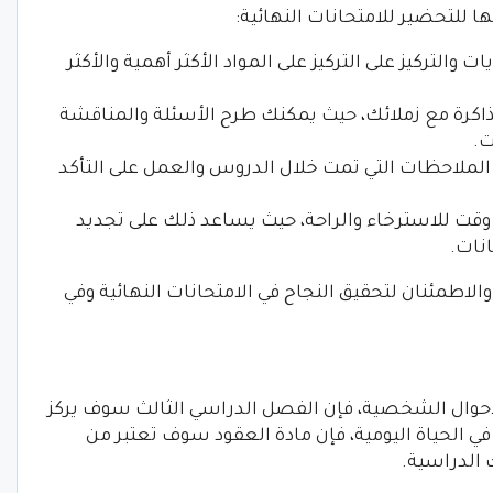
ا للتحضير للامتحانات النهائية:
 والتركيز على التركيز على المواد الأكثر أهمية والأكثر
اكرة مع زملائك، حيث يمكنك طرح الأسئلة والمناقشة
ت.
لملاحظات التي تمت خلال الدروس والعمل على التأكد
 للاسترخاء والراحة، حيث يساعد ذلك على تجديد
انات.
لاطمئنان لتحقيق النجاح في الامتحانات النهائية وفي
لأحوال الشخصية، فإن الفصل الدراسي الثالث سوف يركز
 في الحياة اليومية، فإن مادة العقود سوف تعتبر من
 الدراسية.