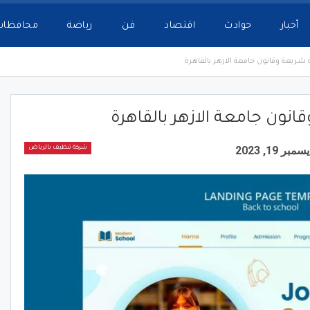
أخبار
حوادث
اقتصاد
فن
رياضة
محافظات
 شريعة وقانون جامعة الازهر بالقاهرة
نون جامعة الازهر بالقاهرة
سمبر 19, 2023
شركة تنظيف بالرياض