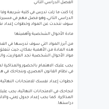
الفصل الدراسي الثاني
إذا كنت ما زلت تدرس في كلية شريعة وقان
الدراسي الثاني، وهو فصل مهم في مسيرتك
سوف نتحدث عن المواد وخطوات إعداد نفس
مادة الأحوال الشخصية وأهميتها
من أبرز المواد التي سوف تدرسها في الفص
هذه المادة من الأهمية بمكان، حيث تتعلق 
مواد الأحوال الشخصية تجد المواريث، والزوا
يجب عليك الاهتمام بالحضور والمذاكرة لهذ
في نظام القانون المصري، وبنجاحك في هذ
خطوات إعداد نفسك للامتحانات النهائية
لنجاحك في الامتحانات النهائية، يجب علي
المذاكرة. كما يجب إعداد جدول زمني، والالت
دراستها.