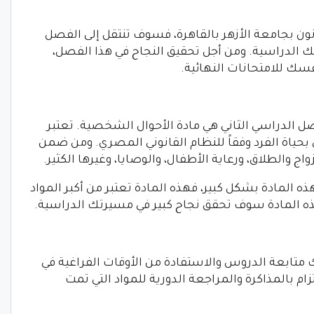
ون بجامعة الأزهر بالقاهرة، فسوف تنتقل إلى الفصل
 الدراسية. ومن أجل تحقيق النجاح في هذا الفصل،
ك للامتحانات النهائية.
ل الدراسي الثاني هي مادة الأحوال الشخصية. تعتبر
بحياة الفرد وفقاً للنظام القانوني المصري. ومن ضمن
ج والطلاق، ورعاية الأطفال، والوصايا، وغيرها الكثير.
ه المادة بشكل كبير، فهذه المادة تعتبر من أكبر المواد
ه المادة سوف تحقق نجاح كبير في مسيرتك الدراسية.
ك متابعة الدروس والاستفادة من الأوقات الفراغية في
زام بالمذاكرة والمراجعة الدورية للمواد التي تمت