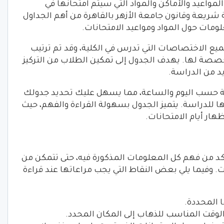
مواعيد والأماكن والمواد التي سيتم امتحانها في
شريعة وقانون جامعة الأزهر بالقاهرة من أهم الجداول
ومات حول المواد ومواعيد الامتحانات.
يع الاختصاصات التي تدرس في الكلية، وقد تم ترتيب
خصصة لها. يهدف الجدول إلى تمكين الطلاب من التركيز
زيد من الدراسة.
بة حسب اليوم والساعة، مما يسهل عليك تحديد جدولك
لدراسة. يتميز الجدول بسهولة القراءة والفهم، حيث
هار أيام الامتحانات.
أكد من فهم كل المعلومات المذكورة فيه، حتى تتمكن من
 وفيما يلي بعض النقاط التي يجب مراعاتها عند قراءة
ا المحددة.
الوقت المناسب للذهاب إلى المكان المحدد.