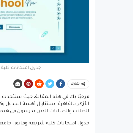
جدول امتحانات كلية 
شارك
مرحبًا بك في هذه المقالة، حيث سنتحدث 
الأزهر بالقاهرة. سنتناول أهمية الجدول 
للطلاب والطالبات الذين يدرسون في هذه 
جدول امتحانات كلية شريعة وقانون جامعة ا