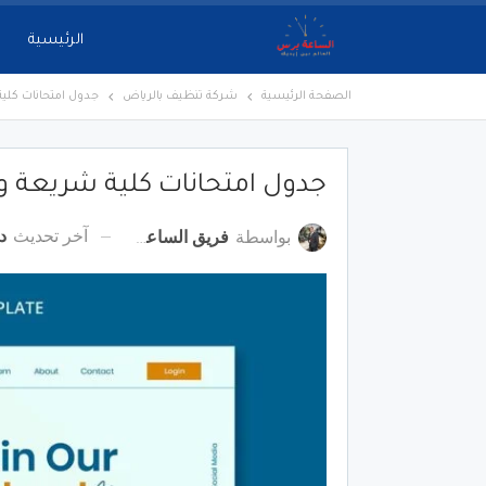
الرئيسية
الصفحة الرئيسية
شركة تنظيف بالرياض
جدول امتحانات كلية
جدول امتحانات كلية شريعة وقا
آخر تحديث
دي
بواسطة
فريق الساعة برس