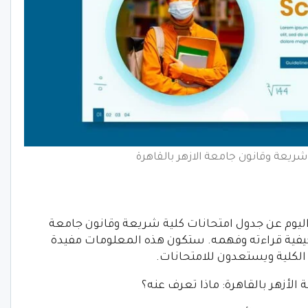
شريعة وقانون جامعة الازهر بالقاهرة
اليوم عن جدول امتحانات كلية شريعة وقانون جامعة
وكيفية قراءته وفهمه. ستكون هذه المعلومات مفيدة
الكلية ويستعدون للامتحانات.
لأزهر بالقاهرة: ماذا تعرف عنه؟