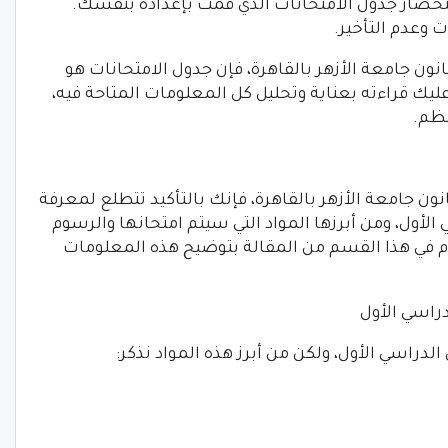
ستحضار جدول الامتحانات الذي قمت بإعداده بنفسك.
ت وعدم التأخير.
انون جامعة الأزهر بالقاهرة، فإن جدول الامتحانات هو
يك قراءته بعناية وتحليل كل المعلومات المتاحة فيه،
ظم.
انون جامعة الأزهر بالقاهرة، فإنك بالتأكيد تتطلع لمعرفة
أول، ومن أبرزها المواد التي سيتم امتحانها والرسوم
م في هذا القسم من المقالة بتوضيح هذه المعلومات
دراسي الأول
لدراسي الأول، ولكن من أبرز هذه المواد نذكر: