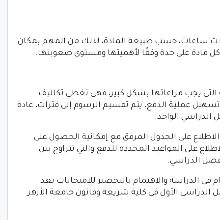
ثلاث ساعات، حسب طبيعة المادة، لذلك من المهم بمكان
 مادة على حدة وفقًا لأهميتها ومستوى صعوبتها.
 التي يجب مراعاتها بشكل كبير، فهي تغطي تكاليف
 تسهيل عملية الدفع، يتم تقسيم الرسوم إلى فترات، عادة
 الدراسي الواحد.
لاطلاع على الجدول المرفق مع إمكانية الحصول على
طلاع على المواعيد المحددة للدفع والتي تتراوح بين
لفصل الدراسي.
ظام في الدراسة والاهتمام بالتحضير للامتحانات يعد
ل الدراسي الأول في كلية شريعة وقانون جامعة الأزهر