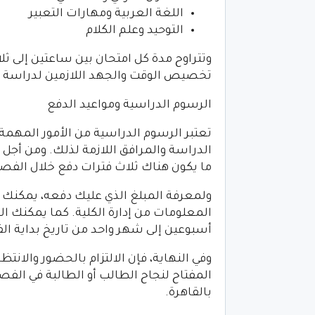
اللغة العربية ومهارات التعبير
التوحيد وعلم الكلام
وتتراوح مدة كل امتحان بين ساعتين إلى 
تخصيص الوقت والجهد اللازمين لدراسة كل
الرسوم الدراسية ومواعيد الدفع
تعتبر الرسوم الدراسية من الأمور المهمة
الدراسة والمرافق اللازمة لذلك. ومن أجل
ما يكون هناك ثلاث فترات دفع خلال الفصل
ولمعرفة المبلغ الذي عليك دفعه، يمكنك ا
المعلومات من إدارة الكلية. كما يمكنك الا
أسبوعين إلى شهر واحد من تاريخ بداية ا
وفي النهاية، فإن الالتزام بالحضور والانت
المفتاح لنجاح الطالب أو الطالبة في الفص
بالقاهرة.