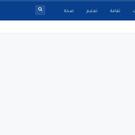
ثقافة
تعليم
صحة