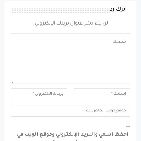
اترك رد
لن يتم نشر عنوان بريدك الإلكتروني.
احفظ اسمي والبريد الإلكتروني وموقع الويب في