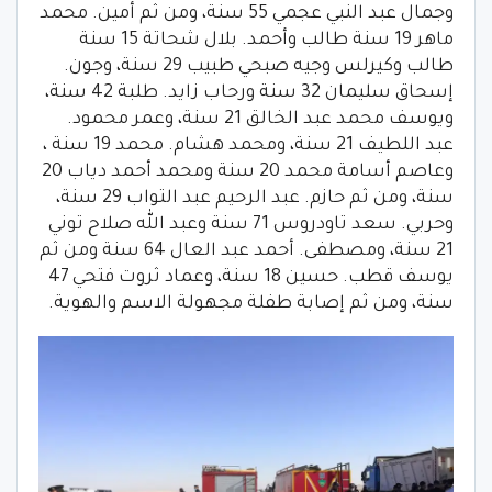
وجمال عبد النبي عجمي 55 سنة، ومن ثم أمين. محمد
ماهر 19 سنة طالب وأحمد. بلال شحاتة 15 سنة
طالب وكيرلس وجيه صبحي طبيب 29 سنة، وجون.
إسحاق سليمان 32 سنة ورحاب زايد. طلبة 42 سنة،
ويوسف محمد عبد الخالق 21 سنة، وعمر محمود.
عبد اللطيف 21 سنة، ومحمد هشام. محمد 19 سنة ،
وعاصم أسامة محمد 20 سنة ومحمد أحمد دياب 20
سنة، ومن ثم حازم. عبد الرحيم عبد التواب 29 سنة،
وحربي. سعد تاودروس 71 سنة وعبد الله صلاح توني
21 سنة، ومصطفى. أحمد عبد العال 64 سنة ومن ثم
يوسف قطب. حسين 18 سنة، وعماد ثروت فتحي 47
سنة، ومن ثم إصابة طفلة مجهولة الاسم والهوية.