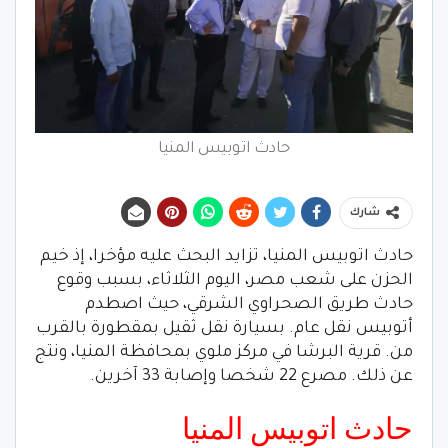
حادث اتوبيس المنيا
شارك
حادث اتوبيس المنيا، تزايد البحث عليه مؤخرا، إذ خيم
الحزن على شعب مصر، اليوم الثلاثاء، بسبب وقوع
حادث طريق الصحراوي الشرقي، حيث اصطدم
أتوبيس نقل عام. بسيارة نقل ثقيل بمقطورة بالقرب
من. قرية البرشا في مركز ملوي بمحافظة المنيا، ونتج
عن ذلك. مصرع 22 شخصا وإصابة 33 آخرين.
حادث اتوبيس المنيا