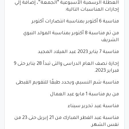
العطلة الرسمية الأسبوعية “الجمعة”، إضافة إلي
إجازات المناسبات التالية:
مناسبة 6 أكتوبر بمناسبة انتصارات أكتوبر
من ثم مناسبة 8 أكتوبر بمناسبة المولد النبوي
الشريف
مناسبة 7 يناير 2023 عيد الميلاد المجيد
إجازة نصف العام الدراسى والتى تبدأ 28 يناير حتى 9
فبراير 2023.
مناسبة شم النسيم، ويحدد طبقًا للتقويم القبطى
من يم مناسبة 1 مايو عيد العمال
مناسبة عيد تحرير سيناء
مناسبة عيد الفطر المبارك من 21 إبريل حتى 23 من
نفس الشهر.