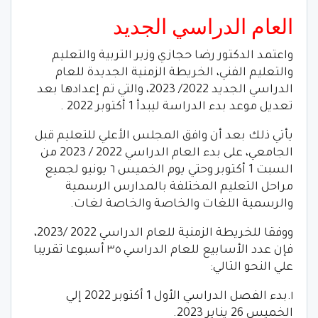
العام الدراسي الجديد
واعتمد الدكتور رضا حجازي وزير التربية والتعليم
والتعليم الفني، الخريطة الزمنية الجديدة للعام
الدراسي الجديد 2022/ 2023، والتي تم إعدادها بعد
تعديل موعد بدء الدراسة ليبدأ 1 أكتوبر 2022 .
يأتي ذلك بعد أن وافق المجلس الأعلي للتعليم قبل
الجامعي، على بدء العام الدراسي 2022 / 2023 من
السبت 1 أكتوبر وحتي يوم الخميس ٦ يونيو لجميع
مراحل التعليم المختلفة بالمدارس الرسمية
والرسمية اللغات والخاصة والخاصة لغات.
ووفقا للخريطة الزمنية للعام الدراسي 2022 /2023،
فإن عدد الأسابيع للعام الدراسي ٣٥ أسبوعا تقريبا
علي النحو التالي:
١.بدء الفصل الدراسي الأول 1 أكتوبر 2022 إلي
الخميس 26 يناير 2023.