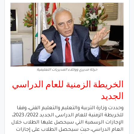
حركة مديري ووكلاء المديريات التعليمية
الخريطة الزمنية للعام الدراسي
الجديد
وحددت وزارة التربية والتعليم والتعليم الفني، وفقا
للخريطة الزمنية للعام الدراسى الجديد 2022/ 2023،
الإجازات الرسمية التي سيحصل عليها الطلاب خلال
العام الدراسي، حيث سيحصل الطلاب على إجازات