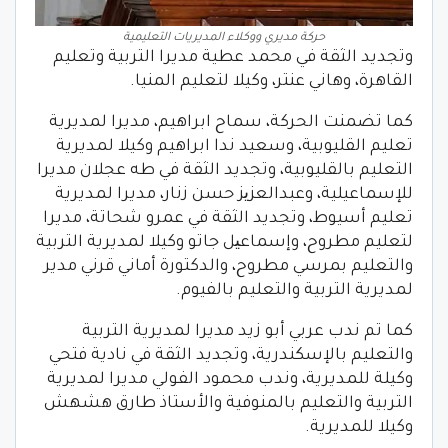
حركة مديري ووكلاء المديريات التعليمية
وتجديد الثقة في محمد عطية مديرا التربية وتعليم
القاهرة، وهاني عنتر، وكيلا لتعليم المنيا.
كما تضمنت الحركة، سماح ابراهيم، مديرا لمديرية
تعليم القليوبية، وسعيد ندا ابراهيم وكيلا لمديرية
التعليم بالقليوبية، وتجديد الثقة في طه عجلان مديرا
للإسماعيلية، وعبدالعزیز حسن زنار، مديرا لمديرية
تعليم أسيوط، وتجديد الثقة في عمرو شحاتة، مديرا
لتعليم مطروح، وإسماعیل جاتو وكيلا لمديرية التربية
والتعليم بمرسي مطروح، والدكتورة أماني قرني مدير
لمديرية التربية والتعليم بالفيوم.
كما تم ندب عربي أبو زيد مديرا لمديرية التربية
والتعليم بالإسكندرية، وتجديد الثقة في نادية فتحي
وكيلة للمديرية، وندب محمود الفولي مديرا لمديرية
التربية والتعليم بالمنوفية والأستاذ طارق هشهش
وكيلا للمديرية.