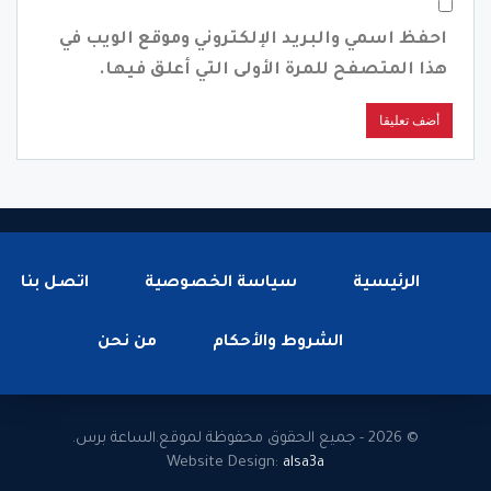
احفظ اسمي والبريد الإلكتروني وموقع الويب في
هذا المتصفح للمرة الأولى التي أعلق فيها.
الرئيسية
سياسة الخصوصية
اتصل بنا
الشروط والأحكام
من نحن
© 2026 - جميع الحقوق محفوظة لموقع.الساعة برس.
Website Design:
alsa3a