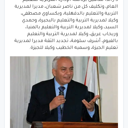
العام، وتكليف كل من ناصر شعبان، مديرا لمديرية
التربية والتعليم بالدقهلية، وبكساوي مصطفي،
وكيلا لمديرية التربية والتعليم بالبحيرة، وحمدي
السيد، وكيلا لمديرية التربية والتعليم بالمنيا،
وريحاب عريق، وكيلا لمديرية التربية والتعليم
بالفيوم، أشرف سلومة، تجديد الثقة مديرا لمديرية
تعليم الجيزة، وسميه الخطيب وكيلا للجيزة.