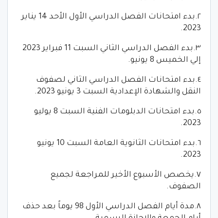
٢.بدء امتحانات الفصل الدراسي الأول الأحد 14 يناير
2023.
٣.بدء الفصل الدراسي الثاني السبت 11 فبراير 2023
إلي الخميس 8 يونيو.
٤.بدء امتحانات الفصل الدراسي الثاني لصفوف
النقل والشهادة الإعدادية السبت 3 يونيو 2023.
٥.بدء امتحانات الدبلومات الفنية السبت 8 يوليو
2023.
٦.بدء امتحانات الثانوية العامة السبت 10 يونيو
2023.
٧.يخصص الأسبوع الأخير للمراجعة لجميع
الصفوف.
٨.مدة أيام الفصل الدراسي الأول 98 يوماً بعد حذف