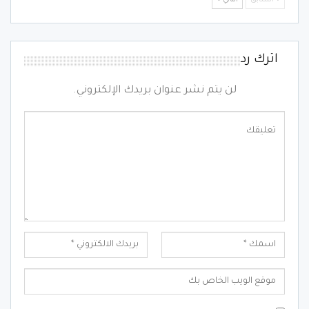
السابق
التالي
اترك رد
لن يتم نشر عنوان بريدك الإلكتروني.