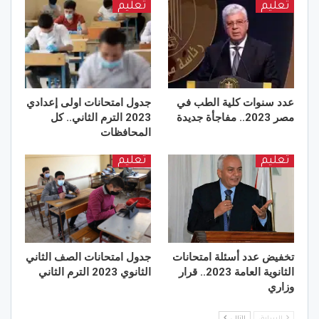
تعليم
تعليم
عدد سنوات كلية الطب في
جدول امتحانات اولى إعدادي
مصر 2023.. مفاجأة جديدة
2023 الترم الثاني.. كل
المحافظات
تعليم
تعليم
تخفيض عدد أسئلة امتحانات
جدول امتحانات الصف الثاني
الثانوية العامة 2023.. قرار
الثانوي 2023 الترم الثاني
وزاري